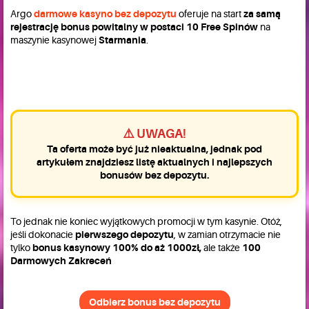
Argo
darmowe kasyno bez depozytu
oferuje na start
za samą
rejestrację bonus powitalny w postaci 10 Free Spinów
na
maszynie kasynowej
Starmania
.
⚠️ UWAGA!
Ta oferta może być już nieaktualna, jednak pod
artykułem znajdziesz listę aktualnych i najlepszych
bonusów bez depozytu.
To jednak nie koniec wyjątkowych promocji w tym kasynie. Otóż,
jeśli dokonacie
pierwszego depozytu
, w zamian otrzymacie nie
tylko
bonus kasynowy 100% do aż 1000zł,
ale także
100
Darmowych Zakreceń
Odbierz bonus bez depozytu