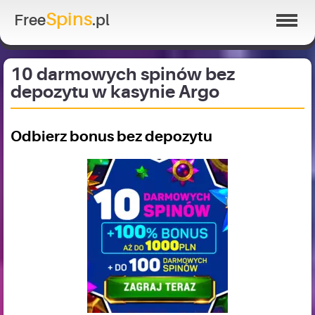
Spins
Free
.pl
10 darmowych spinów bez
depozytu w kasynie Argo
Odbierz bonus bez depozytu