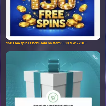
150 Free spins z bonusem na start 6300 zł w 22BET