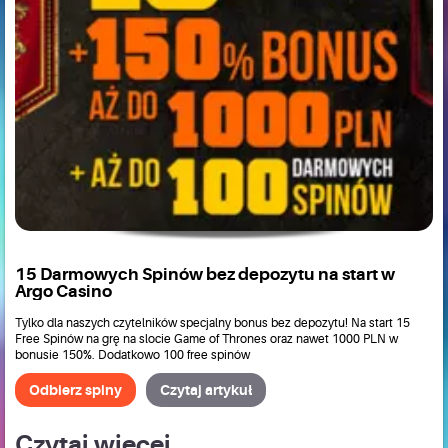
15 Darmowych Spinów bez depozytu na start w
Argo Casino
Tylko dla naszych czytelników specjalny bonus bez depozytu! Na start 15
Free Spinów na grę na slocie Game of Thrones oraz nawet 1000 PLN w
bonusie 150%. Dodatkowo 100 free spinów
Odbierz spiny
Czytaj artykuł
Czytaj wiecej