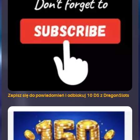
Zapisz się do powiadomień i odblokuj 10 DS z DragonSlots