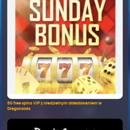
50 free spins VIP z niedzielnym doładowaniem w
Dragonslots