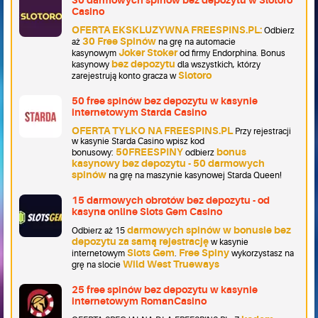
30 darmowych spinów bez depozytu w Slotoro
Casino
OFERTA EKSKLUZYWNA FREESPINS.PL:
Odbierz
30 Free Spinów
aż
na grę na automacie
Joker Stoker
kasynowym
od firmy Endorphina. Bonus
bez depozytu
kasynowy
dla wszystkich, którzy
Slotoro
zarejestrują konto gracza w
50 free spinów bez depozytu w kasynie
internetowym Starda Casino
OFERTA TYLKO NA FREESPINS.PL
Przy rejestracji
w kasynie Starda Casino wpisz kod
50FREESPINY
bonus
bonusowy:
odbierz
kasynowy bez depozytu - 50 darmowych
spinów
na grę na maszynie kasynowej Starda Queen!
15 darmowych obrotów bez depozytu - od
kasyna online Slots Gem Casino
darmowych spinów w bonusie bez
Odbierz aż 15
depozytu za samą rejestrację
w kasynie
Slots Gem
Free Spiny
internetowym
.
wykorzystasz na
Wild West Trueways
grę na slocie
25 free spinów bez depozytu w kasynie
internetowym RomanCasino