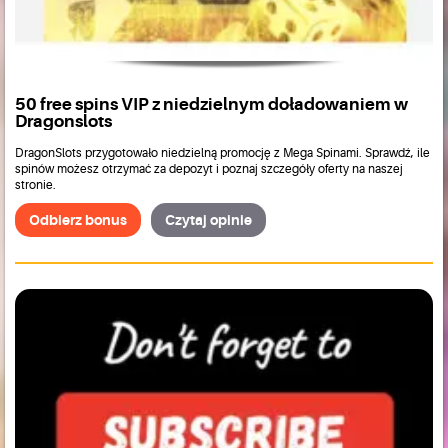
50 free spins VIP z niedzielnym doładowaniem w
Dragonslots
DragonSlots przygotowało niedzielną promocję z Mega Spinami. Sprawdź, ile
spinów możesz otrzymać za depozyt i poznaj szczegóły oferty na naszej
stronie.
Odbierz bonus
Czytaj opinie