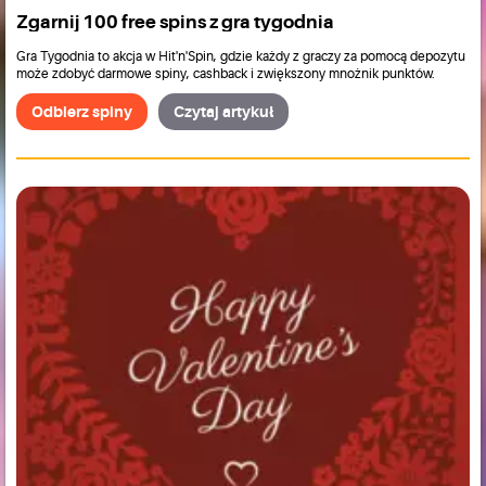
Zgarnij 100 free spins z gra tygodnia
Gra Tygodnia to akcja w Hit'n'Spin, gdzie każdy z graczy za pomocą depozytu
może zdobyć darmowe spiny, cashback i zwiększony mnożnik punktów.
Odbierz spiny
Czytaj artykuł