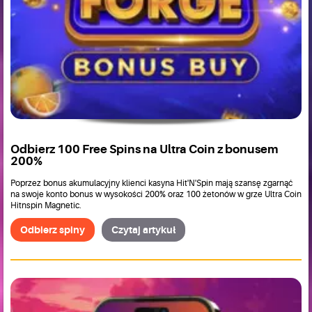
Odbierz 100 Free Spins na Ultra Coin z bonusem
200%
Poprzez bonus akumulacyjny klienci kasyna Hit'N'Spin mają szansę zgarnąć
na swoje konto bonus w wysokości 200% oraz 100 żetonów w grze Ultra Coin
Hitnspin Magnetic.
Odbierz spiny
Czytaj artykuł