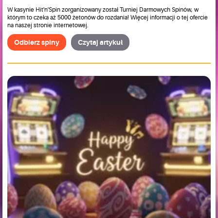
W kasynie Hit'n'Spin zorganizowany został Turniej Darmowych Spinów, w
którym to czeka aż 5000 żetonów do rozdania! Więcej informacji o tej ofercie
na naszej stronie internetowej.
Odbierz spiny
Czytaj artykuł