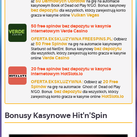
50 Darmowych Obrotów
aż
na grę na automacie
kasynowym Book of Dead od Play N'GO. Bonus kasynowy
bez depozytu
dla wszystkich, którzy zarejestrują konto
Vulkan Vegas
gracza w kasynie online
50 free spinów bez depozytu w kasynie
internetowym Verde Casino
OFERTA EKSKLUZYWNA FREESPINS.PL:
Odbierz
50 Free Spinów
aż
na grę na automacie kasynowym
bez depozytu
Starburst od NetEnt. Bonus kasynowy
dla wszystkich, którzy zarejestrują konto gracza w kasynie
Verde Casino
online
20 free spinów bez depozytu w kasynie
internetowym HotSlots.io
OFERTA EKSKLUZYWNA :
20 Free
Odbierz aż
Spinów
na grę na automacie Ghost of Dead od Play
bez depozytu
N'GO. Bonus
dla wszystkich, którzy
HotSlots.io
zarejestrują konto gracza w kasynie online
Bonusy Kasynowe Hit'n'Spin