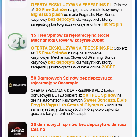
OFERTA EKSKLUZYWNA FREESPINS.PL:
Odbierz
50 Free Spinów
aż
na grę na automacie kasynowym
Big Bass Splash
od marki Pragmatic Play. Bonus
bez depozytu
kasynowy
dla wszystkich, którzy
Hit'N'Spin
zarejestrują konto gracza w kasynie online
15 Free Spinów za rejestrację na slocie
Mechanical Clover w kasynie 20bet
OFERTA EKSKLUZYWNA FREESPINS.PL:
Odbierz
15 Free Spinów
aż
na grę na automacie
kasynowym Mechanical Clover od BGaming. Bonus
bez depozytu
kasynowy
dla wszystkich, którzy
20BET
zarejestrują konto gracza w kasynie online
50 Darmowych Spinów bez depozytu za
rejestrację w Oscarspin
OFERTA SPECJALNA DLA FREESPINS.PL: Z kodem
50 FREE Spinów
bonusowym BLITZ3 odbierz aż
na
Sweet Bonanza, Elvis
grę na automatach kasynowych
Frog in Vegas lub Gates of Olympus
- Bonus za
samą rejestrację dla wszystkich, którzy otworzą konto
gracza w kasynie online Oscarspin
30 darmowych spinów bez depozytu w Janusz
Casino