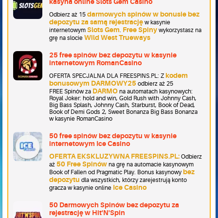
kasyna online Slots Gem Casino
darmowych spinów w bonusie bez
Odbierz aż 15
depozytu za samą rejestrację
w kasynie
Slots Gem
Free Spiny
internetowym
.
wykorzystasz na
Wild West Trueways
grę na slocie
25 free spinów bez depozytu w kasynie
internetowym RomanCasino
kodem
OFERTA SPECJALNA DLA FREESPINS.PL: Z
bonusowym DARMOWY25
odbierz aż 25
DARMO
FREE Spinów za
na automatach kasynowych:
Royal Joker: hold and win, Gold Rush with Johnny Cash,
Big Bass Splash, Johnny Cash, Starburst, Book of Dead,
Book of Demi Gods 2, Sweet Bonanza Big Bass Bonanza
w kasynie RomanCasino
50 free spinów bez depozytu w kasynie
internetowym Ice Casino
OFERTA EKSKLUZYWNA FREESPINS.PL:
Odbierz
50 Free Spinów
aż
na grę na automacie kasynowym
bez
Book of Fallen od Pragmatic Play. Bonus kasynowy
depozytu
dla wszystkich, którzy zarejestrują konto
Ice Casino
gracza w kasynie online
50 Darmowych Spinów bez depozytu za
rejestrację w Hit'N'Spin