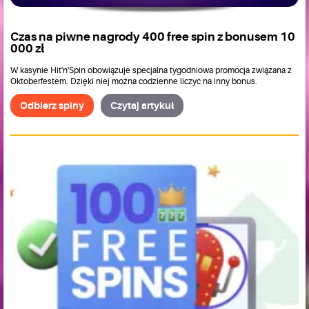
Czas na piwne nagrody 400 free spin z bonusem 10
000 zł
W kasynie Hit'n'Spin obowiązuje specjalna tygodniowa promocja związana z
Oktoberfestem. Dzięki niej można codzienne liczyć na inny bonus.
Odbierz spiny
Czytaj artykuł