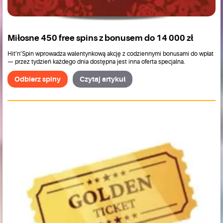
Miłosne 450 free spins z bonusem do 14 000 zł
Hit’n’Spin wprowadza walentynkową akcję z codziennymi bonusami do wpłat
— przez tydzień każdego dnia dostępna jest inna oferta specjalna.
Odbierz spiny
Czytaj artykuł