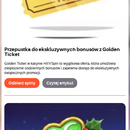
Przepustka do ekskluzywnych bonusów z Golden
Ticket
Golden Ticket w kasynie Hit'n'Spin to wyjątkowa oferta, która umożliwia
zwiększenie codziennych bonusów i zapewnia dostęp do ekskluzywnych
świątecznych promocji.
Odbierz spiny
Czytaj artykuł