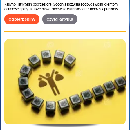
Kasyno Hit'N'Spin poprzez grę tygodnia pozwala zdobyć swoim klientom
darmowe spiny, a także może zapewnić cashback oraz mnożnik punktów.
Odbierz spiny
Czytaj artykuł