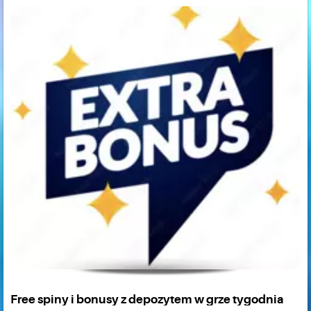
Free spiny i bonusy z depozytem w grze tygodnia