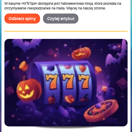
W kasynie Hit'N'Spin dostępna jest halloweenowa misja, która pozwala na
otrzymywanie niespodzianek na maila. Więcej na naszej stronie.
Odbierz spiny
Czytaj artykuł