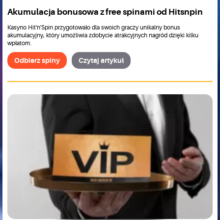
Akumulacja bonusowa z free spinami od Hitsnpin
Kasyno Hit'n'Spin przygotowało dla swoich graczy unikalny bonus
akumulacyjny, który umożliwia zdobycie atrakcyjnych nagród dzięki kilku
wpłatom.
Odbierz spiny
Czytaj artykuł