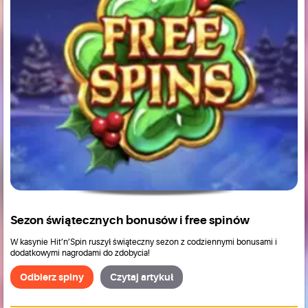
Sezon świątecznych bonusów i free spinów
W kasynie Hit’n’Spin ruszył świąteczny sezon z codziennymi bonusami i
dodatkowymi nagrodami do zdobycia!
Odbierz spiny
Czytaj artykuł