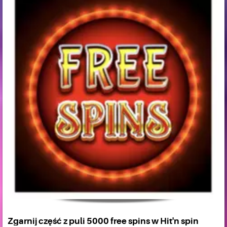
Zgarnij część z puli 5000 free spins w Hit'n spin