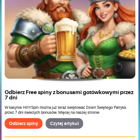
Odbierz Free spiny z bonusami gotówkowymi przez
7 dni
W kasynie Hit'n'Spin można już teraz świętować Dzień Świętego Patryka
przez 7 dni świeżych bonusów. Więcej na naszej stronie.
Odbierz spiny
Czytaj artykuł