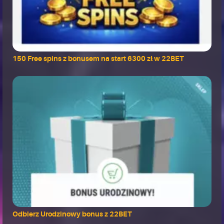
150 Free spins z bonusem na start 6300 zł w 22BET
Odbierz Urodzinowy bonus z 22BET