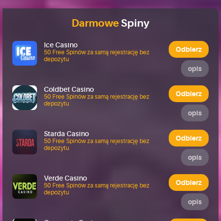
Darmowe
Spiny
Ice Casino
Odbierz
50 Free Spinów za samą rejestrację bez
depozytu
opis
Coldbet Casino
Odbierz
50 Free Spinów za samą rejestrację bez
depozytu
opis
Starda Casino
Odbierz
50 Free Spinów za samą rejestrację bez
depozytu
opis
Verde Casino
Odbierz
50 Free Spinów za samą rejestrację bez
depozytu
opis