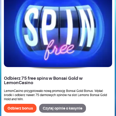
Odbierz 75 free spins w Bonsai Gold w
LemonCasino
LemonCasino przygotowało nową promocję Bonsai Gold Bonus. Wpłać
środki i odbierz nawet 75 darmowych spinów na slot Lemons Bonsai Gold
Hold and Win.
Odbierz bonus
Czytaj opinie o kasynie