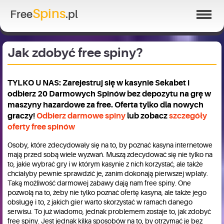
Spins
Free
.pl
Jak zdobyć free spiny?
TYLKO U NAS: Zarejestruj się w kasynie Sekabet i
odbierz 20 Darmowych Spinów bez depozytu na grę w
maszyny hazardowe za free. Oferta tylko dla nowych
graczy!
Odbierz darmowe spiny
lub zobacz
szczegóły
oferty free spinów
Osoby, które zdecydowały się na to, by poznać kasyna internetowe
mają przed sobą wiele wyzwań. Muszą zdecydować się nie tylko na
to, jakie wybrać gry i w którym kasynie z nich korzystać, ale także
chciałyby pewnie sprawdzić je, zanim dokonają pierwszej wpłaty.
Taką możliwość darmowej zabawy dają nam free spiny. One
pozwolą na to, żeby nie tylko poznać ofertę kasyna, ale także jego
obsługę i to, z jakich gier warto skorzystać w ramach danego
serwisu. To już wiadomo, jednak problemem zostaje to, jak zdobyć
free spiny. Jest jednak kilka sposobów na to, by otrzymać je bez