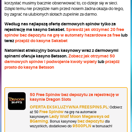
korzystać musimy bacznie obserwować to, co dzieje się w sieci.
Dzięki temu nie przejdzie nam przed nosem żadna okazja do tego,
by zagrać na ulubionych slotach zupełnie za darmo.
Według nas najlepszą ofertę darmowych spinów tylko za
rejestrację ma kasyno Sekabet.
Sprawdź jak otrzymać 20 free
spinów bez depozytu na grę w automaty hazardowe za free
lub
teraz
przejdź do kasyna Sekabet
Natomiast atrakcyjny bonus kasynowy wraz z darmowymi
spinami oferuje kasyno Betsson.
Zobacz jak otrzymać 50
darmowych spinów i podwojenie kwoty wpłaty
lub
przejdź
prosto do kasyna Betsson
50 Free Spinów bez depozytu za rejestrację w
kasynie Dragon Slots
OFERTA EKSKLUZYWNA FREESPINS.PL:
Odbierz
Free Spinów
aż 50
na grę na automacie
Lady Wolf Moon Megaways od
kasynowym
BGaming
bez depozytu
. Bonus kasynowy
dla
9500PLN
wszystkich, dodatkowo do
w bonusach!