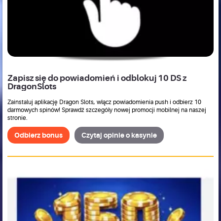
Zapisz się do powiadomień i odblokuj 10 DS z
DragonSlots
Zainstaluj aplikację Dragon Slots, włącz powiadomienia push i odbierz 10
darmowych spinów! Sprawdź szczegóły nowej promocji mobilnej na naszej
stronie.
Odbierz bonus
Czytaj opinie o kasynie