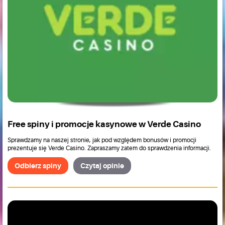
Free spiny i promocje kasynowe w Verde Casino
Sprawdzamy na naszej stronie, jak pod względem bonusów i promocji
prezentuje się Verde Casino. Zapraszamy zatem do sprawdzenia informacji.
Odbierz spiny
Czytaj opinie