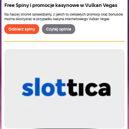
Free Spiny i promocje kasynowe w Vulkan Vegas
Na naszej stronie sprawdzamy, z jakich to ciekawych promocji oraz bonusów
można skorzystać w przypadku kasyna internetowego Vulkan Vegas.
Odbierz spiny
Czytaj opinie