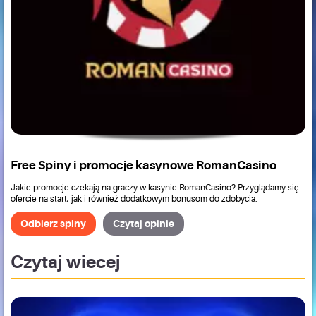
Free Spiny i promocje kasynowe RomanCasino
Jakie promocje czekają na graczy w kasynie RomanCasino? Przyglądamy się
ofercie na start, jak i również dodatkowym bonusom do zdobycia.
Odbierz spiny
Czytaj opinie
Czytaj wiecej