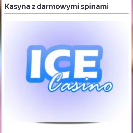
Kasyna z darmowymi spinami