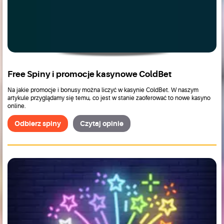
Free Spiny i promocje kasynowe ColdBet
Na jakie promocje i bonusy można liczyć w kasynie ColdBet. W naszym
artykule przyglądamy się temu, co jest w stanie zaoferować to nowe kasyno
online.
Odbierz spiny
Czytaj opinie