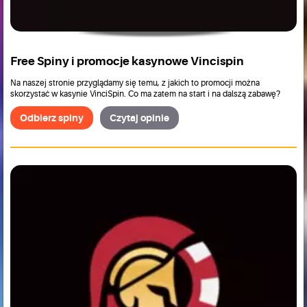
Free Spiny i promocje kasynowe Vincispin
Na naszej stronie przyglądamy się temu, z jakich to promocji można
skorzystać w kasynie VinciSpin. Co ma zatem na start i na dalszą zabawę?
Odbierz spiny
Czytaj opinie