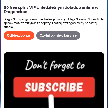
50 free spins VIP z niedzielnym doładowaniem w
Dragonslots
DragonSlots przygotowało niedzielną promocję z Mega Spinami. Sprawdź, ile
spinów możesz otrzymać za depozyt i poznaj szczegóły oferty na naszej
stronie.
Odbierz bonus
Czytaj opinie o kasynie