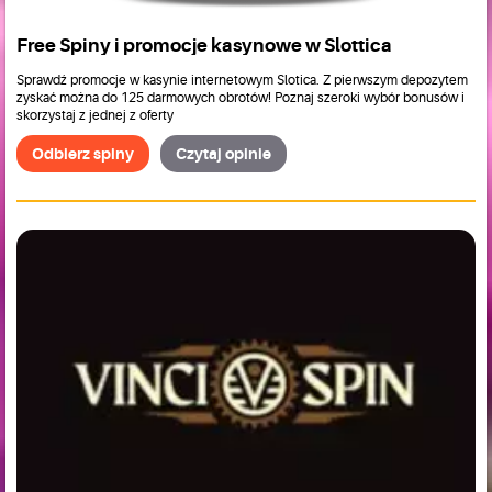
Free Spiny i promocje kasynowe w Slottica
Sprawdź promocje w kasynie internetowym Slotica. Z pierwszym depozytem
zyskać można do 125 darmowych obrotów! Poznaj szeroki wybór bonusów i
skorzystaj z jednej z oferty
Odbierz spiny
Czytaj opinie