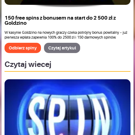
150 free spins z bonusem na start do 2 500 zł z
Goldzino
W kasynie Goldzino na nowych graczy czeka potrójny bonus powitalny – już
pierwsza wpłata zapewnia 100% do 2500 zł i 150 darmowych spinów.
Odbierz spiny
Czytaj artykuł
Czytaj wiecej