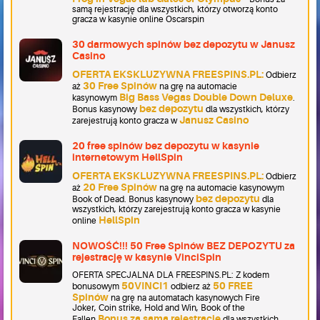
samą rejestrację dla wszystkich, którzy otworzą konto
gracza w kasynie online Oscarspin
30 darmowych spinów bez depozytu w Janusz
Casino
OFERTA EKSKLUZYWNA FREESPINS.PL:
Odbierz
30 Free Spinów
aż
na grę na automacie
Big Bass Vegas Double Down Deluxe
kasynowym
.
bez depozytu
Bonus kasynowy
dla wszystkich, którzy
Janusz Casino
zarejestrują konto gracza w
20 free spinów bez depozytu w kasynie
internetowym HellSpin
OFERTA EKSKLUZYWNA FREESPINS.PL:
Odbierz
20 Free Spinów
aż
na grę na automacie kasynowym
bez depozytu
Book of Dead. Bonus kasynowy
dla
wszystkich, którzy zarejestrują konto gracza w kasynie
HellSpin
online
NOWOŚĆ!!! 50 Free Spinów BEZ DEPOZYTU za
rejestrację w kasynie VinciSpin
OFERTA SPECJALNA DLA FREESPINS.PL: Z kodem
50VINCI1
50 FREE
bonusowym
odbierz aż
Spinów
na grę na automatach kasynowych Fire
Joker, Coin strike, Hold and Win, Book of the
Bonus za samą rejestrację
Fallen
dla wszystkich,