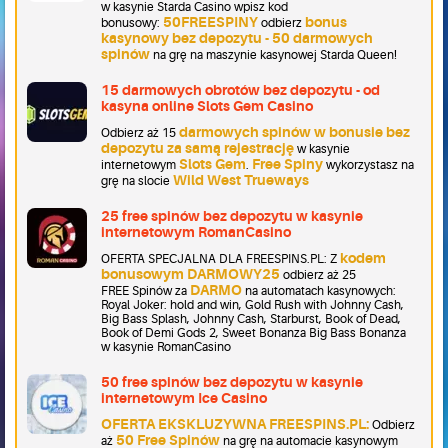
w kasynie Starda Casino wpisz kod
50FREESPINY
bonus
bonusowy:
odbierz
kasynowy bez depozytu - 50 darmowych
spinów
na grę na maszynie kasynowej Starda Queen!
15 darmowych obrotów bez depozytu - od
kasyna online Slots Gem Casino
darmowych spinów w bonusie bez
Odbierz aż 15
depozytu za samą rejestrację
w kasynie
Slots Gem
Free Spiny
internetowym
.
wykorzystasz na
Wild West Trueways
grę na slocie
25 free spinów bez depozytu w kasynie
internetowym RomanCasino
kodem
OFERTA SPECJALNA DLA FREESPINS.PL: Z
bonusowym DARMOWY25
odbierz aż 25
DARMO
FREE Spinów za
na automatach kasynowych:
Royal Joker: hold and win, Gold Rush with Johnny Cash,
Big Bass Splash, Johnny Cash, Starburst, Book of Dead,
Book of Demi Gods 2, Sweet Bonanza Big Bass Bonanza
w kasynie RomanCasino
50 free spinów bez depozytu w kasynie
internetowym Ice Casino
OFERTA EKSKLUZYWNA FREESPINS.PL:
Odbierz
50 Free Spinów
aż
na grę na automacie kasynowym