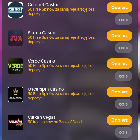
Coldbet Casino
Odbierz
50 Free Spinów za samą rejestrację bez
depozytu
opis
Starda Casino
Odbierz
50 Free Spinów za samą rejestrację bez
depozytu
opis
Verde Casino
Odbierz
50 Free Spinów za samą rejestrację bez
depozytu
opis
Oscarspin Casino
Odbierz
50 Free Spinów za samą rejestrację bez
depozytu
opis
Vulkan Vegas
Odbierz
50 free spinów na Book of Dead
opis