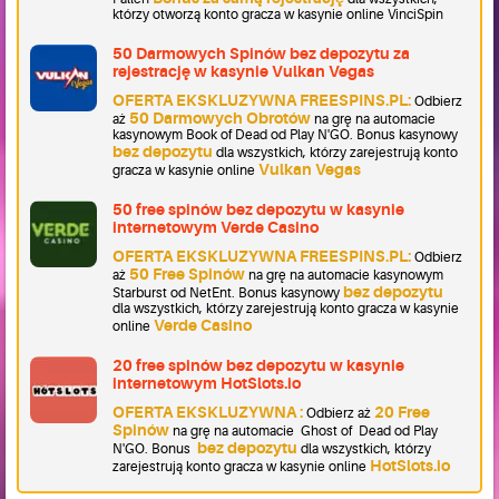
którzy otworzą konto gracza w kasynie online VinciSpin
50 Darmowych Spinów bez depozytu za
rejestrację w kasynie Vulkan Vegas
OFERTA EKSKLUZYWNA FREESPINS.PL:
Odbierz
50 Darmowych Obrotów
aż
na grę na automacie
kasynowym Book of Dead od Play N'GO. Bonus kasynowy
bez depozytu
dla wszystkich, którzy zarejestrują konto
Vulkan Vegas
gracza w kasynie online
50 free spinów bez depozytu w kasynie
internetowym Verde Casino
OFERTA EKSKLUZYWNA FREESPINS.PL:
Odbierz
50 Free Spinów
aż
na grę na automacie kasynowym
bez depozytu
Starburst od NetEnt. Bonus kasynowy
dla wszystkich, którzy zarejestrują konto gracza w kasynie
Verde Casino
online
20 free spinów bez depozytu w kasynie
internetowym HotSlots.io
OFERTA EKSKLUZYWNA :
20 Free
Odbierz aż
Spinów
na grę na automacie Ghost of Dead od Play
bez depozytu
N'GO. Bonus
dla wszystkich, którzy
HotSlots.io
zarejestrują konto gracza w kasynie online