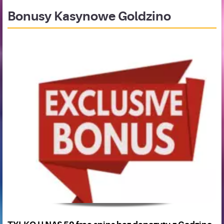
Bonusy Kasynowe Goldzino