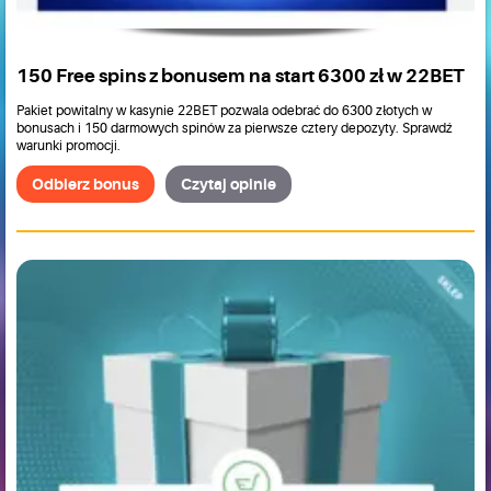
150 Free spins z bonusem na start 6300 zł w 22BET
Pakiet powitalny w kasynie 22BET pozwala odebrać do 6300 złotych w
bonusach i 150 darmowych spinów za pierwsze cztery depozyty. Sprawdź
warunki promocji.
Odbierz bonus
Czytaj opinie