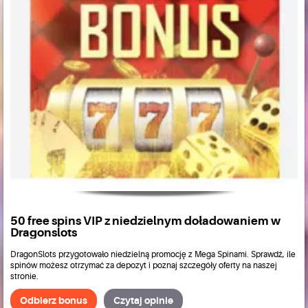
50 free spins VIP z niedzielnym doładowaniem w
Dragonslots
DragonSlots przygotowało niedzielną promocję z Mega Spinami. Sprawdź, ile
spinów możesz otrzymać za depozyt i poznaj szczegóły oferty na naszej
stronie.
Odbierz bonus
Czytaj opinie