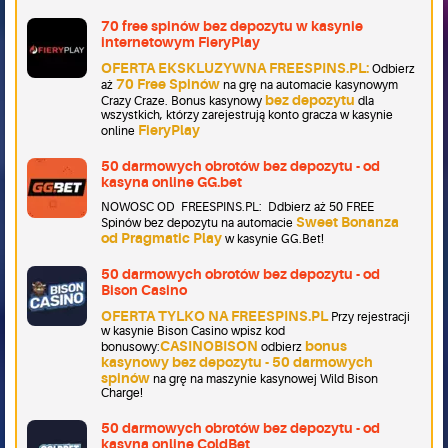
70 free spinów bez depozytu w kasynie
internetowym FieryPlay
OFERTA EKSKLUZYWNA FREESPINS.PL:
Odbierz
70 Free Spinów
aż
na grę na automacie kasynowym
bez depozytu
Crazy Craze. Bonus kasynowy
dla
wszystkich, którzy zarejestrują konto gracza w kasynie
FieryPlay
online
50 darmowych obrotów bez depozytu - od
kasyna online GG.bet
NOWOSC OD FREESPINS.PL: Ddbierz aż 50 FREE
Sweet Bonanza
Spinów bez depozytu na automacie
od Pragmatic Play
w kasynie GG.Bet!
50 darmowych obrotów bez depozytu - od
Bison Casino
OFERTA TYLKO NA FREESPINS.PL
Przy rejestracji
w kasynie Bison Casino wpisz kod
CASINOBISON
bonus
bonusowy:
odbierz
kasynowy bez depozytu - 50 darmowych
spinów
na grę na maszynie kasynowej Wild Bison
Charge!
50 darmowych obrotów bez depozytu - od
kasyna online ColdBet