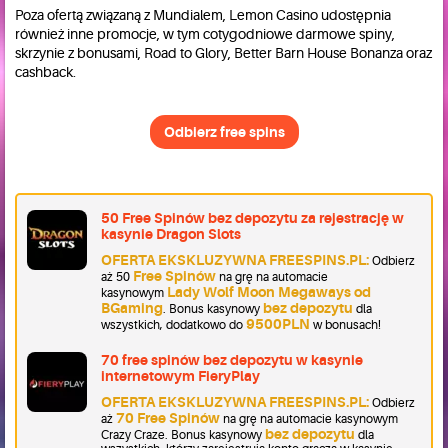
Poza ofertą związaną z Mundialem, Lemon Casino udostępnia
również inne promocje, w tym cotygodniowe darmowe spiny,
skrzynie z bonusami, Road to Glory, Better Barn House Bonanza oraz
cashback.
Odbierz free spins
50 Free Spinów bez depozytu za rejestrację w
kasynie Dragon Slots
OFERTA EKSKLUZYWNA FREESPINS.PL:
Odbierz
Free Spinów
aż 50
na grę na automacie
Lady Wolf Moon Megaways od
kasynowym
BGaming
bez depozytu
. Bonus kasynowy
dla
9500PLN
wszystkich, dodatkowo do
w bonusach!
70 free spinów bez depozytu w kasynie
internetowym FieryPlay
OFERTA EKSKLUZYWNA FREESPINS.PL:
Odbierz
70 Free Spinów
aż
na grę na automacie kasynowym
bez depozytu
Crazy Craze. Bonus kasynowy
dla