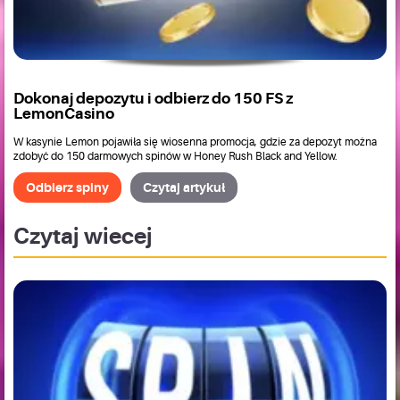
Dokonaj depozytu i odbierz do 150 FS z
LemonCasino
W kasynie Lemon pojawiła się wiosenna promocja, gdzie za depozyt można
zdobyć do 150 darmowych spinów w Honey Rush Black and Yellow.
Odbierz spiny
Czytaj artykuł
Czytaj wiecej