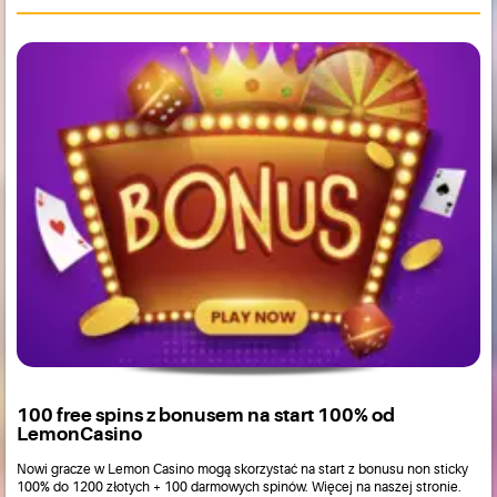
100 free spins z bonusem na start 100% od
LemonCasino
Nowi gracze w Lemon Casino mogą skorzystać na start z bonusu non sticky
100% do 1200 złotych + 100 darmowych spinów. Więcej na naszej stronie.