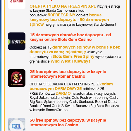
OFERTA TYLKO NA FREESPINS.PL
Przy rejestracji
w kasynie Starda Casino wpisz kod
50FREESPINY
bonus
bonusowy:
odbierz
kasynowy bez depozytu - 50 darmowych
spinów
na grę na maszynie kasynowej Starda Queen!
15 darmowych obrotów bez depozytu - od
kasyna online Slots Gem Casino
darmowych spinów w bonusie bez
Odbierz aż 15
depozytu za samą rejestrację
w kasynie
Slots Gem
Free Spiny
internetowym
.
wykorzystasz na
Wild West Trueways
grę na slocie
25 free spinów bez depozytu w kasynie
internetowym RomanCasino
kodem
OFERTA SPECJALNA DLA FREESPINS.PL: Z
bonusowym DARMOWY25
odbierz aż 25
DARMO
FREE Spinów za
na automatach kasynowych:
Royal Joker: hold and win, Gold Rush with Johnny Cash,
Big Bass Splash, Johnny Cash, Starburst, Book of Dead,
Book of Demi Gods 2, Sweet Bonanza Big Bass Bonanza
w kasynie RomanCasino
50 free spinów bez depozytu w kasynie
internetowym Ice Casino