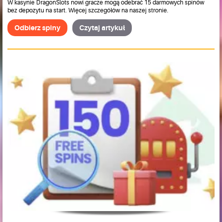
W kasynie DragonSlots nowi gracze mogą odebrać 15 darmowych spinów
bez depozytu na start. Więcej szczegółów na naszej stronie.
Odbierz spiny
Czytaj artykuł