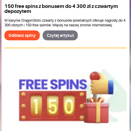
150 free spins z bonusem do 4 300 zł z czwartym
depozytem
W kasynie DragonSlots czwarty z bonusów powitalnych oferuje nagrody do 4
300 złotych i 150 free spinów. Więcej na naszej stronie internetowej.
Odbierz spiny
Czytaj artykuł