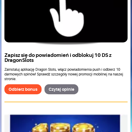
Zapisz się do powiadomień i odblokuj 10 DS z
DragonSlots
Zainstaluj aplikację Dragon Slots, włącz powiadomienia push i odbierz 10
darmowych spinów! Sprawdź szczegóły nowej promocji mobilnej na naszej
stronie.
Odbierz bonus
Czytaj opinie