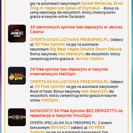
Sweet Bonanza, Elvis
grę na automatach kasynowych
Frog in Vegas lub Gates of Olympus
- Bonus za
samą rejestrację dla wszystkich, którzy otworzą konto
gracza w kasynie online Oscarspin
30 darmowych spinów bez depozytu w Janusz
Casino
OFERTA EKSKLUZYWNA FREESPINS.PL:
Odbierz
30 Free Spinów
aż
na grę na automacie
Big Bass Vegas Double Down Deluxe
kasynowym
.
bez depozytu
Bonus kasynowy
dla wszystkich, którzy
Janusz Casino
zarejestrują konto gracza w
20 free spinów bez depozytu w kasynie
internetowym HellSpin
OFERTA EKSKLUZYWNA FREESPINS.PL:
Odbierz
20 Free Spinów
aż
na grę na automacie kasynowym
bez depozytu
Book of Dead. Bonus kasynowy
dla
wszystkich, którzy zarejestrują konto gracza w kasynie
HellSpin
online
NOWOŚĆ!!! 50 Free Spinów BEZ DEPOZYTU za
rejestrację w kasynie VinciSpin
OFERTA SPECJALNA DLA FREESPINS.PL: Z kodem
50VINCI1
50 FREE
bonusowym
odbierz aż
Spinów
na grę na automatach kasynowych Fire