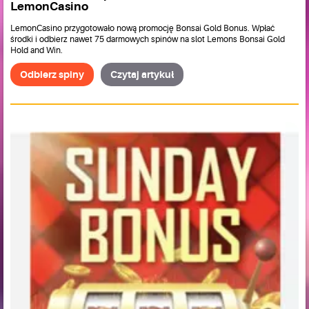
LemonCasino
LemonCasino przygotowało nową promocję Bonsai Gold Bonus. Wpłać
środki i odbierz nawet 75 darmowych spinów na slot Lemons Bonsai Gold
Hold and Win.
Odbierz spiny
Czytaj artykuł