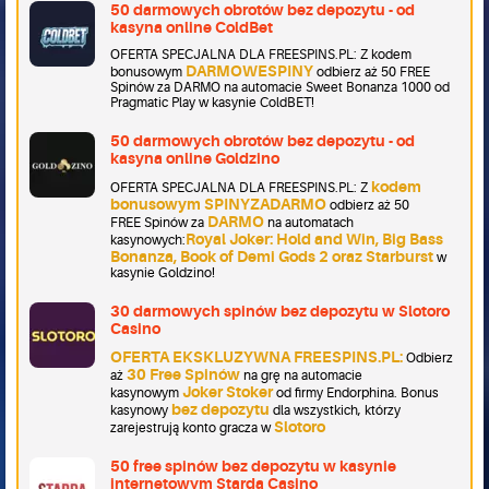
50 darmowych obrotów bez depozytu - od
kasyna online ColdBet
OFERTA SPECJALNA DLA FREESPINS.PL: Z kodem
DARMOWESPINY
bonusowym
odbierz aż 50 FREE
Spinów za DARMO na automacie Sweet Bonanza 1000 od
Pragmatic Play w kasynie ColdBET!
50 darmowych obrotów bez depozytu - od
kasyna online Goldzino
kodem
OFERTA SPECJALNA DLA FREESPINS.PL: Z
bonusowym SPINYZADARMO
odbierz aż 50
DARMO
FREE Spinów za
na automatach
Royal Joker: Hold and Win, Big Bass
kasynowych:
Bonanza, Book of Demi Gods 2 oraz Starburst
w
kasynie Goldzino!
30 darmowych spinów bez depozytu w Slotoro
Casino
OFERTA EKSKLUZYWNA FREESPINS.PL:
Odbierz
30 Free Spinów
aż
na grę na automacie
Joker Stoker
kasynowym
od firmy Endorphina. Bonus
bez depozytu
kasynowy
dla wszystkich, którzy
Slotoro
zarejestrują konto gracza w
50 free spinów bez depozytu w kasynie
internetowym Starda Casino