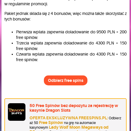
w regulaminie promocji.
Pakiet jednak składa się z 4 bonusów, więc można także skorzystać z
tych bonusów:
Pierwsza wpłata zapewnia doładowanie do 9500 PLN + 200
free spinów.
Trzecia wpłata zapewnia doładowanie do 4300 PLN + 150
free spinów.
Czwarta wpłata zapewnia doładowanie do 4300 PLN + 150
free spinów.
Odbierz free spins
50 Free Spinów bez depozytu za rejestrację w
kasynie Dragon Slots
OFERTA EKSKLUZYWNA FREESPINS.PL:
Odbierz
Free Spinów
aż 50
na grę na automacie
Lady Wolf Moon Megaways od
kasynowym