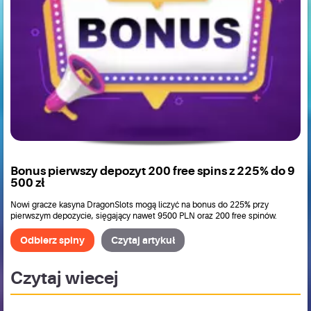
Bonus pierwszy depozyt 200 free spins z 225% do 9
500 zł
Nowi gracze kasyna DragonSlots mogą liczyć na bonus do 225% przy
pierwszym depozycie, sięgający nawet 9500 PLN oraz 200 free spinów.
Odbierz spiny
Czytaj artykuł
Czytaj wiecej