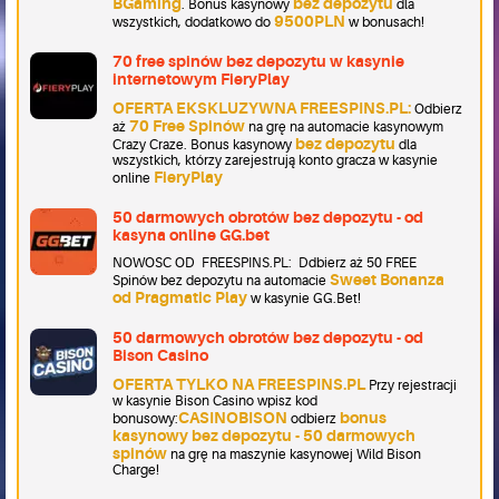
BGaming
bez depozytu
. Bonus kasynowy
dla
9500PLN
wszystkich, dodatkowo do
w bonusach!
70 free spinów bez depozytu w kasynie
internetowym FieryPlay
OFERTA EKSKLUZYWNA FREESPINS.PL:
Odbierz
70 Free Spinów
aż
na grę na automacie kasynowym
bez depozytu
Crazy Craze. Bonus kasynowy
dla
wszystkich, którzy zarejestrują konto gracza w kasynie
FieryPlay
online
50 darmowych obrotów bez depozytu - od
kasyna online GG.bet
NOWOSC OD FREESPINS.PL: Ddbierz aż 50 FREE
Sweet Bonanza
Spinów bez depozytu na automacie
od Pragmatic Play
w kasynie GG.Bet!
50 darmowych obrotów bez depozytu - od
Bison Casino
OFERTA TYLKO NA FREESPINS.PL
Przy rejestracji
w kasynie Bison Casino wpisz kod
CASINOBISON
bonus
bonusowy:
odbierz
kasynowy bez depozytu - 50 darmowych
spinów
na grę na maszynie kasynowej Wild Bison
Charge!