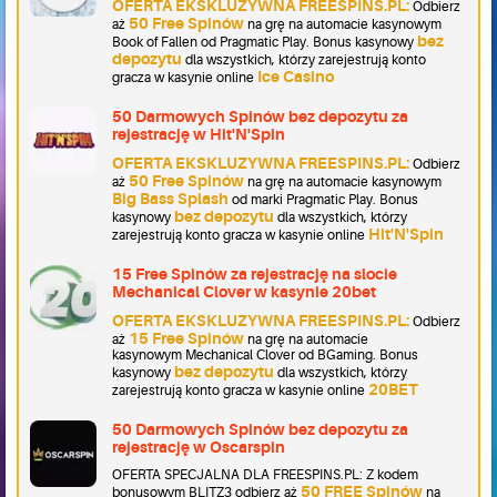
OFERTA EKSKLUZYWNA FREESPINS.PL:
Odbierz
50 Free Spinów
aż
na grę na automacie kasynowym
bez
Book of Fallen od Pragmatic Play. Bonus kasynowy
depozytu
dla wszystkich, którzy zarejestrują konto
Ice Casino
gracza w kasynie online
50 Darmowych Spinów bez depozytu za
rejestrację w Hit'N'Spin
OFERTA EKSKLUZYWNA FREESPINS.PL:
Odbierz
50 Free Spinów
aż
na grę na automacie kasynowym
Big Bass Splash
od marki Pragmatic Play. Bonus
bez depozytu
kasynowy
dla wszystkich, którzy
Hit'N'Spin
zarejestrują konto gracza w kasynie online
15 Free Spinów za rejestrację na slocie
Mechanical Clover w kasynie 20bet
OFERTA EKSKLUZYWNA FREESPINS.PL:
Odbierz
15 Free Spinów
aż
na grę na automacie
kasynowym Mechanical Clover od BGaming. Bonus
bez depozytu
kasynowy
dla wszystkich, którzy
20BET
zarejestrują konto gracza w kasynie online
50 Darmowych Spinów bez depozytu za
rejestrację w Oscarspin
OFERTA SPECJALNA DLA FREESPINS.PL: Z kodem
50 FREE Spinów
bonusowym BLITZ3 odbierz aż
na