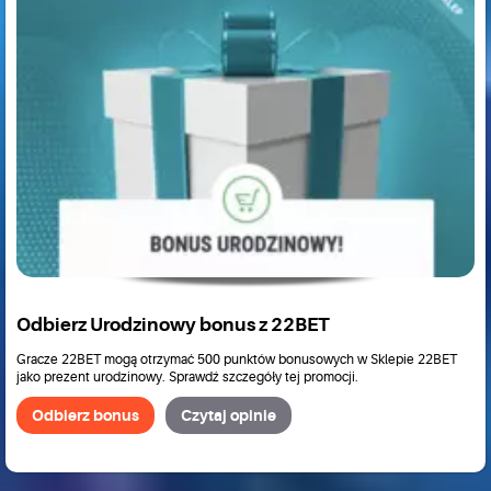
Odbierz Urodzinowy bonus z 22BET
Gracze 22BET mogą otrzymać 500 punktów bonusowych w Sklepie 22BET
jako prezent urodzinowy. Sprawdź szczegóły tej promocji.
Odbierz bonus
Czytaj opinie