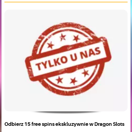
Odbierz 15 free spins ekskluzywnie w Dragon Slots