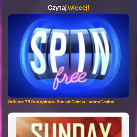
Czytaj
wiecej!
Odbierz 75 free spins w Bonsai Gold w LemonCasino