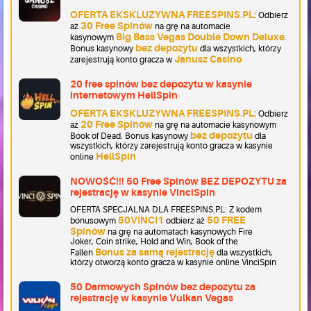
OFERTA EKSKLUZYWNA FREESPINS.PL:
Odbierz
30 Free Spinów
aż
na grę na automacie
Big Bass Vegas Double Down Deluxe
kasynowym
.
bez depozytu
Bonus kasynowy
dla wszystkich, którzy
Janusz Casino
zarejestrują konto gracza w
20 free spinów bez depozytu w kasynie
internetowym HellSpin
OFERTA EKSKLUZYWNA FREESPINS.PL:
Odbierz
20 Free Spinów
aż
na grę na automacie kasynowym
bez depozytu
Book of Dead. Bonus kasynowy
dla
wszystkich, którzy zarejestrują konto gracza w kasynie
HellSpin
online
NOWOŚĆ!!! 50 Free Spinów BEZ DEPOZYTU za
rejestrację w kasynie VinciSpin
OFERTA SPECJALNA DLA FREESPINS.PL: Z kodem
50VINCI1
50 FREE
bonusowym
odbierz aż
Spinów
na grę na automatach kasynowych Fire
Joker, Coin strike, Hold and Win, Book of the
Bonus za samą rejestrację
Fallen
dla wszystkich,
którzy otworzą konto gracza w kasynie online VinciSpin
50 Darmowych Spinów bez depozytu za
rejestrację w kasynie Vulkan Vegas