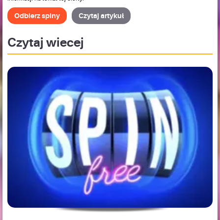
Odbierz spiny
Czytaj artykuł
Czytaj wiecej