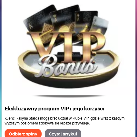
Ekskluzywny program VIP i jego korzyści
Klienci kasyna Starda mogą brać udział w klubie VIP, gdzie wraz z każdym
wyższym poziomem zdobywa się lepsze przywileje.
Odbierz spiny
Czytaj artykuł