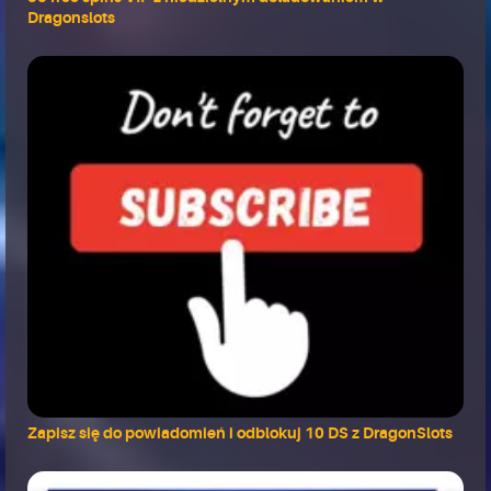
Dragonslots
Zapisz się do powiadomień i odblokuj 10 DS z DragonSlots