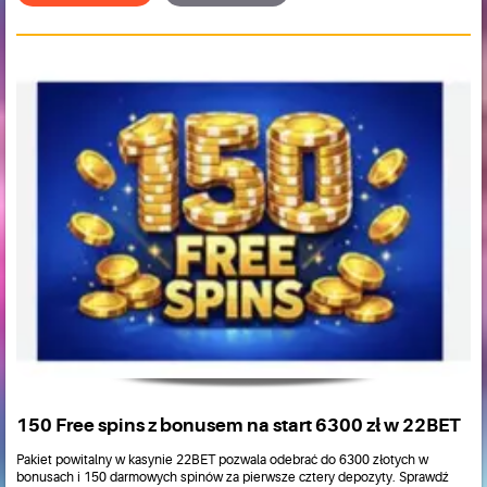
150 Free spins z bonusem na start 6300 zł w 22BET
Pakiet powitalny w kasynie 22BET pozwala odebrać do 6300 złotych w
bonusach i 150 darmowych spinów za pierwsze cztery depozyty. Sprawdź