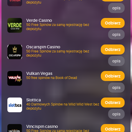
depozytu
opis
Verde Casino
Odbierz
50 Free Spinów za samą rejestrację bez
depozytu
opis
Oscarspin Casino
Odbierz
50 Free Spinów za samą rejestrację bez
depozytu
opis
Vulkan Vegas
Odbierz
50 free spinów na Book of Dead
opis
Slottica
Odbierz
40 Darmowych Spinów na Wild Wild West bez
depozytu
opis
Vincispin casino
Odbierz
50 Free Spinów za samą rejestrację bez