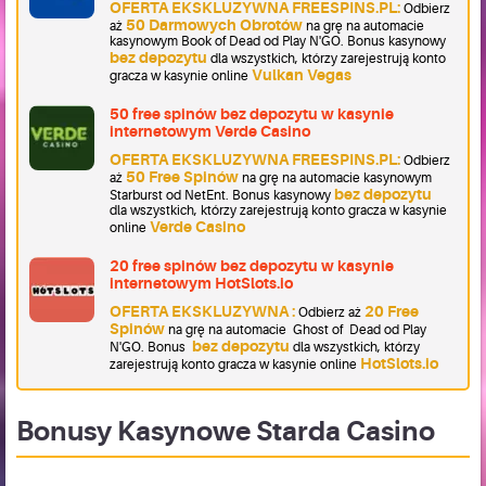
OFERTA EKSKLUZYWNA FREESPINS.PL:
Odbierz
50 Darmowych Obrotów
aż
na grę na automacie
kasynowym Book of Dead od Play N'GO. Bonus kasynowy
bez depozytu
dla wszystkich, którzy zarejestrują konto
Vulkan Vegas
gracza w kasynie online
50 free spinów bez depozytu w kasynie
internetowym Verde Casino
OFERTA EKSKLUZYWNA FREESPINS.PL:
Odbierz
50 Free Spinów
aż
na grę na automacie kasynowym
bez depozytu
Starburst od NetEnt. Bonus kasynowy
dla wszystkich, którzy zarejestrują konto gracza w kasynie
Verde Casino
online
20 free spinów bez depozytu w kasynie
internetowym HotSlots.io
OFERTA EKSKLUZYWNA :
20 Free
Odbierz aż
Spinów
na grę na automacie Ghost of Dead od Play
bez depozytu
N'GO. Bonus
dla wszystkich, którzy
HotSlots.io
zarejestrują konto gracza w kasynie online
Bonusy Kasynowe Starda Casino