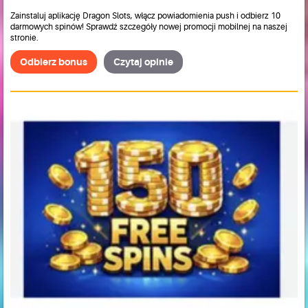
Zainstaluj aplikację Dragon Slots, włącz powiadomienia push i odbierz 10
darmowych spinów! Sprawdź szczegóły nowej promocji mobilnej na naszej
stronie.
Odbierz bonus
Czytaj opinie