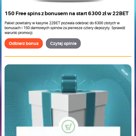
150 Free spins z bonusem na start 6300 zł w 22BET
Pakiet powitalny w kasynie 22BET pozwala odebrać do 6300 złotych w
bonusach i 150 darmowych spinów za pierwsze cztery depozyty. Sprawdź
warunki promocji.
Odbierz bonus
Czytaj opinie