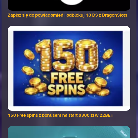
Zapisz się do powiadomień i odblokuj 10 DS z DragonSlots
150 Free spins z bonusem na start 6300 zł w 22BET