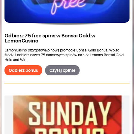
Odbierz 75 free spins w Bonsai Gold w
LemonCasino
LemonCasino przygotowało nową promocję Bonsai Gold Bonus. Wpłać
środki i odbierz nawet 75 darmowych spinów na slot Lemons Bonsai Gold
Hold and Win.
Odbierz bonus
Czytaj opinie