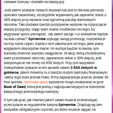
ciekawe bonusy i dodatki na dalszą grę.
Jeśli zatem szukacie nowych wyzwań lub jest to dla was pierwszy
operator hazardowy, szczególnie wyjaśniamy jak zapewnić sobie o
30% więcej przy wpłacie oraz ogromną paczkę darmowych
obrotów. Taki dodatek bardzo pozytywnie wpłynie na rozpoczęcie
waszej przygody, dając wam realne możliwości do tego, by
wygrywać spore pieniądze. Jak zatem zacząć i co dokładnie będzie
na was czekać?
Spinamba
szykując swoją promocję, rozdzieliła je
na trzy różne części. Każda z nich zależna jest od tego, jakie plany
względem depozytów macie. Im wyższa będzie to kwota, tym
bardziej zmienne wartości osiągniecie. W akcji, którą chcielibyśmy
wam przedstawić obecnie, zapewnicie sobie o 30% więcej, jeśli
zdeponujecie nie mniej niż 650 złotych. Przy tym wszystkim
maksymalnie zyskacie w ten sposób nawet
3 500 złotych w
gotówce
, zatem mówimy tu o bardzo dużym zastrzyku finansowym.
Jakby tego było jednak mało, firma zagwarantuje jeszcze zestaw 30
free spinów.
Darmowe spiny
będziecie mogli zrealizować w grze
Book of Dead
, która jest jedną z najpopularniejszych w dziedzinie
klasycznego jednorękiego bandyty.
O tym jak grać, jak również jakich zasad musicie przestrzegać,
przeczytacie w regulaminie kasyna
Spinamba
. Znajdują się tam
wszystkie obligatoryjne czynniki, po które musicie sięgać na