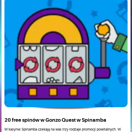
20 free spinów w Gonzo Quest w Spinamba
W kasynie Spinamba czekają na was trzy rodzaje promocji powitalnych. W