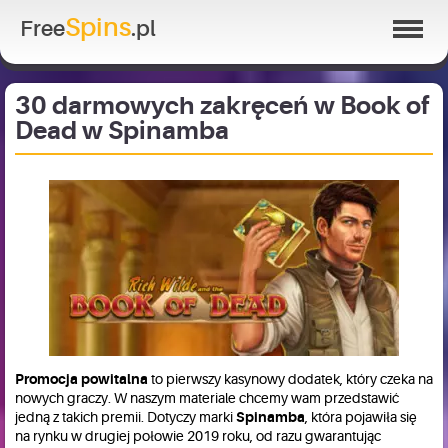
Spins
Free
.pl
30 darmowych zakręceń w Book of
Dead w Spinamba
Promocja powitalna
to pierwszy kasynowy dodatek, który czeka na
nowych graczy. W naszym materiale chcemy wam przedstawić
jedną z takich premii. Dotyczy marki
Spinamba
, która pojawiła się
na rynku w drugiej połowie 2019 roku, od razu gwarantując