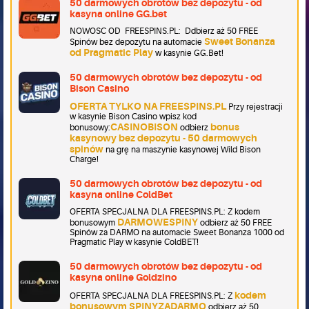
50 darmowych obrotów bez depozytu - od
kasyna online GG.bet
NOWOSC OD FREESPINS.PL: Ddbierz aż 50 FREE
Sweet Bonanza
Spinów bez depozytu na automacie
od Pragmatic Play
w kasynie GG.Bet!
50 darmowych obrotów bez depozytu - od
Bison Casino
OFERTA TYLKO NA FREESPINS.PL
Przy rejestracji
w kasynie Bison Casino wpisz kod
CASINOBISON
bonus
bonusowy:
odbierz
kasynowy bez depozytu - 50 darmowych
spinów
na grę na maszynie kasynowej Wild Bison
Charge!
50 darmowych obrotów bez depozytu - od
kasyna online ColdBet
OFERTA SPECJALNA DLA FREESPINS.PL: Z kodem
DARMOWESPINY
bonusowym
odbierz aż 50 FREE
Spinów za DARMO na automacie Sweet Bonanza 1000 od
Pragmatic Play w kasynie ColdBET!
50 darmowych obrotów bez depozytu - od
kasyna online Goldzino
kodem
OFERTA SPECJALNA DLA FREESPINS.PL: Z
bonusowym SPINYZADARMO
odbierz aż 50