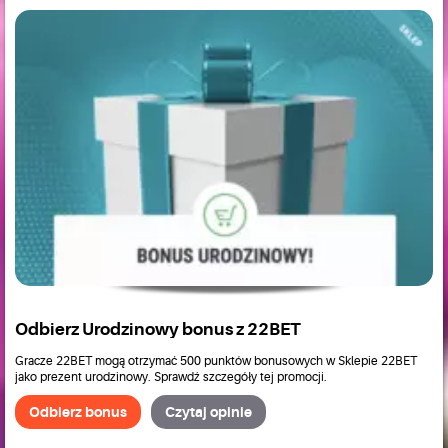
Odbierz Urodzinowy bonus z 22BET
Gracze 22BET mogą otrzymać 500 punktów bonusowych w Sklepie 22BET
jako prezent urodzinowy. Sprawdź szczegóły tej promocji.
Odbierz bonus
Czytaj opinie