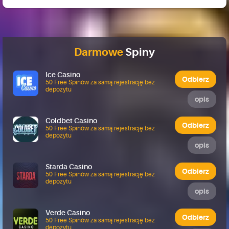
Darmowe
Spiny
Ice Casino
Odbierz
50 Free Spinów za samą rejestrację bez
depozytu
opis
Coldbet Casino
Odbierz
50 Free Spinów za samą rejestrację bez
depozytu
opis
Starda Casino
Odbierz
50 Free Spinów za samą rejestrację bez
depozytu
opis
Verde Casino
Odbierz
50 Free Spinów za samą rejestrację bez
depozytu