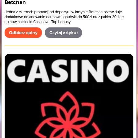
Betchan
Jedna z czterech promocji od depozytu w kasynie Betchan przewiduje
dodatkowe doładowanie darmowej gotówki do 500zł oraz pakiet 30 free
spinów na slocie Casanova. Top bonusy
Odbierz spiny
Czytaj artykuł