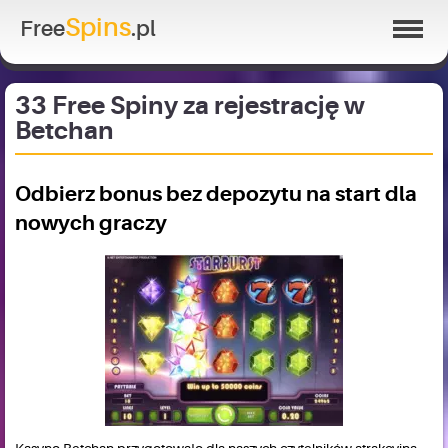
Spins
Free
.pl
33 Free Spiny za rejestrację w
Betchan
Odbierz bonus bez depozytu na start dla
nowych graczy