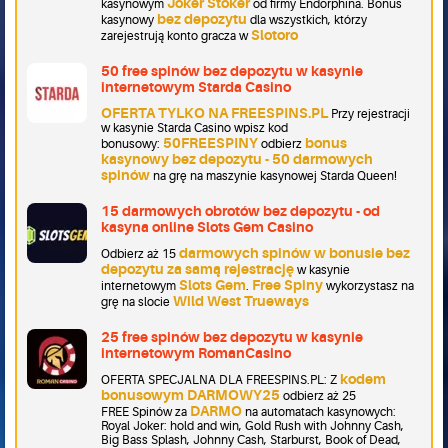
Joker Stoker
kasynowym
od firmy Endorphina. Bonus
bez depozytu
kasynowy
dla wszystkich, którzy
Slotoro
zarejestrują konto gracza w
50 free spinów bez depozytu w kasynie
internetowym Starda Casino
OFERTA TYLKO NA FREESPINS.PL
Przy rejestracji
w kasynie Starda Casino wpisz kod
50FREESPINY
bonus
bonusowy:
odbierz
kasynowy bez depozytu - 50 darmowych
spinów
na grę na maszynie kasynowej Starda Queen!
15 darmowych obrotów bez depozytu - od
kasyna online Slots Gem Casino
darmowych spinów w bonusie bez
Odbierz aż 15
depozytu za samą rejestrację
w kasynie
Slots Gem
Free Spiny
internetowym
.
wykorzystasz na
Wild West Trueways
grę na slocie
25 free spinów bez depozytu w kasynie
internetowym RomanCasino
kodem
OFERTA SPECJALNA DLA FREESPINS.PL: Z
bonusowym DARMOWY25
odbierz aż 25
DARMO
FREE Spinów za
na automatach kasynowych:
Royal Joker: hold and win, Gold Rush with Johnny Cash,
Big Bass Splash, Johnny Cash, Starburst, Book of Dead,