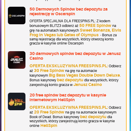
50 Darmowych Spinów bez depozytu za
rejestrację w Oscarspin
OFERTA SPECJALNA DLA FREESPINS.PL: Z kodem
50 FREE Spinów
bonusowym BLITZ3 odbierz aż
na
Sweet Bonanza, Elvis
grę na automatach kasynowych
Frog in Vegas lub Gates of Olympus
- Bonus za
samą rejestrację dla wszystkich, którzy otworzą konto
gracza w kasynie online Oscarspin
30 darmowych spinów bez depozytu w Janusz
Casino
OFERTA EKSKLUZYWNA FREESPINS.PL:
Odbierz
30 Free Spinów
aż
na grę na automacie
Big Bass Vegas Double Down Deluxe
kasynowym
.
bez depozytu
Bonus kasynowy
dla wszystkich, którzy
Janusz Casino
zarejestrują konto gracza w
20 free spinów bez depozytu w kasynie
internetowym HellSpin
OFERTA EKSKLUZYWNA FREESPINS.PL:
Odbierz
20 Free Spinów
aż
na grę na automacie kasynowym
bez depozytu
Book of Dead. Bonus kasynowy
dla
wszystkich, którzy zarejestrują konto gracza w kasynie
HellSpin
online