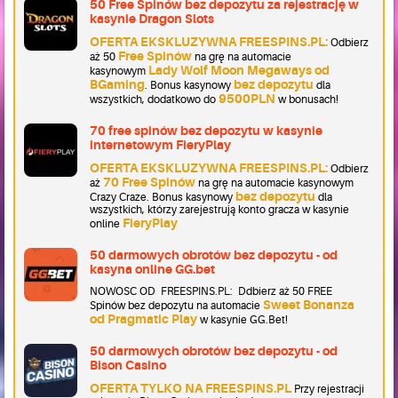
50 Free Spinów bez depozytu za rejestrację w
kasynie Dragon Slots
OFERTA EKSKLUZYWNA FREESPINS.PL:
Odbierz
Free Spinów
aż 50
na grę na automacie
Lady Wolf Moon Megaways od
kasynowym
BGaming
bez depozytu
. Bonus kasynowy
dla
9500PLN
wszystkich, dodatkowo do
w bonusach!
70 free spinów bez depozytu w kasynie
internetowym FieryPlay
OFERTA EKSKLUZYWNA FREESPINS.PL:
Odbierz
70 Free Spinów
aż
na grę na automacie kasynowym
bez depozytu
Crazy Craze. Bonus kasynowy
dla
wszystkich, którzy zarejestrują konto gracza w kasynie
FieryPlay
online
50 darmowych obrotów bez depozytu - od
kasyna online GG.bet
NOWOSC OD FREESPINS.PL: Ddbierz aż 50 FREE
Sweet Bonanza
Spinów bez depozytu na automacie
od Pragmatic Play
w kasynie GG.Bet!
50 darmowych obrotów bez depozytu - od
Bison Casino
OFERTA TYLKO NA FREESPINS.PL
Przy rejestracji