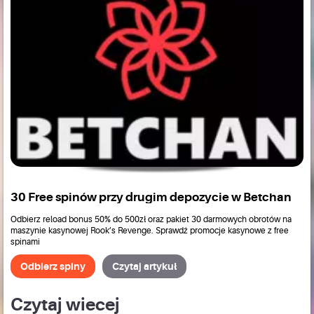
30 Free spinów przy drugim depozycie w Betchan
Odbierz reload bonus 50% do 500zł oraz pakiet 30 darmowych obrotów na
maszynie kasynowej Rook’s Revenge. Sprawdź promocje kasynowe z free
spinami
Odbierz spiny
Czytaj artykuł
Czytaj wiecej