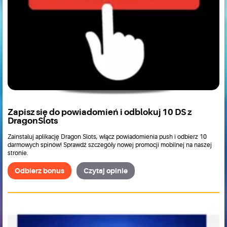
Zapisz się do powiadomień i odblokuj 10 DS z
DragonSlots
Zainstaluj aplikację Dragon Slots, włącz powiadomienia push i odbierz 10
darmowych spinów! Sprawdź szczegóły nowej promocji mobilnej na naszej
stronie.
Odbierz bonus
Czytaj opinie