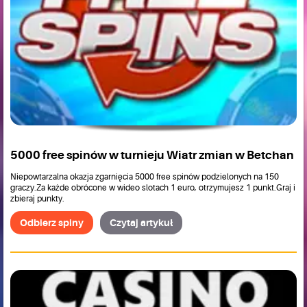
5000 free spinów w turnieju Wiatr zmian w Betchan
Niepowtarzalna okazja zgarnięcia 5000 free spinów podzielonych na 150
graczy.Za każde obrócone w wideo slotach 1 euro, otrzymujesz 1 punkt.Graj i
zbieraj punkty.
Odbierz spiny
Czytaj artykuł