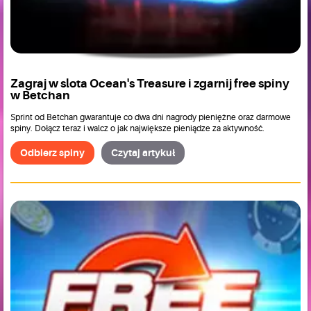
Zagraj w slota Ocean's Treasure i zgarnij free spiny
w Betchan
Sprint od Betchan gwarantuje co dwa dni nagrody pieniężne oraz darmowe
spiny. Dołącz teraz i walcz o jak największe pieniądze za aktywność.
Odbierz spiny
Czytaj artykuł