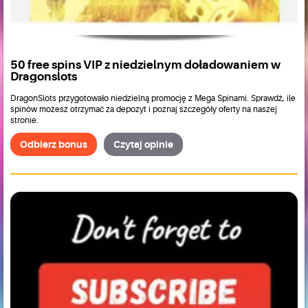
50 free spins VIP z niedzielnym doładowaniem w
Dragonslots
DragonSlots przygotowało niedzielną promocję z Mega Spinami. Sprawdź, ile
spinów możesz otrzymać za depozyt i poznaj szczegóły oferty na naszej
stronie.
Odbierz bonus
Czytaj opinie