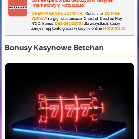
20 free spinów bez depozytu w kasynie
internetowym HotSlots.io
OFERTA EKSKLUZYWNA :
20 Free
Odbierz aż
Spinów
na grę na automacie Ghost of Dead od Play
bez depozytu
N'GO. Bonus
dla wszystkich, którzy
HotSlots.io
zarejestrują konto gracza w kasynie online
Bonusy Kasynowe Betchan