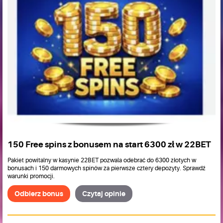
150 Free spins z bonusem na start 6300 zł w 22BET
Pakiet powitalny w kasynie 22BET pozwala odebrać do 6300 złotych w
bonusach i 150 darmowych spinów za pierwsze cztery depozyty. Sprawdź
warunki promocji.
Odbierz bonus
Czytaj opinie