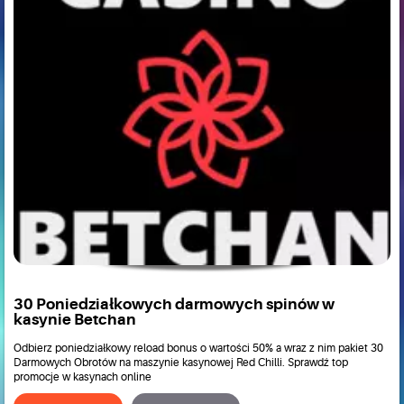
30 Poniedziałkowych darmowych spinów w
kasynie Betchan
Odbierz poniedziałkowy reload bonus o wartości 50% a wraz z nim pakiet 30
Darmowych Obrotów na maszynie kasynowej Red Chilli. Sprawdź top
promocje w kasynach online