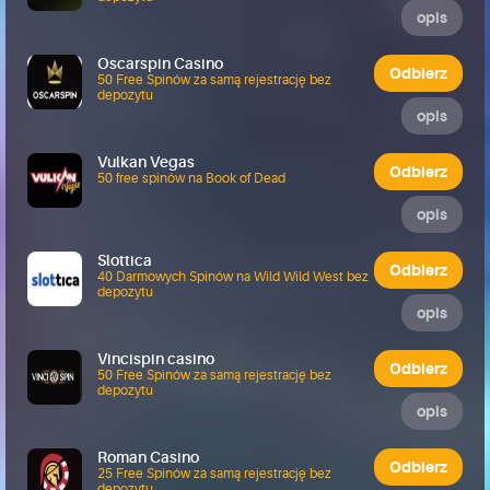
opis
Oscarspin Casino
Odbierz
50 Free Spinów za samą rejestrację bez
depozytu
opis
Vulkan Vegas
Odbierz
50 free spinów na Book of Dead
opis
Slottica
Odbierz
40 Darmowych Spinów na Wild Wild West bez
depozytu
opis
Vincispin casino
Odbierz
50 Free Spinów za samą rejestrację bez
depozytu
opis
Roman Casino
Odbierz
25 Free Spinów za samą rejestrację bez
depozytu