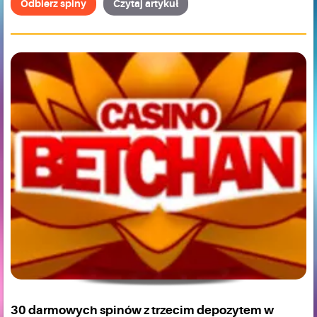
Odbierz spiny
Czytaj artykuł
30 darmowych spinów z trzecim depozytem w