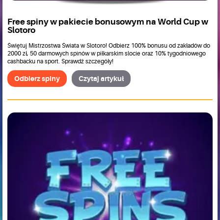
Free spiny w pakiecie bonusowym na World Cup w
Slotoro
Świętuj Mistrzostwa Świata w Slotoro! Odbierz 100% bonusu od zakładów do
2000 zł, 50 darmowych spinów w piłkarskim slocie oraz 10% tygodniowego
cashbacku na sport. Sprawdź szczegóły!
Odbierz spiny
Czytaj artykuł