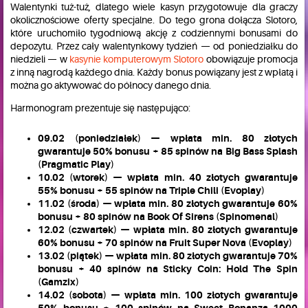
Walentynki tuż-tuż, dlatego wiele kasyn przygotowuje dla graczy
okolicznościowe oferty specjalne. Do tego grona dołącza Slotoro,
które uruchomiło tygodniową akcję z codziennymi bonusami do
depozytu. Przez cały walentynkowy tydzień — od poniedziałku do
niedzieli — w
kasynie komputerowym Slotoro
obowiązuje promocja
z inną nagrodą każdego dnia. Każdy bonus powiązany jest z wpłatą i
można go aktywować do północy danego dnia.
Harmonogram prezentuje się następująco:
09.02 (poniedziałek) — wpłata min. 80 złotych
gwarantuje 50% bonusu + 85 spinów na Big Bass Splash
(Pragmatic Play)
10.02 (wtorek) — wpłata min. 40 złotych gwarantuje
55% bonusu + 55 spinów na Triple Chili (Evoplay)
11.02 (środa) — wpłata min. 80 złotych gwarantuje 60%
bonusu + 80 spinów na Book Of Sirens (Spinomenal)
12.02 (czwartek) — wpłata min. 80 złotych gwarantuje
60% bonusu + 70 spinów na Fruit Super Nova (Evoplay)
13.02 (piątek) — wpłata min. 80 złotych gwarantuje 70%
bonusu + 40 spinów na Sticky Coin: Hold The Spin
(Gamzix)
14.02 (sobota) — wpłata min. 100 złotych gwarantuje