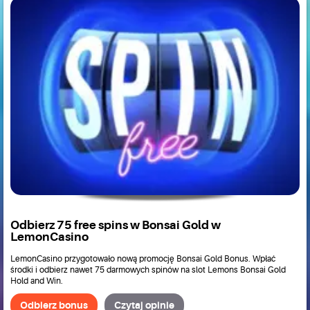
Odbierz 75 free spins w Bonsai Gold w
LemonCasino
LemonCasino przygotowało nową promocję Bonsai Gold Bonus. Wpłać
środki i odbierz nawet 75 darmowych spinów na slot Lemons Bonsai Gold
Hold and Win.
Odbierz bonus
Czytaj opinie