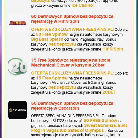
depozytu
dla wszystkich, którzy zarejestrują konto
Ice Casino
gracza w kasynie online
50 Darmowych Spinów bez depozytu za
rejestrację w Hit'N'Spin
OFERTA EKSKLUZYWNA FREESPINS.PL:
Odbierz
50 Free Spinów
aż
na grę na automacie kasynowym
Big Bass Splash
od marki Pragmatic Play. Bonus
bez depozytu
kasynowy
dla wszystkich, którzy
Hit'N'Spin
zarejestrują konto gracza w kasynie online
15 Free Spinów za rejestrację na slocie
Mechanical Clover w kasynie 20bet
OFERTA EKSKLUZYWNA FREESPINS.PL:
Odbierz
15 Free Spinów
aż
na grę na automacie
kasynowym Mechanical Clover od BGaming. Bonus
bez depozytu
kasynowy
dla wszystkich, którzy
20BET
zarejestrują konto gracza w kasynie online
50 Darmowych Spinów bez depozytu za
rejestrację w Oscarspin
OFERTA SPECJALNA DLA FREESPINS.PL: Z kodem
50 FREE Spinów
bonusowym BLITZ3 odbierz aż
na
Sweet Bonanza, Elvis
grę na automatach kasynowych
Frog in Vegas lub Gates of Olympus
- Bonus za
samą rejestrację dla wszystkich, którzy otworzą konto