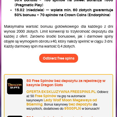
50% bonusu + 100 spinów na Sweet Bonanza 1000
(Pragmatic Play)
15.02 (niedziela) — wpłata min. 60 złotych gwarantuje
50% bonusu + 70 spinów na Crown Coins (Endorphina)
Maksymalna wartość bonusu gotówkowego dla każdego z dni
wynosi 2000 złotych. Limit konwersji to trzykrotność depozytu dla
każdej z ofert. Zarówno środki bonusowe, jak i darmowe spiny
objęte są wymogiem obrotu x40, który należy spełnić w ciągu 3 dni.
Każdy darmowy spin ma wartość 0,4 złotych.
Odbierz free spins
50 Free Spinów bez depozytu za rejestrację w
kasynie Dragon Slots
OFERTA EKSKLUZYWNA FREESPINS.PL:
Odbierz
Free Spinów
aż 50
na grę na automacie
Lady Wolf Moon Megaways od
kasynowym
BGaming
bez depozytu
. Bonus kasynowy
dla
9500PLN
wszystkich, dodatkowo do
w bonusach!