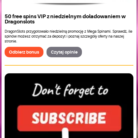
50 free spins VIP z niedzielnym doładowaniem w
Dragonslots
DragonSlots przygotowało niedzielną promocję z Mega Spinami. Sprawdź, ile
spinów możesz otrzymać za depozyt i poznaj szczegóły oferty na naszej
stronie.
Odbierz bonus
Czytaj opinie