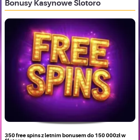
Bonusy Kasynowe Slotoro
350 free spins z letnim bonusem do 150 000zł w