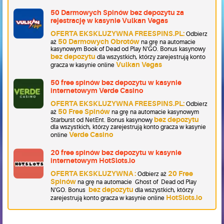
50 Darmowych Spinów bez depozytu za
rejestrację w kasynie Vulkan Vegas
OFERTA EKSKLUZYWNA FREESPINS.PL:
Odbierz
50 Darmowych Obrotów
aż
na grę na automacie
kasynowym Book of Dead od Play N'GO. Bonus kasynowy
bez depozytu
dla wszystkich, którzy zarejestrują konto
Vulkan Vegas
gracza w kasynie online
50 free spinów bez depozytu w kasynie
internetowym Verde Casino
OFERTA EKSKLUZYWNA FREESPINS.PL:
Odbierz
50 Free Spinów
aż
na grę na automacie kasynowym
bez depozytu
Starburst od NetEnt. Bonus kasynowy
dla wszystkich, którzy zarejestrują konto gracza w kasynie
Verde Casino
online
20 free spinów bez depozytu w kasynie
internetowym HotSlots.io
OFERTA EKSKLUZYWNA :
20 Free
Odbierz aż
Spinów
na grę na automacie Ghost of Dead od Play
bez depozytu
N'GO. Bonus
dla wszystkich, którzy
HotSlots.io
zarejestrują konto gracza w kasynie online