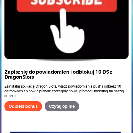
Zapisz się do powiadomień i odblokuj 10 DS z
DragonSlots
Zainstaluj aplikację Dragon Slots, włącz powiadomienia push i odbierz 10
darmowych spinów! Sprawdź szczegóły nowej promocji mobilnej na naszej
stronie.
Odbierz bonus
Czytaj opinie