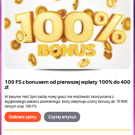
100 FS z bonusem od pierwszej wpłaty 100% do 400
zł
W kasynie Hell Spin każdy nowy gracz ma możliwość skorzystania z
wyjątkowego pakietu powitalnego, który obejmuje cztery bonusy do 10 600
złotych oraz 150 FS.
Odbierz spiny
Czytaj artykuł