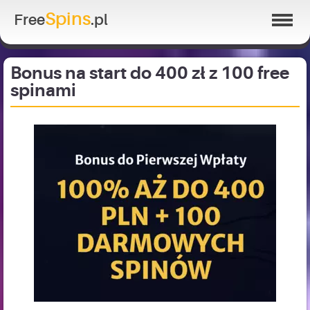
Spins
Free
.pl
Bonus na start do 400 zł z 100 free
spinami