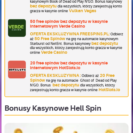
kasynowym Book of Dead od Play N'GO. Bonus kasynowy
bez depozytu
dla wszystkich, którzy zarejestrują konto
Vulkan Vegas
gracza w kasynie online
50 free spinów bez depozytu w kasynie
internetowym Verde Casino
OFERTA EKSKLUZYWNA FREESPINS.PL:
Odbierz
50 Free Spinów
aż
na grę na automacie kasynowym
bez depozytu
Starburst od NetEnt. Bonus kasynowy
dla wszystkich, którzy zarejestrują konto gracza w kasynie
Verde Casino
online
20 free spinów bez depozytu w kasynie
internetowym HotSlots.io
OFERTA EKSKLUZYWNA :
20 Free
Odbierz aż
Spinów
na grę na automacie Ghost of Dead od Play
bez depozytu
N'GO. Bonus
dla wszystkich, którzy
HotSlots.io
zarejestrują konto gracza w kasynie online
Bonusy Kasynowe Hell Spin