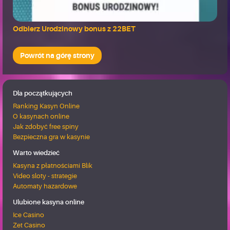
Odbierz Urodzinowy bonus z 22BET
Powrót na górę strony
Dla początkujących
Ranking Kasyn Online
O kasynach online
Jak zdobyć free spiny
Bezpieczna gra w kasynie
Warto wiedzieć
Kasyna z płatnościami Blik
Video sloty - strategie
Automaty hazardowe
Ulubione kasyna online
Ice Casino
Zet Casino