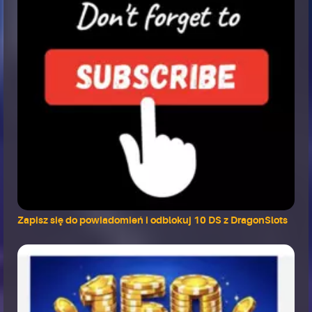
Zapisz się do powiadomień i odblokuj 10 DS z DragonSlots