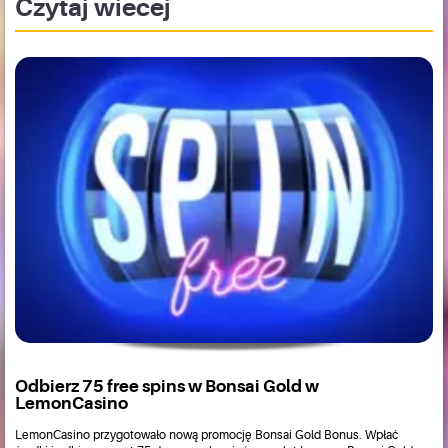
Czytaj wiecej
Odbierz 75 free spins w Bonsai Gold w
LemonCasino
LemonCasino przygotowało nową promocję Bonsai Gold Bonus. Wpłać