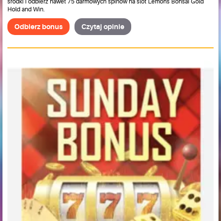
środki i odbierz nawet 75 darmowych spinów na slot Lemons Bonsai Gold
Hold and Win.
Odbierz bonus
Czytaj opinie