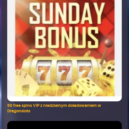
50 free spins VIP z niedzielnym doładowaniem w
Dragonslots