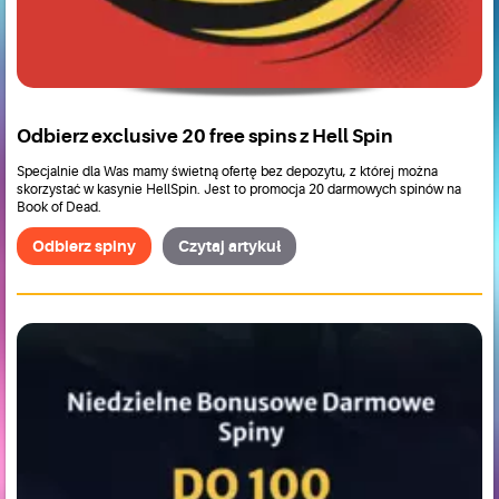
Odbierz exclusive 20 free spins z Hell Spin
Specjalnie dla Was mamy świetną ofertę bez depozytu, z której można
skorzystać w kasynie HellSpin. Jest to promocja 20 darmowych spinów na
Book of Dead.
Odbierz spiny
Czytaj artykuł