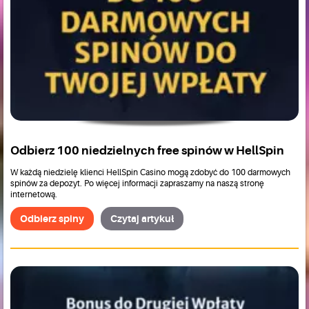
Odbierz 100 niedzielnych free spinów w HellSpin
W każdą niedzielę klienci HellSpin Casino mogą zdobyć do 100 darmowych
spinów za depozyt. Po więcej informacji zapraszamy na naszą stronę
internetową.
Odbierz spiny
Czytaj artykuł