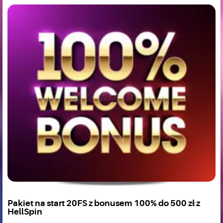
Pakiet na start 20FS z bonusem 100% do 500 zł z
HellSpin