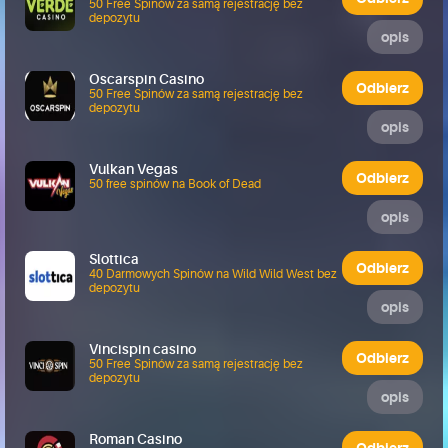
50 Free Spinów za samą rejestrację bez
depozytu
opis
Oscarspin Casino
Odbierz
50 Free Spinów za samą rejestrację bez
depozytu
opis
Vulkan Vegas
Odbierz
50 free spinów na Book of Dead
opis
Slottica
Odbierz
40 Darmowych Spinów na Wild Wild West bez
depozytu
opis
Vincispin casino
Odbierz
50 Free Spinów za samą rejestrację bez
depozytu
opis
Roman Casino