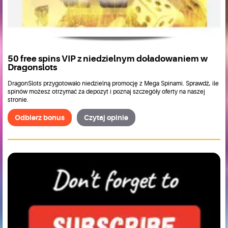
50 free spins VIP z niedzielnym doładowaniem w
Dragonslots
DragonSlots przygotowało niedzielną promocję z Mega Spinami. Sprawdź, ile
spinów możesz otrzymać za depozyt i poznaj szczegóły oferty na naszej
stronie.
Odbierz bonus
Czytaj opinie