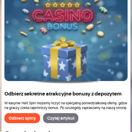
Odbierz sekretne atrakcyjne bonusy z depozytem
W kasynie Hell Spin możemy liczyć na specjalną poniedziałkową ofertę, gdzie
na graczy czeka tajemniczy bonus. Po szczegóły zapraszamy na naszą stronę.
Odbierz spiny
Czytaj artykuł