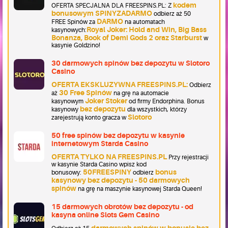
kodem
OFERTA SPECJALNA DLA FREESPINS.PL: Z
bonusowym SPINYZADARMO
odbierz aż 50
DARMO
FREE Spinów za
na automatach
Royal Joker: Hold and Win, Big Bass
kasynowych:
Bonanza, Book of Demi Gods 2 oraz Starburst
w
kasynie Goldzino!
30 darmowych spinów bez depozytu w Slotoro
Casino
OFERTA EKSKLUZYWNA FREESPINS.PL:
Odbierz
30 Free Spinów
aż
na grę na automacie
Joker Stoker
kasynowym
od firmy Endorphina. Bonus
bez depozytu
kasynowy
dla wszystkich, którzy
Slotoro
zarejestrują konto gracza w
50 free spinów bez depozytu w kasynie
internetowym Starda Casino
OFERTA TYLKO NA FREESPINS.PL
Przy rejestracji
w kasynie Starda Casino wpisz kod
50FREESPINY
bonus
bonusowy:
odbierz
kasynowy bez depozytu - 50 darmowych
spinów
na grę na maszynie kasynowej Starda Queen!
15 darmowych obrotów bez depozytu - od
kasyna online Slots Gem Casino