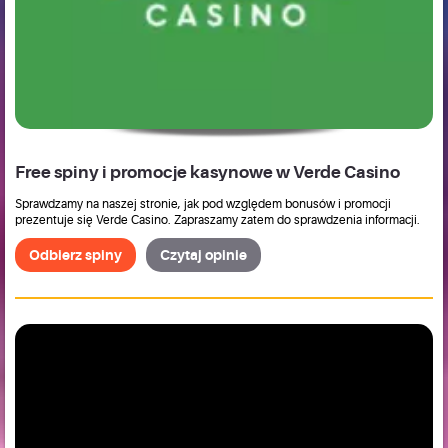
Free spiny i promocje kasynowe w Verde Casino
Sprawdzamy na naszej stronie, jak pod względem bonusów i promocji
prezentuje się Verde Casino. Zapraszamy zatem do sprawdzenia informacji.
Odbierz spiny
Czytaj opinie