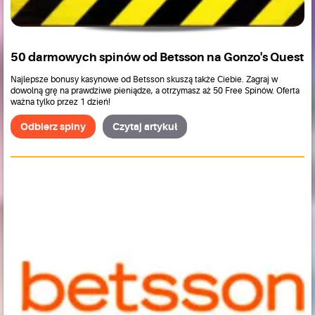
50 darmowych spinów od Betsson na Gonzo's Quest
Najlepsze bonusy kasynowe od Betsson skuszą także Ciebie. Zagraj w
dowolną grę na prawdziwe pieniądze, a otrzymasz aż 50 Free Spinów. Oferta
ważna tylko przez 1 dzień!
Odbierz spiny
Czytaj artykuł