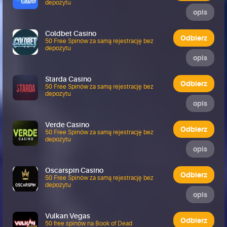
depozytu
opis
Coldbet Casino
Odbierz
50 Free Spinów za samą rejestrację bez
depozytu
opis
Starda Casino
Odbierz
50 Free Spinów za samą rejestrację bez
depozytu
opis
Verde Casino
Odbierz
50 Free Spinów za samą rejestrację bez
depozytu
opis
Oscarspin Casino
Odbierz
50 Free Spinów za samą rejestrację bez
depozytu
opis
Vulkan Vegas
Odbierz
50 free spinów na Book of Dead