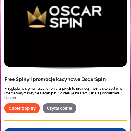
Free Spiny i promocje kasynowe OscarSpin
Przyglądamy się na naszej stronie, z jakich to promocji można skorzystać w
internetowym kasynie OscarSpin. Co oferuje na start i jakie są dodatkowe
bonusy.
Odbierz spiny
Czytaj opinie