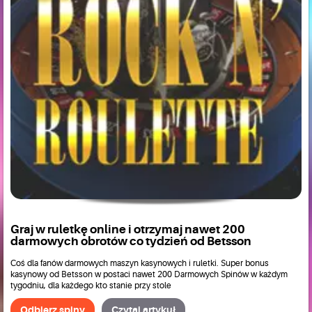
Graj w ruletkę online i otrzymaj nawet 200
darmowych obrotów co tydzień od Betsson
Coś dla fanów darmowych maszyn kasynowych i ruletki. Super bonus
kasynowy od Betsson w postaci nawet 200 Darmowych Spinów w każdym
tygodniu, dla każdego kto stanie przy stole
Odbierz spiny
Czytaj artykuł