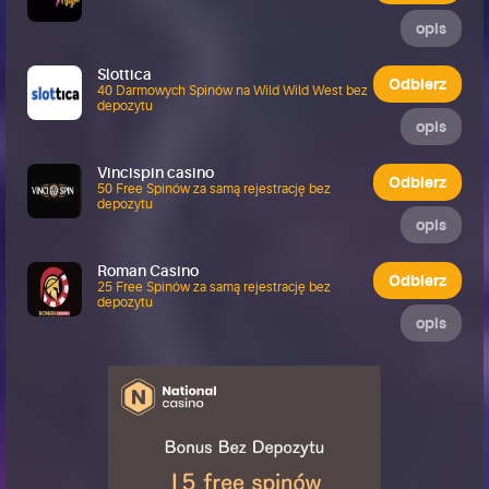
opis
Slottica
Odbierz
40 Darmowych Spinów na Wild Wild West bez
depozytu
opis
Vincispin casino
Odbierz
50 Free Spinów za samą rejestrację bez
depozytu
opis
Roman Casino
Odbierz
25 Free Spinów za samą rejestrację bez
depozytu
opis