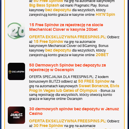
50 Free Spinów
aż
na grę na automacie kasynowym
Big Bass Splash
od marki Pragmatic Play. Bonus
bez depozytu
kasynowy
dla wszystkich, którzy
Hit'N'Spin
zarejestrują konto gracza w kasynie online
15 Free Spinów za rejestrację na slocie
Mechanical Clover w kasynie 20bet
OFERTA EKSKLUZYWNA FREESPINS.PL:
Odbierz
15 Free Spinów
aż
na grę na automacie
kasynowym Mechanical Clover od BGaming. Bonus
bez depozytu
kasynowy
dla wszystkich, którzy
20BET
zarejestrują konto gracza w kasynie online
50 Darmowych Spinów bez depozytu za
rejestrację w Oscarspin
OFERTA SPECJALNA DLA FREESPINS.PL: Z kodem
50 FREE Spinów
bonusowym BLITZ3 odbierz aż
na
Sweet Bonanza, Elvis
grę na automatach kasynowych
Frog in Vegas lub Gates of Olympus
- Bonus za
samą rejestrację dla wszystkich, którzy otworzą konto
gracza w kasynie online Oscarspin
30 darmowych spinów bez depozytu w Janusz
Casino
OFERTA EKSKLUZYWNA FREESPINS.PL:
Odbierz
30 Free Spinów
aż
na grę na automacie