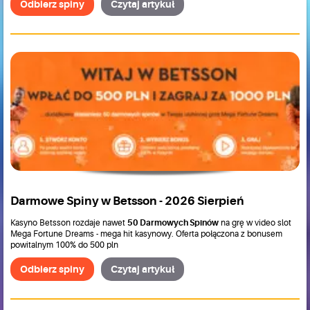
Odbierz spiny
Czytaj artykuł
Darmowe Spiny w Betsson - 2026 Sierpień
Kasyno Betsson rozdaje nawet
50 Darmowych Spinów
na grę w video slot
Mega Fortune Dreams - mega hit kasynowy. Oferta połączona z bonusem
powitalnym 100% do 500 pln
Odbierz spiny
Czytaj artykuł