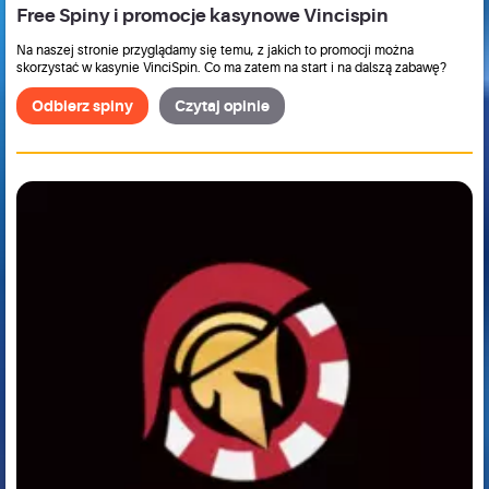
Free Spiny i promocje kasynowe Vincispin
Na naszej stronie przyglądamy się temu, z jakich to promocji można
skorzystać w kasynie VinciSpin. Co ma zatem na start i na dalszą zabawę?
Odbierz spiny
Czytaj opinie