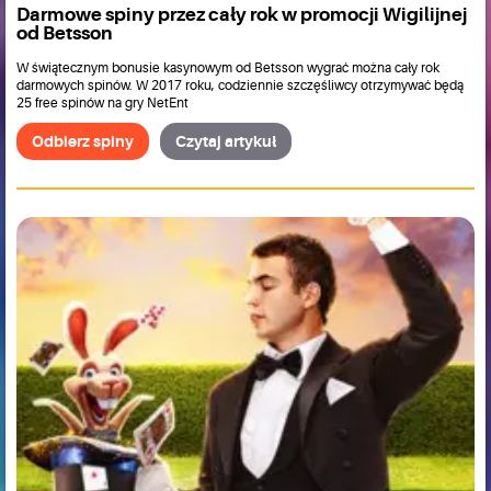
Darmowe spiny przez cały rok w promocji Wigilijnej
od Betsson
W świątecznym bonusie kasynowym od Betsson wygrać można cały rok
darmowych spinów. W 2017 roku, codziennie szczęśliwcy otrzymywać będą
25 free spinów na gry NetEnt
Odbierz spiny
Czytaj artykuł