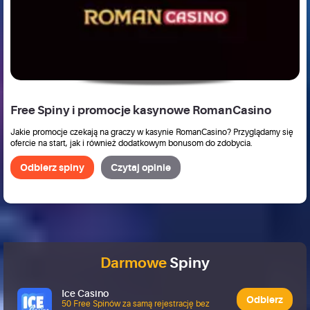
Free Spiny i promocje kasynowe RomanCasino
Jakie promocje czekają na graczy w kasynie RomanCasino? Przyglądamy się
ofercie na start, jak i również dodatkowym bonusom do zdobycia.
Odbierz spiny
Czytaj opinie
Darmowe
Spiny
Ice Casino
Odbierz
50 Free Spinów za samą rejestrację bez