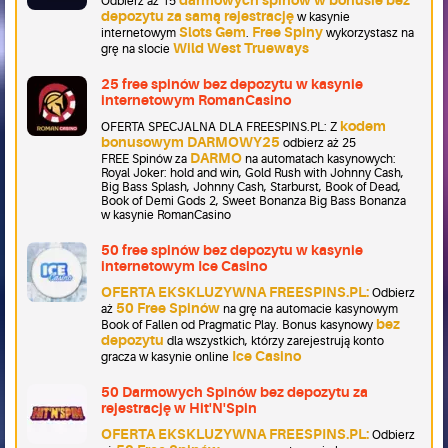
darmowych spinów w bonusie bez
Odbierz aż 15
depozytu za samą rejestrację
w kasynie
Slots Gem
Free Spiny
internetowym
.
wykorzystasz na
Wild West Trueways
grę na slocie
25 free spinów bez depozytu w kasynie
internetowym RomanCasino
kodem
OFERTA SPECJALNA DLA FREESPINS.PL: Z
bonusowym DARMOWY25
odbierz aż 25
DARMO
FREE Spinów za
na automatach kasynowych:
Royal Joker: hold and win, Gold Rush with Johnny Cash,
Big Bass Splash, Johnny Cash, Starburst, Book of Dead,
Book of Demi Gods 2, Sweet Bonanza Big Bass Bonanza
w kasynie RomanCasino
50 free spinów bez depozytu w kasynie
internetowym Ice Casino
OFERTA EKSKLUZYWNA FREESPINS.PL:
Odbierz
50 Free Spinów
aż
na grę na automacie kasynowym
bez
Book of Fallen od Pragmatic Play. Bonus kasynowy
depozytu
dla wszystkich, którzy zarejestrują konto
Ice Casino
gracza w kasynie online
50 Darmowych Spinów bez depozytu za
rejestrację w Hit'N'Spin
OFERTA EKSKLUZYWNA FREESPINS.PL:
Odbierz