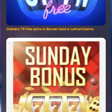
Odbierz 75 free spins w Bonsai Gold w LemonCasino