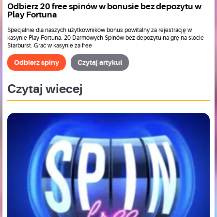
Odbierz 20 free spinów w bonusie bez depozytu w
Play Fortuna
Specjalnie dla naszych użytkowników bonus powitalny za rejestrację w
kasynie Play Fortuna. 20 Darmowych Spinów bez depozytu na grę na slocie
Starburst. Grać w kasynie za free
Odbierz spiny
Czytaj artykuł
Czytaj wiecej