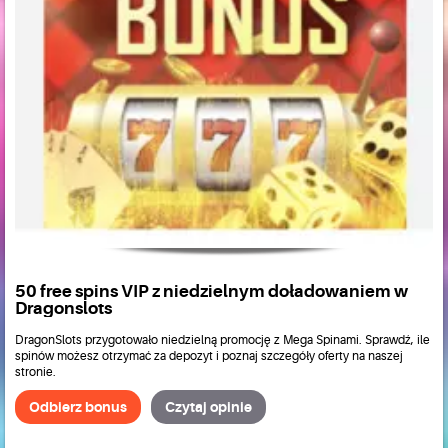
50 free spins VIP z niedzielnym doładowaniem w
Dragonslots
DragonSlots przygotowało niedzielną promocję z Mega Spinami. Sprawdź, ile
spinów możesz otrzymać za depozyt i poznaj szczegóły oferty na naszej
stronie.
Odbierz bonus
Czytaj opinie