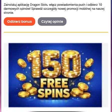
Zainstaluj aplikację Dragon Slots, włącz powiadomienia push i odbierz 10
darmowych spinów! Sprawdź szczegóły nowej promocji mobilnej na naszej
stronie.
Odbierz bonus
Czytaj opinie