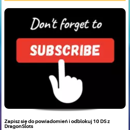
Zapisz się do powiadomień i odblokuj 10 DS z
DragonSlots