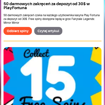
50 darmowych zakręceń za depozyt od 30$ w
PlayFortuna
50 darmowych zakręceń czeka na każdego użytkownika kasyna Play Fortuna
za depozyt od 30$ .Free spiny dostępne będą w grze Fairytale Legends:
Mirror Mirror
Odbierz spiny
Czytaj artykuł