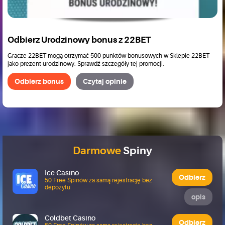
Odbierz Urodzinowy bonus z 22BET
Gracze 22BET mogą otrzymać 500 punktów bonusowych w Sklepie 22BET
jako prezent urodzinowy. Sprawdź szczegóły tej promocji.
Odbierz bonus
Czytaj opinie
Darmowe
Spiny
Ice Casino
Odbierz
50 Free Spinów za samą rejestrację bez
depozytu
opis
Coldbet Casino
Odbierz