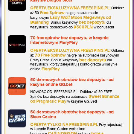
kasynie Dragon Slots
OFERTA EKSKLUZYWNA FREESPINS.PL:
Odbierz
Free Spinów
aż 50
na grę na automacie
Lady Wolf Moon Megaways od
kasynowym
BGaming
bez depozytu
. Bonus kasynowy
dla
9500PLN
wszystkich, dodatkowo do
w bonusach!
70 free spinów bez depozytu w kasynie
internetowym FieryPlay
OFERTA EKSKLUZYWNA FREESPINS.PL:
Odbierz
70 Free Spinów
aż
na grę na automacie kasynowym
bez depozytu
Crazy Craze. Bonus kasynowy
dla
wszystkich, którzy zarejestrują konto gracza w kasynie
FieryPlay
online
50 darmowych obrotów bez depozytu - od
kasyna online GG.bet
NOWOSC OD FREESPINS.PL: Ddbierz aż 50 FREE
Sweet Bonanza
Spinów bez depozytu na automacie
od Pragmatic Play
w kasynie GG.Bet!
50 darmowych obrotów bez depozytu - od
Bison Casino
OFERTA TYLKO NA FREESPINS.PL
Przy rejestracji
w kasynie Bison Casino wpisz kod
CASINOBISON
bonus
bonusowy:
odbierz