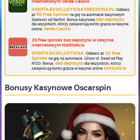
internetowym Verde Casino
OFERTA EKSKLUZYWNA FREESPINS.PL:
Odbierz
50 Free Spinów
aż
na grę na automacie kasynowym
bez depozytu
Starburst od NetEnt. Bonus kasynowy
dla wszystkich, którzy zarejestrują konto gracza w kasynie
Verde Casino
online
20 free spinów bez depozytu w kasynie
internetowym HotSlots.io
OFERTA EKSKLUZYWNA :
20 Free
Odbierz aż
Spinów
na grę na automacie Ghost of Dead od Play
bez depozytu
N'GO. Bonus
dla wszystkich, którzy
HotSlots.io
zarejestrują konto gracza w kasynie online
Bonusy Kasynowe Oscarspin