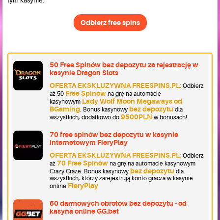
tym kasynie.
Odbierz free spins
50 Free Spinów bez depozytu za rejestrację w
kasynie Dragon Slots
OFERTA EKSKLUZYWNA FREESPINS.PL:
Odbierz
Free Spinów
aż 50
na grę na automacie
Lady Wolf Moon Megaways od
kasynowym
BGaming
bez depozytu
. Bonus kasynowy
dla
9500PLN
wszystkich, dodatkowo do
w bonusach!
70 free spinów bez depozytu w kasynie
internetowym FieryPlay
OFERTA EKSKLUZYWNA FREESPINS.PL:
Odbierz
70 Free Spinów
aż
na grę na automacie kasynowym
bez depozytu
Crazy Craze. Bonus kasynowy
dla
wszystkich, którzy zarejestrują konto gracza w kasynie
FieryPlay
online
50 darmowych obrotów bez depozytu - od
kasyna online GG.bet