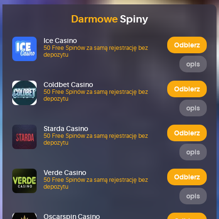
Darmowe
Spiny
Ice Casino
Odbierz
50 Free Spinów za samą rejestrację bez
depozytu
opis
Coldbet Casino
Odbierz
50 Free Spinów za samą rejestrację bez
depozytu
opis
Starda Casino
Odbierz
50 Free Spinów za samą rejestrację bez
depozytu
opis
Verde Casino
Odbierz
50 Free Spinów za samą rejestrację bez
depozytu
opis
Oscarspin Casino