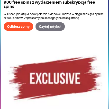
900 free spins z wydarzeniem subskrypcja free
spins
W OscarSpin dzięki nowej ofercie sklepowej można w ciągu miesiąca zyskać
aż 900 spinów! Zapraszamy po szczegóły na naszą stronę.
Odbierz spiny
Czytaj artykuł