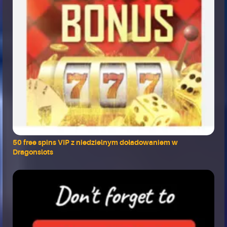
50 free spins VIP z niedzielnym doładowaniem w
Dragonslots