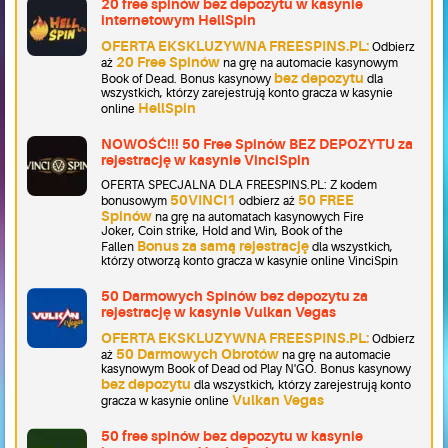
20 free spinów bez depozytu w kasynie
internetowym HellSpin
OFERTA EKSKLUZYWNA FREESPINS.PL:
Odbierz
20 Free Spinów
aż
na grę na automacie kasynowym
bez depozytu
Book of Dead. Bonus kasynowy
dla
wszystkich, którzy zarejestrują konto gracza w kasynie
HellSpin
online
NOWOŚĆ!!! 50 Free Spinów BEZ DEPOZYTU za
rejestrację w kasynie VinciSpin
OFERTA SPECJALNA DLA FREESPINS.PL: Z kodem
50VINCI1
50 FREE
bonusowym
odbierz aż
Spinów
na grę na automatach kasynowych Fire
Joker, Coin strike, Hold and Win, Book of the
Bonus za samą rejestrację
Fallen
dla wszystkich,
którzy otworzą konto gracza w kasynie online VinciSpin
50 Darmowych Spinów bez depozytu za
rejestrację w kasynie Vulkan Vegas
OFERTA EKSKLUZYWNA FREESPINS.PL:
Odbierz
50 Darmowych Obrotów
aż
na grę na automacie
kasynowym Book of Dead od Play N'GO. Bonus kasynowy
bez depozytu
dla wszystkich, którzy zarejestrują konto
Vulkan Vegas
gracza w kasynie online
50 free spinów bez depozytu w kasynie