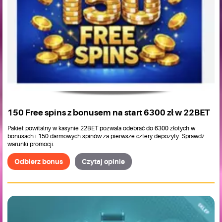
150 Free spins z bonusem na start 6300 zł w 22BET
Pakiet powitalny w kasynie 22BET pozwala odebrać do 6300 złotych w
bonusach i 150 darmowych spinów za pierwsze cztery depozyty. Sprawdź
warunki promocji.
Odbierz bonus
Czytaj opinie