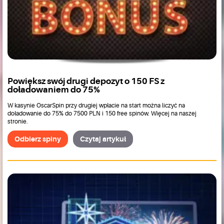
Powiększ swój drugi depozyt o 150 FS z
doładowaniem do 75%
W kasynie OscarSpin przy drugiej wpłacie na start można liczyć na
doładowanie do 75% do 7500 PLN i 150 free spinów. Więcej na naszej
stronie.
Odbierz spiny
Czytaj artykuł