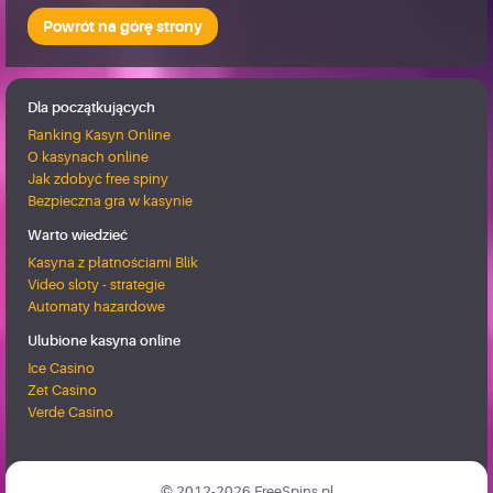
Powrót na górę strony
Dla początkujących
Ranking Kasyn Online
O kasynach online
Jak zdobyć free spiny
Bezpieczna gra w kasynie
Warto wiedzieć
Kasyna z płatnościami Blik
Video sloty - strategie
Automaty hazardowe
Ulubione kasyna online
Ice Casino
Zet Casino
Verde Casino
© 2012-2026 FreeSpins.pl