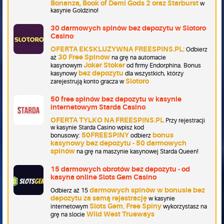
Bonanza, Book of Demi Gods 2 oraz Starburst
w
kasynie Goldzino!
30 darmowych spinów bez depozytu w Slotoro
Casino
OFERTA EKSKLUZYWNA FREESPINS.PL:
Odbierz
30 Free Spinów
aż
na grę na automacie
Joker Stoker
kasynowym
od firmy Endorphina. Bonus
bez depozytu
kasynowy
dla wszystkich, którzy
Slotoro
zarejestrują konto gracza w
50 free spinów bez depozytu w kasynie
internetowym Starda Casino
OFERTA TYLKO NA FREESPINS.PL
Przy rejestracji
w kasynie Starda Casino wpisz kod
50FREESPINY
bonus
bonusowy:
odbierz
kasynowy bez depozytu - 50 darmowych
spinów
na grę na maszynie kasynowej Starda Queen!
15 darmowych obrotów bez depozytu - od
kasyna online Slots Gem Casino
darmowych spinów w bonusie bez
Odbierz aż 15
depozytu za samą rejestrację
w kasynie
Slots Gem
Free Spiny
internetowym
.
wykorzystasz na
Wild West Trueways
grę na slocie