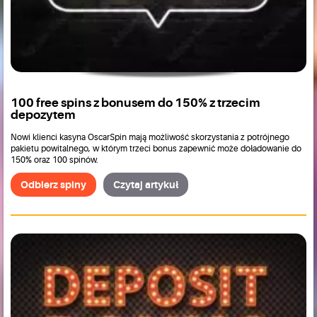
100 free spins z bonusem do 150% z trzecim
depozytem
Nowi klienci kasyna OscarSpin mają możliwość skorzystania z potrójnego
pakietu powitalnego, w którym trzeci bonus zapewnić może doładowanie do
150% oraz 100 spinów.
Odbierz spiny
Czytaj artykuł