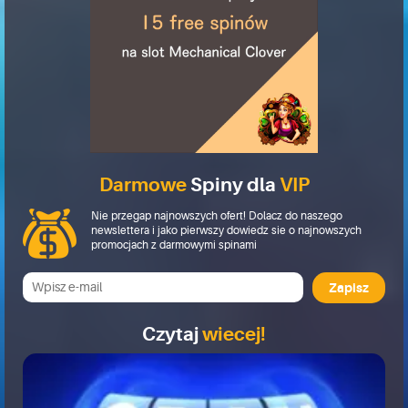
Darmowe
Spiny dla
VIP
Nie przegap najnowszych ofert! Dolacz do naszego
newslettera i jako pierwszy dowiedz sie o najnowszych
promocjach z darmowymi spinami
Zapisz
Czytaj
wiecej!