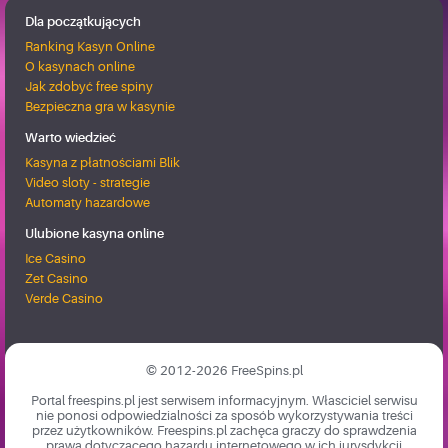
Dla początkujących
Ranking Kasyn Online
O kasynach online
Jak zdobyć free spiny
Bezpieczna gra w kasynie
Warto wiedzieć
Kasyna z płatnościami Blik
Video sloty - strategie
Automaty hazardowe
Ulubione kasyna online
Ice Casino
Zet Casino
Verde Casino
© 2012-2026 FreeSpins.pl
Portal freespins.pl jest serwisem informacyjnym. Własciciel serwisu
nie ponosi odpowiedzialności za sposób wykorzystywania treści
przez użytkowników. Freespins.pl zachęca graczy do sprawdzenia
prawa dotyczącego hazardu internetowego w ich jurysdykcji