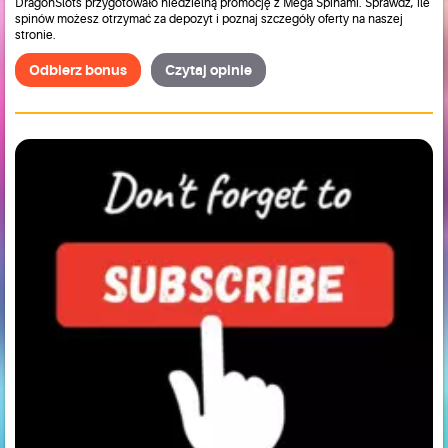
DragonSlots przygotowało niedzielną promocję z Mega Spinami. Sprawdź, ile
spinów możesz otrzymać za depozyt i poznaj szczegóły oferty na naszej
stronie.
Odbierz bonus
Czytaj opinie