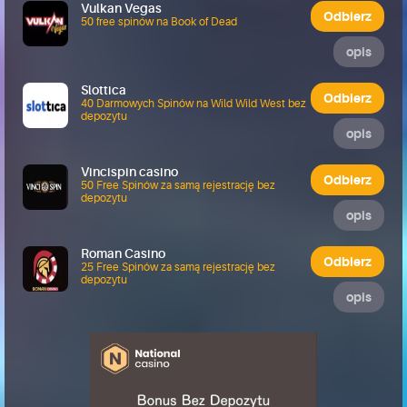
Vulkan Vegas
Odbierz
50 free spinów na Book of Dead
opis
Slottica
Odbierz
40 Darmowych Spinów na Wild Wild West bez
depozytu
opis
Vincispin casino
Odbierz
50 Free Spinów za samą rejestrację bez
depozytu
opis
Roman Casino
Odbierz
25 Free Spinów za samą rejestrację bez
depozytu
opis