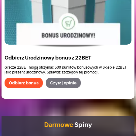
Odbierz Urodzinowy bonus z 22BET
Gracze 22BET mogą otrzymać 500 punktów bonusowych w Sklepie 22BET
jako prezent urodzinowy. Sprawdź szczegóły tej promocji.
Odbierz bonus
Czytaj opinie
Darmowe
Spiny