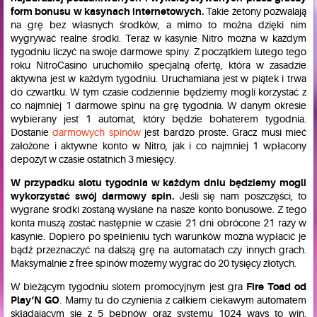
form bonusu w kasynach internetowych.
Takie żetony pozwalają
na grę bez własnych środków, a mimo to można dzięki nim
wygrywać realne środki. Teraz w kasynie Nitro można w każdym
tygodniu liczyć na swoje darmowe spiny. Z początkiem lutego tego
roku NitroCasino uruchomiło specjalną ofertę, która w zasadzie
aktywna jest w każdym tygodniu. Uruchamiana jest w piątek i trwa
do czwartku. W tym czasie codziennie będziemy mogli korzystać z
co najmniej 1 darmowe spinu na grę tygodnia. W danym okresie
wybierany jest 1 automat, który będzie bohaterem tygodnia.
Dostanie
darmowych spinów
jest bardzo proste. Gracz musi mieć
założone i aktywne konto w Nitro, jak i co najmniej 1 wpłacony
depozyt w czasie ostatnich 3 miesięcy.
W przypadku slotu tygodnia w każdym dniu będziemy mogli
wykorzystać swój darmowy spin.
Jeśli się nam poszczęści, to
wygrane środki zostaną wysłane na nasze konto bonusowe. Z tego
konta muszą zostać następnie w czasie 21 dni obrócone 21 razy w
kasynie. Dopiero po spełnieniu tych warunków można wypłacić je
bądź przeznaczyć na dalszą grę na automatach czy innych grach.
Maksymalnie z free spinów możemy wygrać do 20 tysięcy złotych.
W bieżącym tygodniu slotem promocyjnym jest gra
Fire Toad od
Play‘N GO
. Mamy tu do czynienia z całkiem ciekawym automatem
składającym się z 5 bębnów oraz systemu 1024 ways to win.