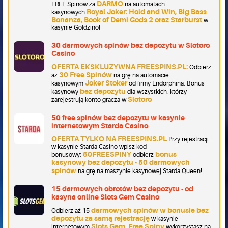
DARMO
FREE Spinów za
na automatach
Royal Joker: Hold and Win, Big Bass
kasynowych:
Bonanza, Book of Demi Gods 2 oraz Starburst
w
kasynie Goldzino!
30 darmowych spinów bez depozytu w Slotoro
Casino
OFERTA EKSKLUZYWNA FREESPINS.PL:
Odbierz
30 Free Spinów
aż
na grę na automacie
Joker Stoker
kasynowym
od firmy Endorphina. Bonus
bez depozytu
kasynowy
dla wszystkich, którzy
Slotoro
zarejestrują konto gracza w
50 free spinów bez depozytu w kasynie
internetowym Starda Casino
OFERTA TYLKO NA FREESPINS.PL
Przy rejestracji
w kasynie Starda Casino wpisz kod
50FREESPINY
bonus
bonusowy:
odbierz
kasynowy bez depozytu - 50 darmowych
spinów
na grę na maszynie kasynowej Starda Queen!
15 darmowych obrotów bez depozytu - od
kasyna online Slots Gem Casino
darmowych spinów w bonusie bez
Odbierz aż 15
depozytu za samą rejestrację
w kasynie
Slots Gem
Free Spiny
internetowym
.
wykorzystasz na