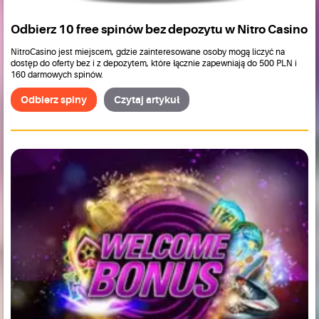
Odbierz 10 free spinów bez depozytu w Nitro Casino
NitroCasino jest miejscem, gdzie zainteresowane osoby mogą liczyć na
dostęp do oferty bez i z depozytem, które łącznie zapewniają do 500 PLN i
160 darmowych spinów.
Odbierz spiny
Czytaj artykuł