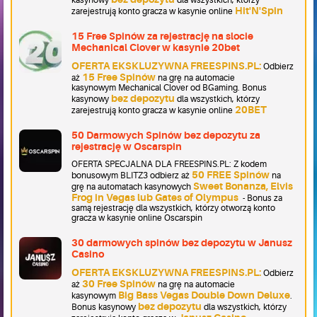
kasynowy
dla wszystkich, którzy
Hit'N'Spin
zarejestrują konto gracza w kasynie online
15 Free Spinów za rejestrację na slocie
Mechanical Clover w kasynie 20bet
OFERTA EKSKLUZYWNA FREESPINS.PL:
Odbierz
15 Free Spinów
aż
na grę na automacie
kasynowym Mechanical Clover od BGaming. Bonus
bez depozytu
kasynowy
dla wszystkich, którzy
20BET
zarejestrują konto gracza w kasynie online
50 Darmowych Spinów bez depozytu za
rejestrację w Oscarspin
OFERTA SPECJALNA DLA FREESPINS.PL: Z kodem
50 FREE Spinów
bonusowym BLITZ3 odbierz aż
na
Sweet Bonanza, Elvis
grę na automatach kasynowych
Frog in Vegas lub Gates of Olympus
- Bonus za
samą rejestrację dla wszystkich, którzy otworzą konto
gracza w kasynie online Oscarspin
30 darmowych spinów bez depozytu w Janusz
Casino
OFERTA EKSKLUZYWNA FREESPINS.PL:
Odbierz
30 Free Spinów
aż
na grę na automacie
Big Bass Vegas Double Down Deluxe
kasynowym
.
bez depozytu
Bonus kasynowy
dla wszystkich, którzy