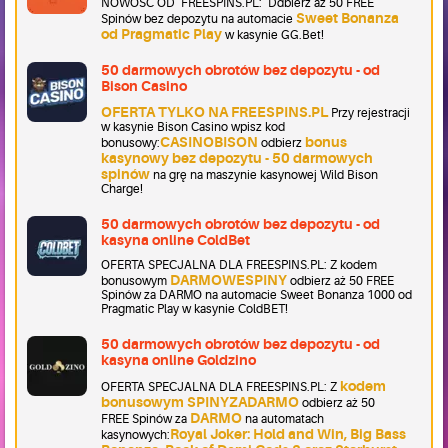
NOWOSC OD FREESPINS.PL: Ddbierz aż 50 FREE
Sweet Bonanza
Spinów bez depozytu na automacie
od Pragmatic Play
w kasynie GG.Bet!
50 darmowych obrotów bez depozytu - od
Bison Casino
OFERTA TYLKO NA FREESPINS.PL
Przy rejestracji
w kasynie Bison Casino wpisz kod
CASINOBISON
bonus
bonusowy:
odbierz
kasynowy bez depozytu - 50 darmowych
spinów
na grę na maszynie kasynowej Wild Bison
Charge!
50 darmowych obrotów bez depozytu - od
kasyna online ColdBet
OFERTA SPECJALNA DLA FREESPINS.PL: Z kodem
DARMOWESPINY
bonusowym
odbierz aż 50 FREE
Spinów za DARMO na automacie Sweet Bonanza 1000 od
Pragmatic Play w kasynie ColdBET!
50 darmowych obrotów bez depozytu - od
kasyna online Goldzino
kodem
OFERTA SPECJALNA DLA FREESPINS.PL: Z
bonusowym SPINYZADARMO
odbierz aż 50
DARMO
FREE Spinów za
na automatach
Royal Joker: Hold and Win, Big Bass
kasynowych: