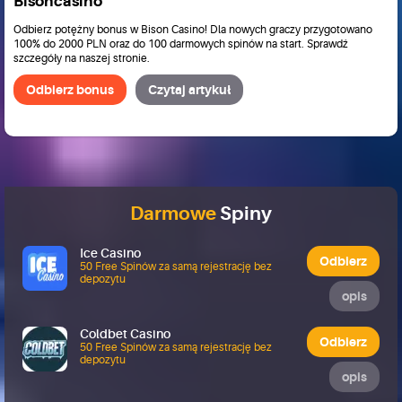
Bisoncasino
Odbierz potężny bonus w Bison Casino! Dla nowych graczy przygotowano
100% do 2000 PLN oraz do 100 darmowych spinów na start. Sprawdź
szczegóły na naszej stronie.
Odbierz bonus
Czytaj artykuł
Darmowe
Spiny
Ice Casino
Odbierz
50 Free Spinów za samą rejestrację bez
depozytu
opis
Coldbet Casino
Odbierz
50 Free Spinów za samą rejestrację bez
depozytu
opis