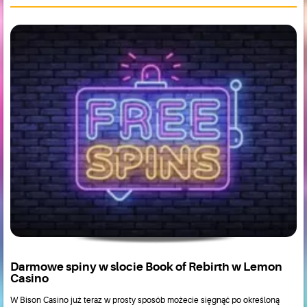
Darmowe spiny w slocie Book of Rebirth w Lemon
Casino
W Bison Casino już teraz w prosty sposób możecie sięgnąć po określoną