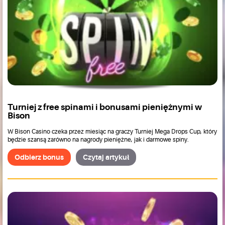
Turniej z free spinami i bonusami pieniężnymi w
Bison
W Bison Casino czeka przez miesiąc na graczy Turniej Mega Drops Cup, który
będzie szansą zarówno na nagrody pieniężne, jak i darmowe spiny.
Odbierz bonus
Czytaj artykuł