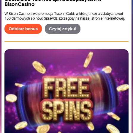
BisonCasino
W Bison Casino trwa promocja Track n Gold, w której można zdobyć nawet
150 darmowych spinów. Sprawdź szczegóły na naszej stronie internetowej.
Odbierz bonus
Czytaj artykuł