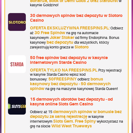
Bonanza, Book of Demi Gods 2 oraz Starburst
w
kasynie Goldzino!
30 darmowych spinów bez depozytu w Slotoro
Casino
OFERTA EKSKLUZYWNA FREESPINS.PL:
Odbierz
30 Free Spinów
aż
na grę na automacie
Joker Stoker
kasynowym
od firmy Endorphina. Bonus
bez depozytu
kasynowy
dla wszystkich, którzy
Slotoro
zarejestrują konto gracza w
50 free spinów bez depozytu w kasynie
internetowym Starda Casino
OFERTA TYLKO NA FREESPINS.PL
Przy rejestracji
w kasynie Starda Casino wpisz kod
50FREESPINY
bonus
bonusowy:
odbierz
kasynowy bez depozytu - 50 darmowych
spinów
na grę na maszynie kasynowej Starda Queen!
15 darmowych obrotów bez depozytu - od
kasyna online Slots Gem Casino
darmowych spinów w bonusie bez
Odbierz aż 15
depozytu za samą rejestrację
w kasynie
Slots Gem
Free Spiny
internetowym
.
wykorzystasz na
Wild West Trueways
grę na slocie