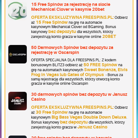
15 Free Spinów za rejestrację na slocie
Mechanical Clover w kasynie 20bet
OFERTA EKSKLUZYWNA FREESPINS.PL:
Odbierz
15 Free Spinów
aż
na grę na automacie
kasynowym Mechanical Clover od BGaming. Bonus
bez depozytu
kasynowy
dla wszystkich, którzy
20BET
zarejestrują konto gracza w kasynie online
50 Darmowych Spinów bez depozytu za
rejestrację w Oscarspin
OFERTA SPECJALNA DLA FREESPINS.PL: Z kodem
50 FREE Spinów
bonusowym BLITZ3 odbierz aż
na
Sweet Bonanza, Elvis
grę na automatach kasynowych
Frog in Vegas lub Gates of Olympus
- Bonus za
samą rejestrację dla wszystkich, którzy otworzą konto
gracza w kasynie online Oscarspin
30 darmowych spinów bez depozytu w Janusz
Casino
OFERTA EKSKLUZYWNA FREESPINS.PL:
Odbierz
30 Free Spinów
aż
na grę na automacie
Big Bass Vegas Double Down Deluxe
kasynowym
.
bez depozytu
Bonus kasynowy
dla wszystkich, którzy
Janusz Casino
zarejestrują konto gracza w
20 free spinów bez depozytu w kasynie