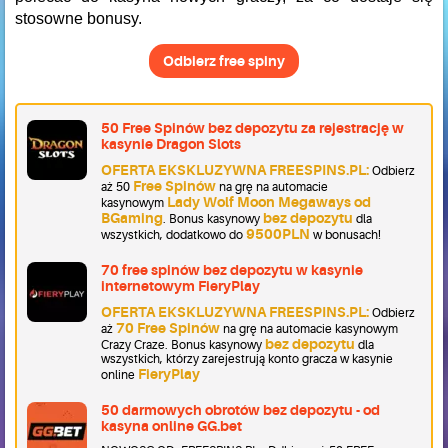
stosowne bonusy.
Odbierz free spiny
50 Free Spinów bez depozytu za rejestrację w
kasynie Dragon Slots
OFERTA EKSKLUZYWNA FREESPINS.PL:
Odbierz
Free Spinów
aż 50
na grę na automacie
Lady Wolf Moon Megaways od
kasynowym
BGaming
bez depozytu
. Bonus kasynowy
dla
9500PLN
wszystkich, dodatkowo do
w bonusach!
70 free spinów bez depozytu w kasynie
internetowym FieryPlay
OFERTA EKSKLUZYWNA FREESPINS.PL:
Odbierz
70 Free Spinów
aż
na grę na automacie kasynowym
bez depozytu
Crazy Craze. Bonus kasynowy
dla
wszystkich, którzy zarejestrują konto gracza w kasynie
FieryPlay
online
50 darmowych obrotów bez depozytu - od
kasyna online GG.bet