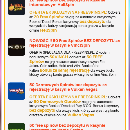
internetowym HellSpin
OFERTA EKSKLUZYWNA FREESPINS.PL:
Odbierz
20 Free Spinów
aż
na grę na automacie kasynowym
bez depozytu
Book of Dead. Bonus kasynowy
dla
wszystkich, którzy zarejestrują konto gracza w kasynie
HellSpin
online
NOWOŚĆ!!! 50 Free Spinów BEZ DEPOZYTU za
rejestrację w kasynie VinciSpin
OFERTA SPECJALNA DLA FREESPINS.PL: Z kodem
50VINCI1
50 FREE
bonusowym
odbierz aż
Spinów
na grę na automatach kasynowych Fire
Joker, Coin strike, Hold and Win, Book of the
Bonus za samą rejestrację
Fallen
dla wszystkich,
którzy otworzą konto gracza w kasynie online VinciSpin
50 Darmowych Spinów bez depozytu za
rejestrację w kasynie Vulkan Vegas
OFERTA EKSKLUZYWNA FREESPINS.PL:
Odbierz
50 Darmowych Obrotów
aż
na grę na automacie
kasynowym Book of Dead od Play N'GO. Bonus kasynowy
bez depozytu
dla wszystkich, którzy zarejestrują konto
Vulkan Vegas
gracza w kasynie online
50 free spinów bez depozytu w kasynie
internetowym Verde Casino