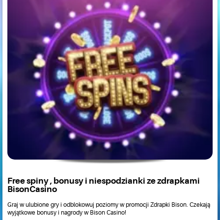
Free spiny , bonusy i niespodzianki ze zdrapkami
BisonCasino
Graj w ulubione gry i odblokowuj poziomy w promocji Zdrapki Bison. Czekają
wyjątkowe bonusy i nagrody w Bison Casino!