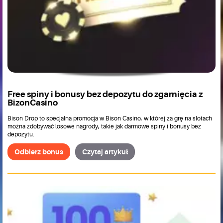
Free spiny i bonusy bez depozytu do zgarnięcia z
BizonCasino
Bison Drop to specjalna promocja w Bison Casino, w której za grę na slotach
można zdobywać losowe nagrody, takie jak darmowe spiny i bonusy bez
depozytu.​
Odbierz bonus
Czytaj artykuł