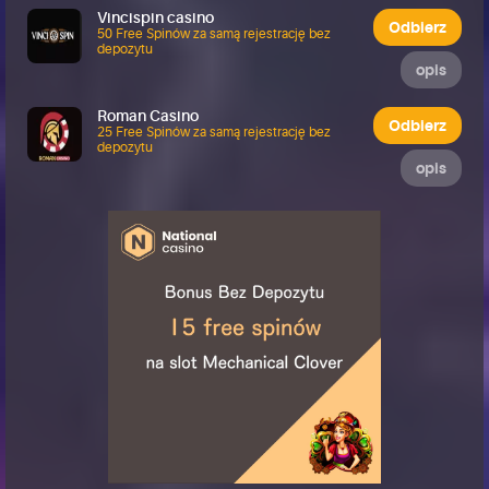
Vincispin casino
Odbierz
50 Free Spinów za samą rejestrację bez
depozytu
opis
Roman Casino
Odbierz
25 Free Spinów za samą rejestrację bez
depozytu
opis