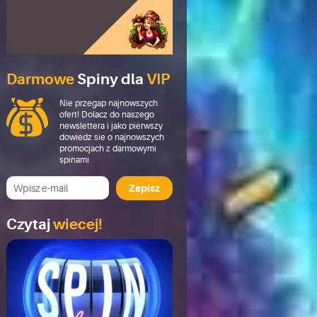
Darmowe
Spiny dla
VIP
Nie przegap najnowszych
ofert! Dolacz do naszego
newslettera i jako pierwszy
dowiedz sie o najnowszych
promocjach z darmowymi
spinami
Zapisz
Czytaj
wiecej!