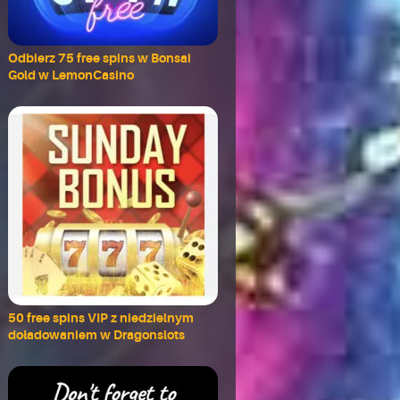
Odbierz 75 free spins w Bonsai
Gold w LemonCasino
50 free spins VIP z niedzielnym
doładowaniem w Dragonslots