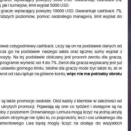
jak i turniejów, limit wypłat 5000 USD.
 gracze wpłacający powyżej 10000 USD. Gwarantuje cashback 7%,
z niższych poziomów, pomoc osobistego managera, limit wypłat do
tował cotygodniowy cashback. Liczy się on na podstawie danych od
licza go na podstawie naszego salda oraz łącznej sumy wypłat z
ozyty. Na tej podstawie obliczany jest procent zwrotu dla gracza,
programie wynieść od 4 do 7%. Zwrot dla gracza wypłacany jest już
ustawiło górnego limitu. Istotne dla graczy może być także to, że w
zwrot od razu ląduje na główne konto,
więc nie ma potrzeby obrotu
ą także promocje osobiste. Otóż każdy z klientów w zależności od
 ukrytych promocji. Pojawiają się one co tydzień i dostępne są na
soby z poziomem Drewnianego Lemura mogą liczyć na jedną ukrytą
iom otrzymuje nie tylko to, co poprzedni, lecz i coś unikalnego dla
iamentowego Lwa będą mogły liczyć na dostęp do wszystkich