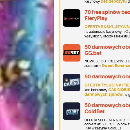
bez depozytu
kasynowy
d
70 free spinów be
FieryPlay
OFERTA EKSKLUZYWNA
na automacie kasynowym Cr
wszystkich, którzy zarejestr
50 darmowych obro
GG.bet
NOWOSC OD FREESPINS.PL: D
Sweet Bonanza
automacie
50 darmowych obro
OFERTA TYLKO NA FRE
CASINOBI
kod bonusowy:
darmowych spinów
na g
50 darmowych obro
ColdBet
OFERTA SPECJALNA DLA FR
odbierz aż 50 FREE Spinów 
Play w kasynie ColdBET!