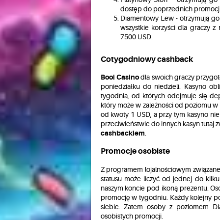
dostęp do poprzednich promocji, 
Diamentowy Lew - otrzymują go
wszystkie korzyści dla graczy 
7500 USD.
Cotygodniowy cashback
Booi Casino
dla swoich graczy przygo
poniedziałku do niedzieli. Kasyno ob
tygodnia, od których odejmuje się dep
który może w zależności od poziomu w 
od kwoty 1 USD, a przy tym kasyno nie 
przeciwieństwie do innych kasyn tutaj 
cashbackiem
.
Promocje osobiste
Z programem lojalnościowym związane s
statusu może liczyć od jednej do kilku
naszym koncie pod ikoną prezentu. O
promocję w tygodniu. Każdy kolejny poz
siebie. Zatem osoby z poziomem D
osobistych promocji.