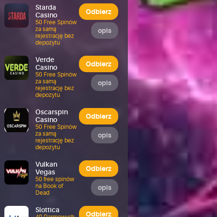
Starda
Odbierz
Casino
50 Free Spinów
za samą
opis
rejestrację bez
depozytu
Verde
Odbierz
Casino
50 Free Spinów
za samą
opis
rejestrację bez
depozytu
Oscarspin
Odbierz
Casino
50 Free Spinów
za samą
opis
rejestrację bez
depozytu
Vulkan
Odbierz
Vegas
50 free spinów
na Book of
opis
Dead
Slottica
Odbierz