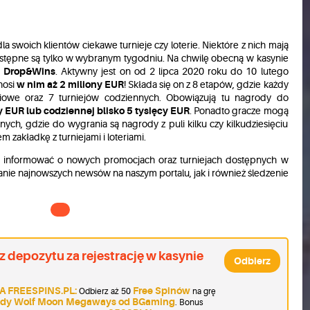
a swoich klientów ciekawe turnieje czy loterie. Niektóre z nich mają
ostępne są tylko w wybranym tygodniu. Na chwilę obecną w kasynie
ej Drop&Wins
. Aktywny jest on od 2 lipca 2020 roku do 10 lutego
nosi
w nim aż 2 miliony EUR
! Składa się on z 8 etapów, gdzie każdy
niowe oraz 7 turniejów codziennych. Obowiązują tu nagrody do
y EUR lub codziennej blisko 5 tysięcy EUR
. Ponadto gracze mogą
nych, gdzie do wygrania są nagrody z puli kilku czy kilkudziesięciu
 zakładkę z turniejami i loteriami.
ie informować o nowych promocjach oraz turniejach dostępnych w
nie najnowszych newsów na naszym portalu, jak i również śledzenie
 depozytu za rejestrację w kasynie
Odbierz
 FREESPINS.PL:
Free Spinów
Odbierz aż 50
na grę
dy Wolf Moon Megaways od BGaming
. Bonus