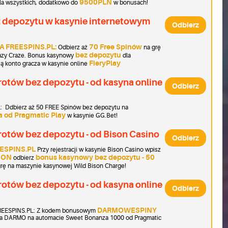
9500PLN
la wszystkich, dodatkowo do
w bonusach!
z depozytu w kasynie internetowym
Odbierz
 FREESPINS.PL:
70 Free Spinów
Odbierz aż
na grę
bez depozytu
azy Craze. Bonus kasynowy
dla
FieryPlay
ują konto gracza w kasynie online
tów bez depozytu - od kasyna online
Odbierz
dbierz aż 50 FREE Spinów bez depozytu na
 od Pragmatic Play
w kasynie GG.Bet!
tów bez depozytu - od Bison Casino
Odbierz
ESPINS.PL
Przy rejestracji w kasynie Bison Casino wpisz
SON
bonus kasynowy bez depozytu - 50
odbierz
rę na maszynie kasynowej Wild Bison Charge!
tów bez depozytu - od kasyna online
Odbierz
DARMOWESPINY
EESPINS.PL: Z kodem bonusowym
za DARMO na automacie Sweet Bonanza 1000 od Pragmatic