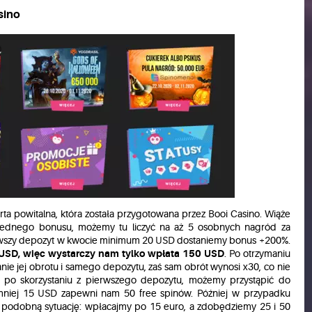
sino
ta powitalna, która została przygotowana przez Booi Casino. Wiąże
 z jednego bonusu, możemy tu liczyć na aż 5 osobnych nagród za
erwszy depozyt w kwocie minimum 20 USD dostaniemy bonus +200%.
SD, więc wystarczy nam tylko wpłata 150 USD
. Po otrzymaniu
e jej obrotu i samego depozytu, zaś sam obrót wynosi x30, co nie
zu po skorzystaniu z pierwszego depozytu, możemy przystąpić do
mniej 15 USD zapewni nam 50 free spinów. Później w przypadku
 podobną sytuację: wpłacajmy po 15 euro, a zdobędziemy 25 i 50