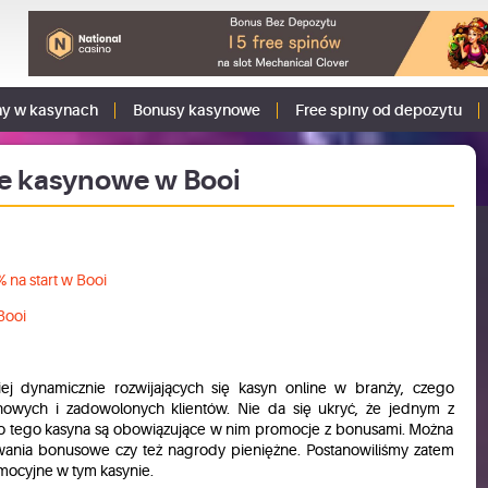
y w kasynach
Bonusy kasynowe
Free spiny od depozytu
je kasynowe w Booi
na start w Booi
Booi
ej dynamicznie rozwijających się kasyn online w branży, czego
owych i zadowolonych klientów. Nie da się ukryć, że jednym z
o tego kasyna są obowiązujące w nim promocje z bonusami. Można
wania bonusowe czy też nagrody pieniężne. Postanowiliśmy zatem
omocyjne w tym kasynie.