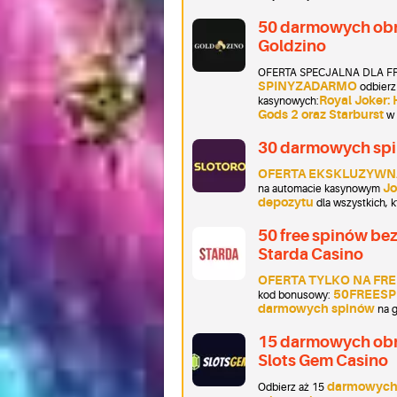
50 darmowych obro
Goldzino
OFERTA SPECJALNA DLA FR
SPINYZADARMO
odbierz
Royal Joker:
kasynowych:
Gods 2 oraz Starburst
w 
30 darmowych spi
OFERTA EKSKLUZYWNA
Jo
na automacie kasynowym
depozytu
dla wszystkich, k
50 free spinów be
Starda Casino
OFERTA TYLKO NA FRE
50FREESP
kod bonusowy:
darmowych spinów
na g
15 darmowych obro
Slots Gem Casino
darmowych 
Odbierz aż 15