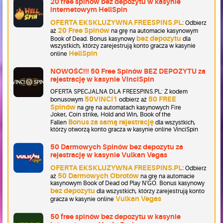
20 free spinów bez depozytu w kasynie
internetowym HellSpin
OFERTA EKSKLUZYWNA FREESPINS.PL:
Odbierz
20 Free Spinów
aż
na grę na automacie kasynowym
bez depozytu
Book of Dead. Bonus kasynowy
dla
wszystkich, którzy zarejestrują konto gracza w kasynie
HellSpin
online
NOWOŚĆ!!! 50 Free Spinów BEZ DEPOZYTU za
rejestrację w kasynie VinciSpin
OFERTA SPECJALNA DLA FREESPINS.PL: Z kodem
50VINCI1
50 FREE
bonusowym
odbierz aż
Spinów
na grę na automatach kasynowych Fire
Joker, Coin strike, Hold and Win, Book of the
Bonus za samą rejestrację
Fallen
dla wszystkich,
którzy otworzą konto gracza w kasynie online VinciSpin
50 Darmowych Spinów bez depozytu za
rejestrację w kasynie Vulkan Vegas
OFERTA EKSKLUZYWNA FREESPINS.PL:
Odbierz
50 Darmowych Obrotów
aż
na grę na automacie
kasynowym Book of Dead od Play N'GO. Bonus kasynowy
bez depozytu
dla wszystkich, którzy zarejestrują konto
Vulkan Vegas
gracza w kasynie online
50 free spinów bez depozytu w kasynie