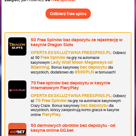
Odbierz free spins
50 Free Spinów bez depozytu za rejestrację w
kasynie Dragon Slots
OFERTA EKSKLUZYWNA FREESPINS.PL:
Odbierz
Free Spinów
aż 50
na grę na automacie
Lady Wolf Moon Megaways od
kasynowym
BGaming
bez depozytu
. Bonus kasynowy
dla
9500PLN
wszystkich, dodatkowo do
w bonusach!
70 free spinów bez depozytu w kasynie
internetowym FieryPlay
OFERTA EKSKLUZYWNA FREESPINS.PL:
Odbierz
70 Free Spinów
aż
na grę na automacie kasynowym
bez depozytu
Crazy Craze. Bonus kasynowy
dla
wszystkich, którzy zarejestrują konto gracza w kasynie
FieryPlay
online
50 darmowych obrotów bez depozytu - od
kasyna online GG.bet