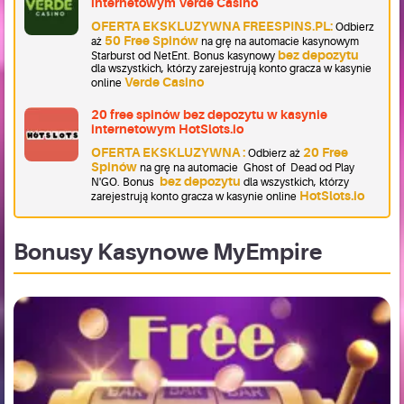
internetowym Verde Casino
OFERTA EKSKLUZYWNA FREESPINS.PL:
Odbierz
50 Free Spinów
aż
na grę na automacie kasynowym
bez depozytu
Starburst od NetEnt. Bonus kasynowy
dla wszystkich, którzy zarejestrują konto gracza w kasynie
Verde Casino
online
20 free spinów bez depozytu w kasynie
internetowym HotSlots.io
OFERTA EKSKLUZYWNA :
20 Free
Odbierz aż
Spinów
na grę na automacie Ghost of Dead od Play
bez depozytu
N'GO. Bonus
dla wszystkich, którzy
HotSlots.io
zarejestrują konto gracza w kasynie online
Bonusy Kasynowe MyEmpire