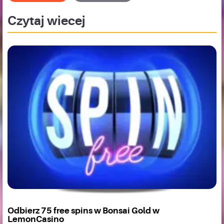
Czytaj wiecej
Odbierz 75 free spins w Bonsai Gold w
LemonCasino