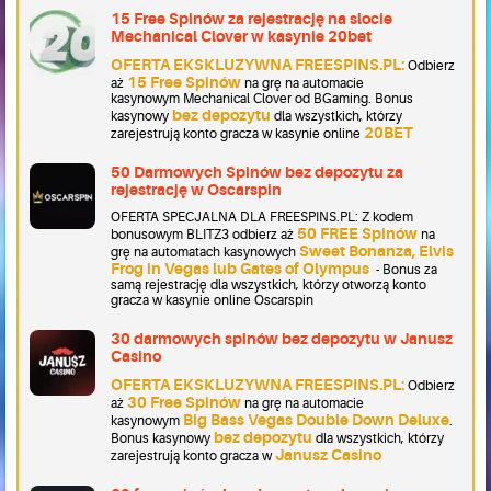
15 Free Spinów za rejestrację na slocie
Mechanical Clover w kasynie 20bet
OFERTA EKSKLUZYWNA FREESPINS.PL:
Odbierz
15 Free Spinów
aż
na grę na automacie
kasynowym Mechanical Clover od BGaming. Bonus
bez depozytu
kasynowy
dla wszystkich, którzy
20BET
zarejestrują konto gracza w kasynie online
50 Darmowych Spinów bez depozytu za
rejestrację w Oscarspin
OFERTA SPECJALNA DLA FREESPINS.PL: Z kodem
50 FREE Spinów
bonusowym BLITZ3 odbierz aż
na
Sweet Bonanza, Elvis
grę na automatach kasynowych
Frog in Vegas lub Gates of Olympus
- Bonus za
samą rejestrację dla wszystkich, którzy otworzą konto
gracza w kasynie online Oscarspin
30 darmowych spinów bez depozytu w Janusz
Casino
OFERTA EKSKLUZYWNA FREESPINS.PL:
Odbierz
30 Free Spinów
aż
na grę na automacie
Big Bass Vegas Double Down Deluxe
kasynowym
.
bez depozytu
Bonus kasynowy
dla wszystkich, którzy
Janusz Casino
zarejestrują konto gracza w