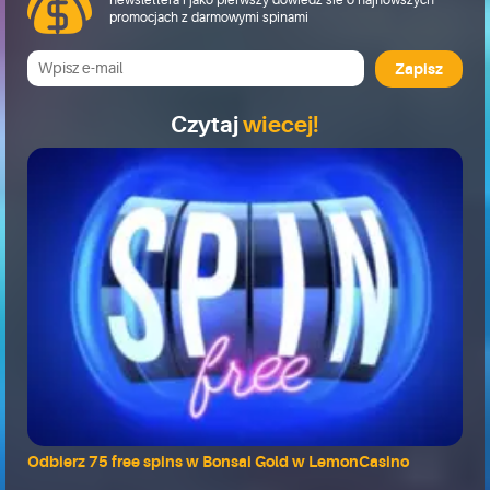
promocjach z darmowymi spinami
Zapisz
Czytaj
wiecej!
Odbierz 75 free spins w Bonsai Gold w LemonCasino