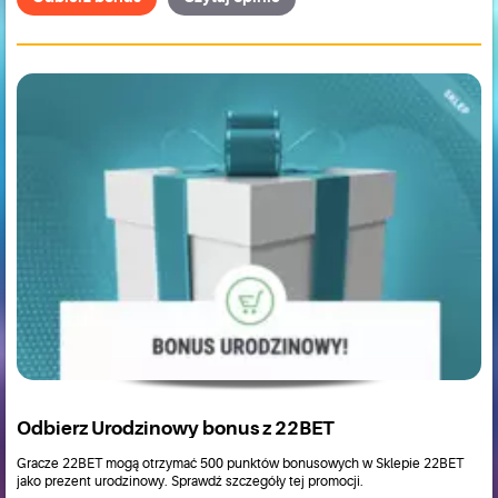
Odbierz Urodzinowy bonus z 22BET
Gracze 22BET mogą otrzymać 500 punktów bonusowych w Sklepie 22BET
jako prezent urodzinowy. Sprawdź szczegóły tej promocji.