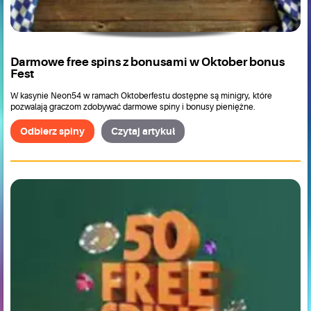
Darmowe free spins z bonusami w Oktober bonus
Fest
W kasynie Neon54 w ramach Oktoberfestu dostępne są minigry, które
pozwalają graczom zdobywać darmowe spiny i bonusy pieniężne.
Odbierz spiny
Czytaj artykuł