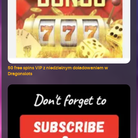
50 free spins VIP z niedzielnym doładowaniem w
Dragonslots