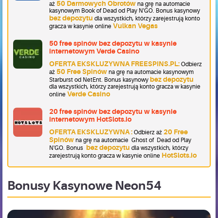
50 Darmowych Obrotów
aż
na grę na automacie
kasynowym Book of Dead od Play N'GO. Bonus kasynowy
bez depozytu
dla wszystkich, którzy zarejestrują konto
Vulkan Vegas
gracza w kasynie online
50 free spinów bez depozytu w kasynie
internetowym Verde Casino
OFERTA EKSKLUZYWNA FREESPINS.PL:
Odbierz
50 Free Spinów
aż
na grę na automacie kasynowym
bez depozytu
Starburst od NetEnt. Bonus kasynowy
dla wszystkich, którzy zarejestrują konto gracza w kasynie
Verde Casino
online
20 free spinów bez depozytu w kasynie
internetowym HotSlots.io
OFERTA EKSKLUZYWNA :
20 Free
Odbierz aż
Spinów
na grę na automacie Ghost of Dead od Play
bez depozytu
N'GO. Bonus
dla wszystkich, którzy
HotSlots.io
zarejestrują konto gracza w kasynie online
Bonusy Kasynowe Neon54