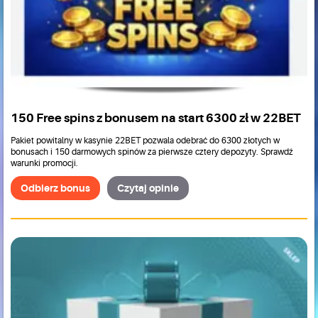
150 Free spins z bonusem na start 6300 zł w 22BET
Pakiet powitalny w kasynie 22BET pozwala odebrać do 6300 złotych w
bonusach i 150 darmowych spinów za pierwsze cztery depozyty. Sprawdź
warunki promocji.
Odbierz bonus
Czytaj opinie