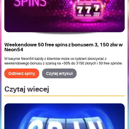
Weekendowe 50 free spins z bonusem 3, 150 złw w
Neon54
W kasynie Neon54 każdy z klientów może co tydzień skorzystać z
weekendowego bonusu z szansą na +50% do 3150 złotych i 50 free spinów.
Odbierz spiny
Czytaj artykuł
Czytaj wiecej