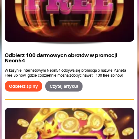
Odbierz 100 darmowych obrotów w promocji
Neon54
W kasynie internetowym Neon54 odbywa się promocja o nazwie Planeta
Free Spinów, gdzie codziennie można zdobyć nawet i 100 free spinów.
Odbierz spiny
Czytaj artykuł