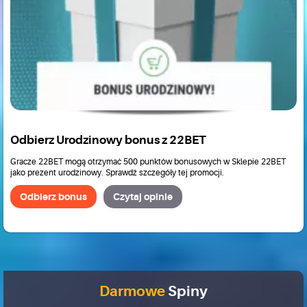
Odbierz Urodzinowy bonus z 22BET
Gracze 22BET mogą otrzymać 500 punktów bonusowych w Sklepie 22BET
jako prezent urodzinowy. Sprawdź szczegóły tej promocji.
Odbierz bonus
Czytaj opinie
Darmowe
Spiny