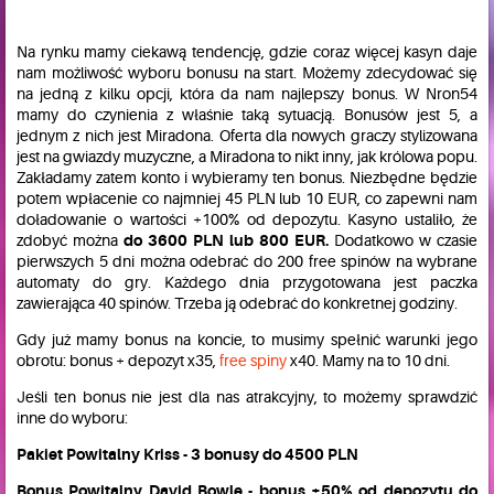
Na rynku mamy ciekawą tendencję, gdzie coraz więcej kasyn daje
nam możliwość wyboru bonusu na start. Możemy zdecydować się
na jedną z kilku opcji, która da nam najlepszy bonus. W Nron54
mamy do czynienia z właśnie taką sytuacją. Bonusów jest 5, a
jednym z nich jest Miradona. Oferta dla nowych graczy stylizowana
jest na gwiazdy muzyczne, a Miradona to nikt inny, jak królowa popu.
Zakładamy zatem konto i wybieramy ten bonus. Niezbędne będzie
potem wpłacenie co najmniej 45 PLN lub 10 EUR, co zapewni nam
doładowanie o wartości +100% od depozytu. Kasyno ustaliło, że
zdobyć można
do 3600 PLN lub 800 EUR.
Dodatkowo w czasie
pierwszych 5 dni można odebrać do 200 free spinów na wybrane
automaty do gry. Każdego dnia przygotowana jest paczka
zawierająca 40 spinów. Trzeba ją odebrać do konkretnej godziny.
Gdy już mamy bonus na koncie, to musimy spełnić warunki jego
obrotu: bonus + depozyt x35,
free spiny
x40. Mamy na to 10 dni.
Jeśli ten bonus nie jest dla nas atrakcyjny, to możemy sprawdzić
inne do wyboru:
Pakiet Powitalny Kriss - 3 bonusy do 4500 PLN
Bonus Powitalny David Bowle - bonus +50% od depozytu do