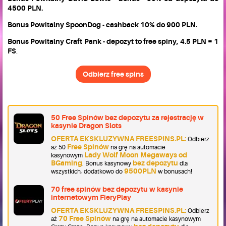
4500 PLN.
Bonus Powitalny SpoonDog - cashback 10% do 900 PLN.
Bonus Powitalny Craft Pank - depozyt to free spiny, 4.5 PLN = 1
FS
.
Odbierz free spins
50 Free Spinów bez depozytu za rejestrację w
kasynie Dragon Slots
OFERTA EKSKLUZYWNA FREESPINS.PL:
Odbierz
Free Spinów
aż 50
na grę na automacie
Lady Wolf Moon Megaways od
kasynowym
BGaming
bez depozytu
. Bonus kasynowy
dla
9500PLN
wszystkich, dodatkowo do
w bonusach!
70 free spinów bez depozytu w kasynie
internetowym FieryPlay
OFERTA EKSKLUZYWNA FREESPINS.PL:
Odbierz
70 Free Spinów
aż
na grę na automacie kasynowym