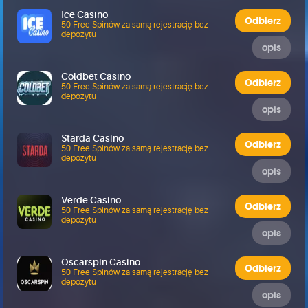
Ice Casino
Odbierz
50 Free Spinów za samą rejestrację bez
depozytu
opis
Coldbet Casino
Odbierz
50 Free Spinów za samą rejestrację bez
depozytu
opis
Starda Casino
Odbierz
50 Free Spinów za samą rejestrację bez
depozytu
opis
Verde Casino
Odbierz
50 Free Spinów za samą rejestrację bez
depozytu
opis
Oscarspin Casino
Odbierz
50 Free Spinów za samą rejestrację bez
depozytu
opis