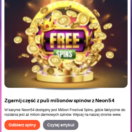
Zgarnij część z puli milionów spinów z Neon54
W kasynie Neon54 dostępny jest Million Frostival Spins, gdzie faktycznie do
rozdania jest aż milion darmowych spinów. Więcej na naszej stronie www.
Odbierz spiny
Czytaj artykuł