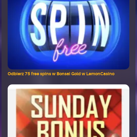
Odbierz 75 free spins w Bonsai Gold w LemonCasino