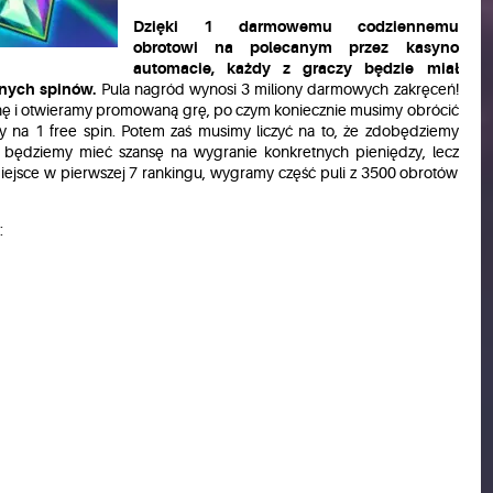
Dzięki 1 darmowemu codziennemu
obrotowi na polecanym przez kasyno
automacie, każdy z graczy będzie miał
jnych spinów.
Pula nagród wynosi 3 miliony darmowych zakręceń!
ronę i otwieramy promowaną grę, po czym koniecznie musimy obrócić
 na 1 free spin. Potem zaś musimy liczyć na to, że zdobędziemy
o będziemy mieć szansę na wygranie konkretnych pieniędzy, lecz
ejsce w pierwszej 7 rankingu, wygramy część puli z 3500 obrotów
: