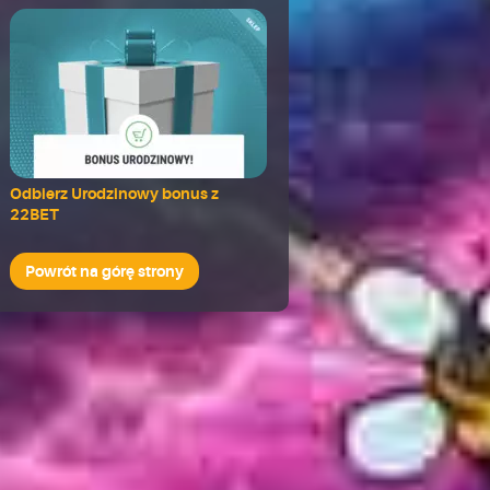
Odbierz Urodzinowy bonus z
22BET
Powrót na górę strony