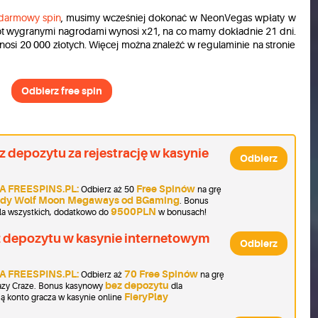
darmowy spin
, musimy wcześniej dokonać w NeonVegas wpłaty w
ót wygranymi nagrodami wynosi x21, na co mamy dokładnie 21 dni.
si 20 000 złotych. Więcej można znaleźć w regulaminie na stronie
Odbierz free spin
 depozytu za rejestrację w kasynie
Odbierz
 FREESPINS.PL:
Free Spinów
Odbierz aż 50
na grę
dy Wolf Moon Megaways od BGaming
. Bonus
9500PLN
la wszystkich, dodatkowo do
w bonusach!
z depozytu w kasynie internetowym
Odbierz
 FREESPINS.PL:
70 Free Spinów
Odbierz aż
na grę
bez depozytu
azy Craze. Bonus kasynowy
dla
FieryPlay
ują konto gracza w kasynie online