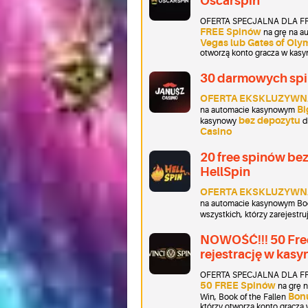
Oscarspin
OFERTA SPECJALNA DLA FRE
FREE Spinów
na grę na a
Vegas lub Gates of Ol
otworzą konto gracza w kasy
30 darmowych spi
OFERTA EKSKLUZYWNA
Bi
na automacie kasynowym
bez depozytu
kasynowy
dl
Casino
20 free spinów be
HellSpin
OFERTA EKSKLUZYWNA
na automacie kasynowym Bo
wszystkich, którzy zarejestr
NOWOŚĆ!!! 50 Fre
rejestrację w kasy
OFERTA SPECJALNA DLA FR
50 FREE Spinów
na grę n
Bonu
Win, Book of the Fallen
którzy otworzą konto gracza 