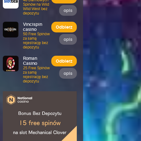
40 Darmowych
Spinów na Wild
Wild West bez
opis
depozytu
Vincispin
Odbierz
casino
50 Free Spinów
za samą
opis
rejestrację bez
depozytu
Roman
Odbierz
Casino
25 Free Spinów
za samą
opis
rejestrację bez
depozytu