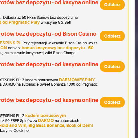
tów bez depozytu - od kasyna online
Odbierz
dbierz aż 50 FREE Spinów bez depozytu na
 od Pragmatic Play
w kasynie GG.Bet!
tów bez depozytu - od Bison Casino
Odbierz
ESPINS.PL
Przy rejestracji w kasynie Bison Casino wpisz
SON
bonus kasynowy bez depozytu - 50
odbierz
rę na maszynie kasynowej Wild Bison Charge!
tów bez depozytu - od kasyna online
Odbierz
DARMOWESPINY
EESPINS.PL: Z kodem bonusowym
za DARMO na automacie Sweet Bonanza 1000 od Pragmatic
tów bez depozytu - od kasyna online
Odbierz
kodem bonusowym
EESPINS.PL: Z
DARMO
 aż 50 FREE Spinów za
na automatach
 Hold and Win, Big Bass Bonanza, Book of Demi
kasynie Goldzino!