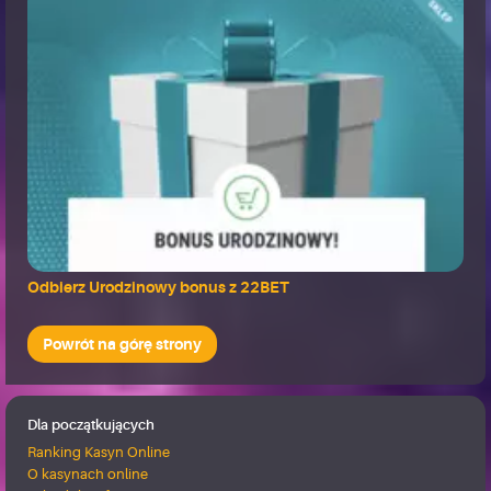
Odbierz Urodzinowy bonus z 22BET
Powrót na górę strony
Dla początkujących
Ranking Kasyn Online
O kasynach online