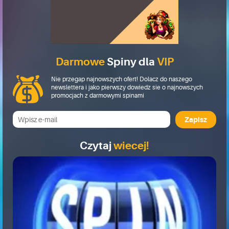
Darmowe
Spiny dla
VIP
Nie przegap najnowszych ofert! Dolacz do naszego
newslettera i jako pierwszy dowiedz sie o najnowszych
promocjach z darmowymi spinami
Zapisz
Czytaj
wiecej!