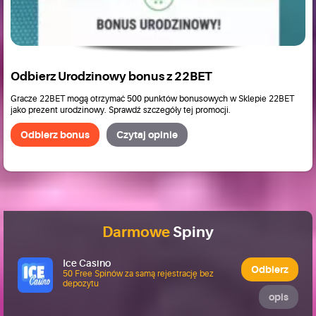
Odbierz Urodzinowy bonus z 22BET
Gracze 22BET mogą otrzymać 500 punktów bonusowych w Sklepie 22BET
jako prezent urodzinowy. Sprawdź szczegóły tej promocji.
Odbierz bonus
Czytaj opinie
Darmowe
Spiny
Ice Casino
Odbierz
50 Free Spinów za samą rejestrację bez
depozytu
opis