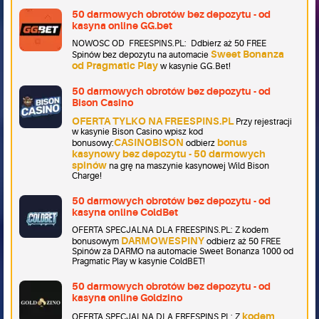
50 darmowych obrotów bez depozytu - od
kasyna online GG.bet
NOWOSC OD FREESPINS.PL: Ddbierz aż 50 FREE
Sweet Bonanza
Spinów bez depozytu na automacie
od Pragmatic Play
w kasynie GG.Bet!
50 darmowych obrotów bez depozytu - od
Bison Casino
OFERTA TYLKO NA FREESPINS.PL
Przy rejestracji
w kasynie Bison Casino wpisz kod
CASINOBISON
bonus
bonusowy:
odbierz
kasynowy bez depozytu - 50 darmowych
spinów
na grę na maszynie kasynowej Wild Bison
Charge!
50 darmowych obrotów bez depozytu - od
kasyna online ColdBet
OFERTA SPECJALNA DLA FREESPINS.PL: Z kodem
DARMOWESPINY
bonusowym
odbierz aż 50 FREE
Spinów za DARMO na automacie Sweet Bonanza 1000 od
Pragmatic Play w kasynie ColdBET!
50 darmowych obrotów bez depozytu - od
kasyna online Goldzino
kodem
OFERTA SPECJALNA DLA FREESPINS.PL: Z