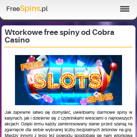
Spins
Free
.pl
Wtorkowe free spiny od Cobra
Casino
Jak zapewne łatwo się domyśleć, uwielbiamy darmowe spiny w
kasynach, jak i dzielenie się z czytelnikami wieściami o najnowszych
akcjach. Dzięki temu każdy zainteresowany stanie przed szansą na
zgarnięcie dla siebie wybranej liczby bezpłatnych żetonów na grę.
Między innymi z tego też powodu spodobała się nam wtorkowa