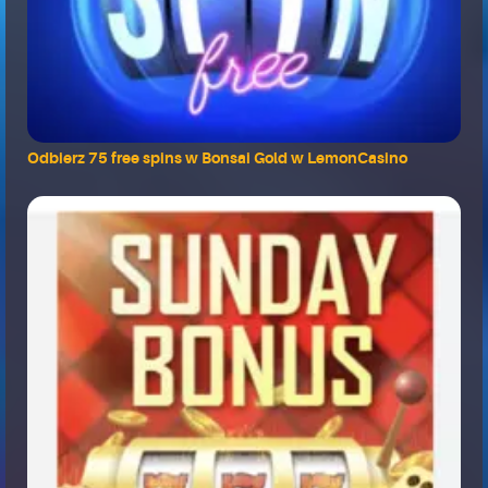
Odbierz 75 free spins w Bonsai Gold w LemonCasino