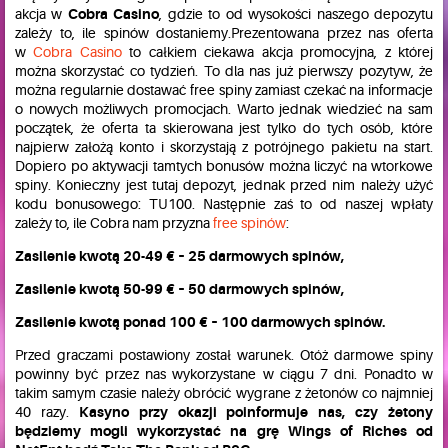
akcja w
Cobra Casino
, gdzie to od wysokości naszego depozytu
zależy to, ile spinów dostaniemy.Prezentowana przez nas oferta
w
Cobra Casino
to całkiem ciekawa akcja promocyjna, z której
można skorzystać co tydzień. To dla nas już pierwszy pozytyw, że
można regularnie dostawać free spiny zamiast czekać na informacje
o nowych możliwych promocjach. Warto jednak wiedzieć na sam
początek, że oferta ta skierowana jest tylko do tych osób, które
najpierw założą konto i skorzystają z potrójnego pakietu na start.
Dopiero po aktywacji tamtych bonusów można liczyć na wtorkowe
spiny. Konieczny jest tutaj depozyt, jednak przed nim należy użyć
kodu bonusowego: TU100. Następnie zaś to od naszej wpłaty
zależy to, ile Cobra nam przyzna
free spinów
:
Zasilenie kwotą 20-49 € – 25 darmowych spinów,
Zasilenie kwotą 50-99 € – 50 darmowych spinów,
Zasilenie kwotą ponad 100 € – 100 darmowych spinów.
Przed graczami postawiony został warunek. Otóż darmowe spiny
powinny być przez nas wykorzystane w ciągu 7 dni. Ponadto w
takim samym czasie należy obrócić wygrane z żetonów co najmniej
40 razy.
Kasyno przy okazji poinformuje nas, czy żetony
będziemy mogli wykorzystać na grę Wings of Riches od