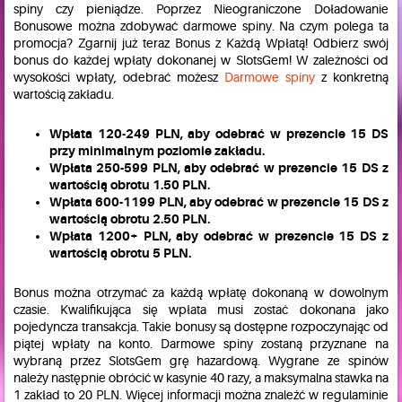
spiny czy pieniądze. Poprzez Nieograniczone Doładowanie
Bonusowe można zdobywać darmowe spiny. Na czym polega ta
promocja? Zgarnij już teraz Bonus z Każdą Wpłatą! Odbierz swój
bonus do każdej wpłaty dokonanej w SlotsGem! W zależności od
wysokości wpłaty, odebrać możesz
Darmowe spiny
z konkretną
wartością zakładu.
Wpłata 120-249 PLN, aby odebrać w prezencie 15 DS
przy minimalnym poziomie zakładu.
Wpłata 250-599 PLN, aby odebrać w prezencie 15 DS z
wartością obrotu 1.50 PLN.
Wpłata 600-1199 PLN, aby odebrać w prezencie 15 DS z
wartością obrotu 2.50 PLN.
Wpłata 1200+ PLN, aby odebrać w prezencie 15 DS z
wartością obrotu 5 PLN.
Bonus można otrzymać za każdą wpłatę dokonaną w dowolnym
czasie. Kwalifikująca się wpłata musi zostać dokonana jako
pojedyncza transakcja. Takie bonusy są dostępne rozpoczynając od
piątej wpłaty na konto. Darmowe spiny zostaną przyznane na
wybraną przez SlotsGem grę hazardową. Wygrane ze spinów
należy następnie obrócić w kasynie 40 razy, a maksymalna stawka na
1 zakład to 20 PLN. Więcej informacji można znaleźć w regulaminie