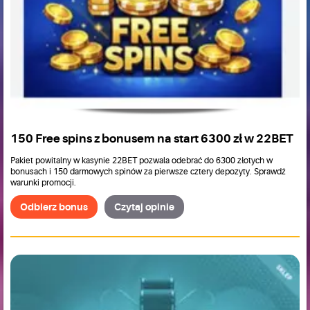
150 Free spins z bonusem na start 6300 zł w 22BET
Pakiet powitalny w kasynie 22BET pozwala odebrać do 6300 złotych w
bonusach i 150 darmowych spinów za pierwsze cztery depozyty. Sprawdź
warunki promocji.
Odbierz bonus
Czytaj opinie