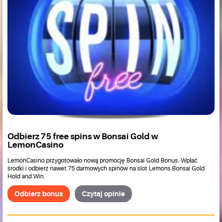
Odbierz 75 free spins w Bonsai Gold w
LemonCasino
LemonCasino przygotowało nową promocję Bonsai Gold Bonus. Wpłać
środki i odbierz nawet 75 darmowych spinów na slot Lemons Bonsai Gold
Hold and Win.
Odbierz bonus
Czytaj opinie