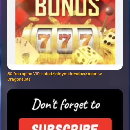
50 free spins VIP z niedzielnym doładowaniem w
Dragonslots