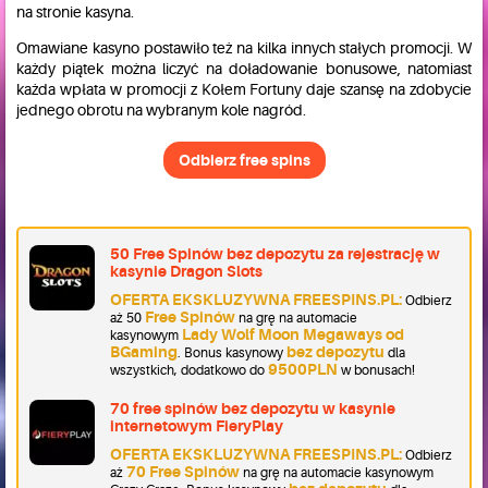
na stronie kasyna.
Omawiane kasyno postawiło też na kilka innych stałych promocji. W
każdy piątek można liczyć na doładowanie bonusowe, natomiast
każda wpłata w promocji z Kołem Fortuny daje szansę na zdobycie
jednego obrotu na wybranym kole nagród.
Odbierz free spins
50 Free Spinów bez depozytu za rejestrację w
kasynie Dragon Slots
OFERTA EKSKLUZYWNA FREESPINS.PL:
Odbierz
Free Spinów
aż 50
na grę na automacie
Lady Wolf Moon Megaways od
kasynowym
BGaming
bez depozytu
. Bonus kasynowy
dla
9500PLN
wszystkich, dodatkowo do
w bonusach!
70 free spinów bez depozytu w kasynie
internetowym FieryPlay
OFERTA EKSKLUZYWNA FREESPINS.PL:
Odbierz
70 Free Spinów
aż
na grę na automacie kasynowym