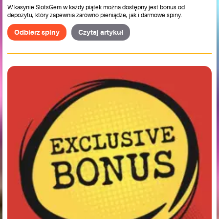
W kasynie SlotsGem w każdy piątek można dostępny jest bonus od
depozytu, który zapewnia zarówno pieniądze, jak i darmowe spiny.
Odbierz spiny
Czytaj artykuł