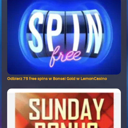
Odbierz 75 free spins w Bonsai Gold w LemonCasino