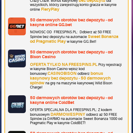
bez depozytu
Crazy Craze. Bonus kasynowy
dla
wszystkich, którzy zarejestrują konto gracza w kasynie
FieryPlay
online
50 darmowych obrotów bez depozytu - od
kasyna online GG.bet
NOWOSC OD FREESPINS.PL: Ddbierz aż 50 FREE
Sweet Bonanza
Spinów bez depozytu na automacie
od Pragmatic Play
w kasynie GG.Bet!
50 darmowych obrotów bez depozytu - od
Bison Casino
OFERTA TYLKO NA FREESPINS.PL
Przy rejestracji
w kasynie Bison Casino wpisz kod
CASINOBISON
bonus
bonusowy:
odbierz
kasynowy bez depozytu - 50 darmowych
spinów
na grę na maszynie kasynowej Wild Bison
Charge!
50 darmowych obrotów bez depozytu - od
kasyna online ColdBet
OFERTA SPECJALNA DLA FREESPINS.PL: Z kodem
DARMOWESPINY
bonusowym
odbierz aż 50 FREE
Spinów za DARMO na automacie Sweet Bonanza 1000 od
Pragmatic Play w kasynie ColdBET!