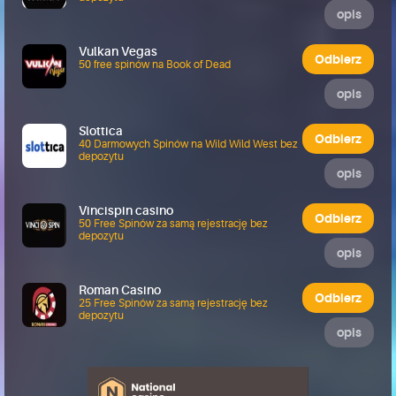
opis
Vulkan Vegas
Odbierz
50 free spinów na Book of Dead
opis
Slottica
Odbierz
40 Darmowych Spinów na Wild Wild West bez
depozytu
opis
Vincispin casino
Odbierz
50 Free Spinów za samą rejestrację bez
depozytu
opis
Roman Casino
Odbierz
25 Free Spinów za samą rejestrację bez
depozytu
opis