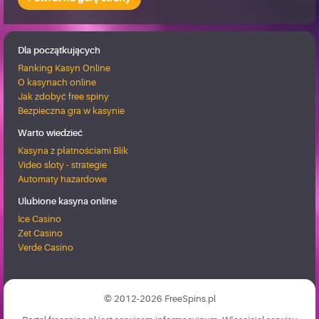
Dla początkujących
Ranking Kasyn Online
O kasynach online
Jak zdobyć free spiny
Bezpieczna gra w kasynie
Warto wiedzieć
Kasyna z płatnościami Blik
Video sloty - strategie
Automaty hazardowe
Ulubione kasyna online
Ice Casino
Zet Casino
Verde Casino
© 2012-2026 FreeSpins.pl