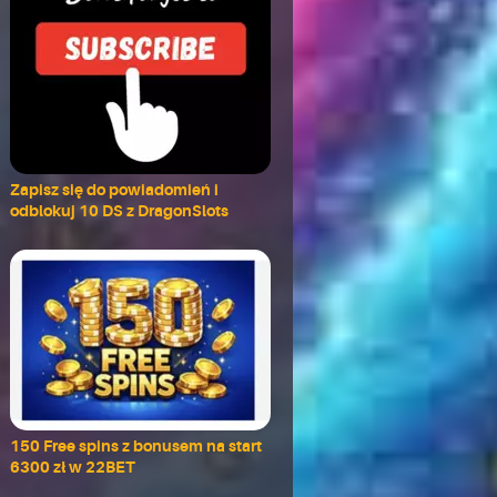
Zapisz się do powiadomień i
odblokuj 10 DS z DragonSlots
150 Free spins z bonusem na start
6300 zł w 22BET