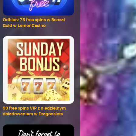
Odbierz 75 free spins w Bonsai
Gold w LemonCasino
50 free spins VIP z niedzielnym
doładowaniem w Dragonslots