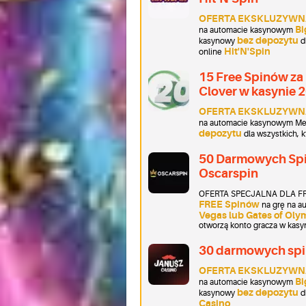
OFERTA EKSKLUZYWNA
Bi
na automacie kasynowym
bez depozytu
kasynowy
dl
Hit'N'Spin
online
15 Free Spinów za 
Clover w kasynie 
OFERTA EKSKLUZYWNA
na automacie kasynowym Me
depozytu
dla wszystkich, k
50 Darmowych Spin
Oscarspin
OFERTA SPECJALNA DLA FRE
FREE Spinów
na grę na a
Vegas lub Gates of Ol
otworzą konto gracza w kasy
30 darmowych spi
OFERTA EKSKLUZYWNA
Bi
na automacie kasynowym
bez depozytu
kasynowy
dl
Casino