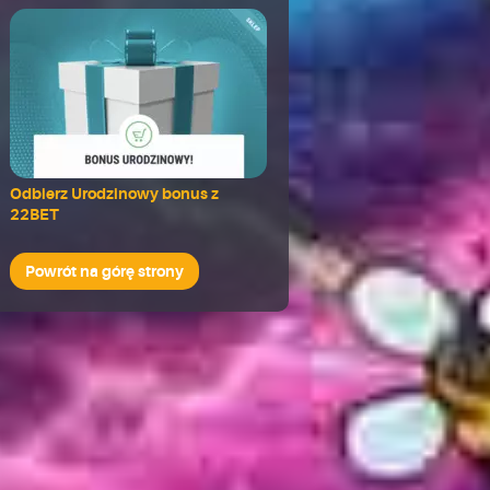
Odbierz Urodzinowy bonus z
22BET
Powrót na górę strony