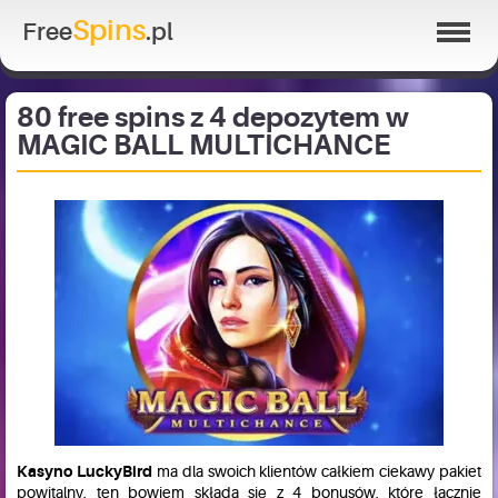
Spins
Free
.pl
80 free spins z 4 depozytem w
MAGIC BALL MULTICHANCE
Kasyno LuckyBird
ma dla swoich klientów całkiem ciekawy pakiet
powitalny, ten bowiem składa się z 4 bonusów, które łącznie