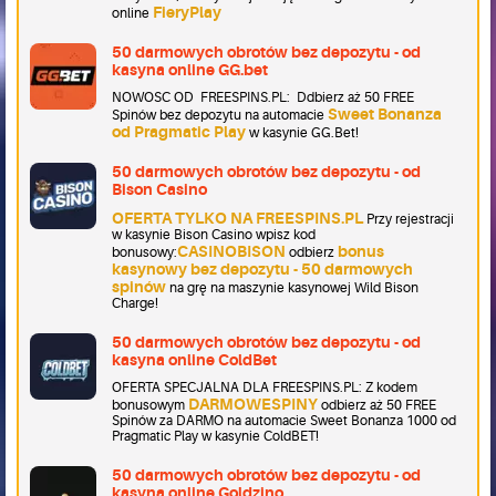
FieryPlay
online
50 darmowych obrotów bez depozytu - od
kasyna online GG.bet
NOWOSC OD FREESPINS.PL: Ddbierz aż 50 FREE
Sweet Bonanza
Spinów bez depozytu na automacie
od Pragmatic Play
w kasynie GG.Bet!
50 darmowych obrotów bez depozytu - od
Bison Casino
OFERTA TYLKO NA FREESPINS.PL
Przy rejestracji
w kasynie Bison Casino wpisz kod
CASINOBISON
bonus
bonusowy:
odbierz
kasynowy bez depozytu - 50 darmowych
spinów
na grę na maszynie kasynowej Wild Bison
Charge!
50 darmowych obrotów bez depozytu - od
kasyna online ColdBet
OFERTA SPECJALNA DLA FREESPINS.PL: Z kodem
DARMOWESPINY
bonusowym
odbierz aż 50 FREE
Spinów za DARMO na automacie Sweet Bonanza 1000 od
Pragmatic Play w kasynie ColdBET!
50 darmowych obrotów bez depozytu - od
kasyna online Goldzino