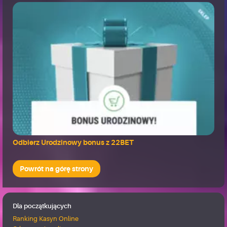
Odbierz Urodzinowy bonus z 22BET
Powrót na górę strony
Dla początkujących
Ranking Kasyn Online