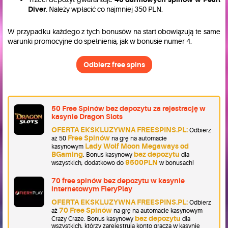
Diver
. Należy wpłacić co najmniej 350 PLN.
W przypadku każdego z tych bonusów na start obowiązują te same
warunki promocyjne do spełnienia, jak w bonusie numer 4.
Odbierz free spins
50 Free Spinów bez depozytu za rejestrację w
kasynie Dragon Slots
OFERTA EKSKLUZYWNA FREESPINS.PL:
Odbierz
Free Spinów
aż 50
na grę na automacie
Lady Wolf Moon Megaways od
kasynowym
BGaming
bez depozytu
. Bonus kasynowy
dla
9500PLN
wszystkich, dodatkowo do
w bonusach!
70 free spinów bez depozytu w kasynie
internetowym FieryPlay
OFERTA EKSKLUZYWNA FREESPINS.PL:
Odbierz
70 Free Spinów
aż
na grę na automacie kasynowym
bez depozytu
Crazy Craze. Bonus kasynowy
dla
wszystkich, którzy zarejestrują konto gracza w kasynie