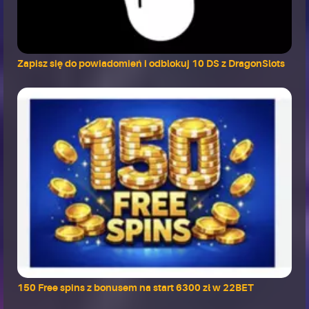
Zapisz się do powiadomień i odblokuj 10 DS z DragonSlots
150 Free spins z bonusem na start 6300 zł w 22BET