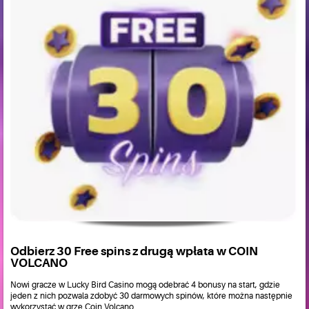
Odbierz 30 Free spins z drugą wpłata w COIN
VOLCANO
Nowi gracze w Lucky Bird Casino mogą odebrać 4 bonusy na start, gdzie
jeden z nich pozwala zdobyć 30 darmowych spinów, które można następnie
wykorzystać w grze Coin Volcano.