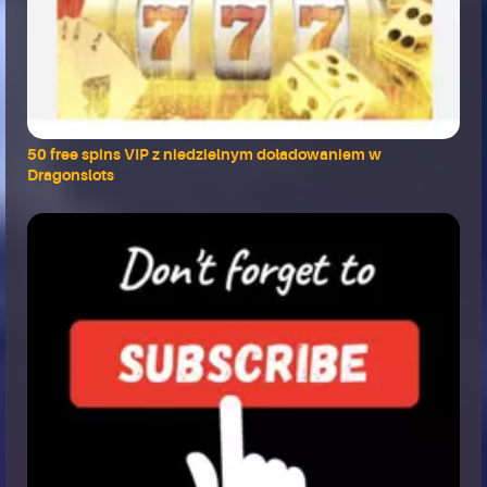
50 free spins VIP z niedzielnym doładowaniem w
Dragonslots