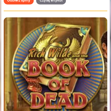
Odbierz spiny
Czytaj artykuł