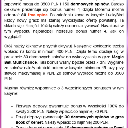
zapewnić mogą do 3500 PLN i 150
darmowych spinów
. Bardzo
ciekawie prezentuje się bonus numer 4, dzięki któremu można
odebrać
80
free spins
. Po założeniu konta w kasynie LuckyBird
każdy nowy gracz ma szansę wykorzystać ofertę powitalną. Ta
składa się z 4 części. Każdą należy osobno aktywować. Nas akurat w
tym wypadku najbardziej interesuje bonus numer 4. Jak on
wygląda?
Otóż należy kliknąć w przycisk aktywuj. Następnie koniecznie trzeba
wpłacić na konto minimum 400 PLN. Dzięki temu dostaje się w
prezencie 80 darmowych spinów do wykorzystania w grze
Magic
Ball Multichance
. Taki bonus ważny będzie przez 7 dni. Wygrane
ze spinów należy obrócić potem w kasynie minimum 45 razy przy
stawce maksymalnej 9 PLN. Ze spinów wypłacić można do 3500
PLN.
Musimy również wspomnieć o 3 wcześniejszych bonusach w tym
kasynie:
Pierwszy depozyt gwarantuje bonus w wysokości 100% do
kwoty 3500 PLN. Należy wpłacić co najmniej 70 PLN.
Drugi depozyt gwarantuje
30 darmowych spinów w grze
Book of Kemet
. Należy wpłacić co najmniej 200 PLN.
Trzeci depozyt gwarantuje
40 darmowych spinów w Pearl