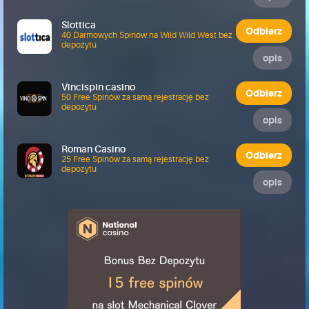
Slottica
Odbierz
40 Darmowych Spinów na Wild Wild West bez
depozytu
opis
Vincispin casino
Odbierz
50 Free Spinów za samą rejestrację bez
depozytu
opis
Roman Casino
Odbierz
25 Free Spinów za samą rejestrację bez
depozytu
opis