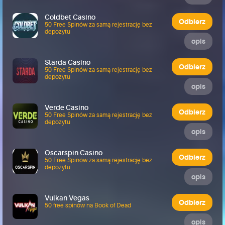
Coldbet Casino
Odbierz
50 Free Spinów za samą rejestrację bez
depozytu
opis
Starda Casino
Odbierz
50 Free Spinów za samą rejestrację bez
depozytu
opis
Verde Casino
Odbierz
50 Free Spinów za samą rejestrację bez
depozytu
opis
Oscarspin Casino
Odbierz
50 Free Spinów za samą rejestrację bez
depozytu
opis
Vulkan Vegas
Odbierz
50 free spinów na Book of Dead
opis