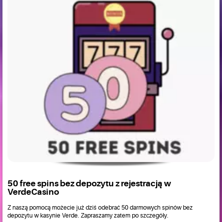
50 free spins bez depozytu z rejestracją w
VerdeCasino
Z naszą pomocą możecie już dziś odebrać 50 darmowych spinów bez
depozytu w kasynie Verde. Zapraszamy zatem po szczegóły.