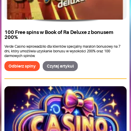
100 Free spins w Book of Ra Deluxe z bonusem
200%
Verde Casino wprowadziło dla klientów specjalny maraton bonusowy na 7
dni, który umożliwia uzyskanie bonusu w wysokości 200% oraz 100
darmowych spinów.
Odbierz spiny
Czytaj artykuł