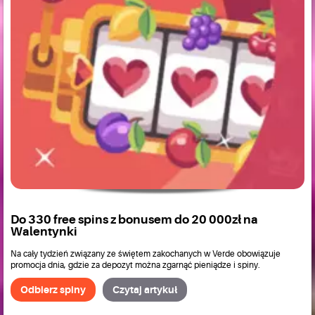
Do 330 free spins z bonusem do 20 000zł na
Walentynki
Na cały tydzień związany ze świętem zakochanych w Verde obowiązuje
promocja dnia, gdzie za depozyt można zgarnąć pieniądze i spiny.
Odbierz spiny
Czytaj artykuł