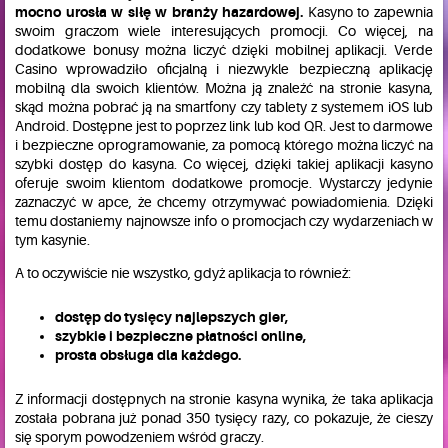
mocno urosła w siłę w branży hazardowej.
Kasyno to zapewnia
swoim graczom wiele interesujących promocji. Co więcej, na
dodatkowe bonusy można liczyć dzięki mobilnej aplikacji. Verde
Casino wprowadziło oficjalną i niezwykle bezpieczną aplikację
mobilną dla swoich klientów. Można ją znaleźć na stronie kasyna,
skąd można pobrać ją na smartfony czy tablety z systemem iOS lub
Android. Dostępne jest to poprzez link lub kod QR. Jest to darmowe
i bezpieczne oprogramowanie, za pomocą którego można liczyć na
szybki dostęp do kasyna. Co więcej, dzięki takiej aplikacji kasyno
oferuje swoim klientom dodatkowe promocje. Wystarczy jedynie
zaznaczyć w apce, że chcemy otrzymywać powiadomienia. Dzięki
temu dostaniemy najnowsze info o promocjach czy wydarzeniach w
tym kasynie.
A to oczywiście nie wszystko, gdyż aplikacja to również:
dostęp do tysięcy najlepszych gier,
szybkie i bezpieczne płatności online,
prosta obsługa dla każdego.
Z informacji dostępnych na stronie kasyna wynika, że taka aplikacja
została pobrana już ponad 350 tysięcy razy, co pokazuje, że cieszy
się sporym powodzeniem wśród graczy.