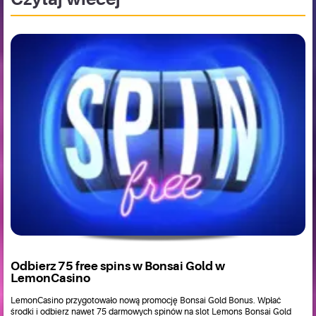
Odbierz 75 free spins w Bonsai Gold w
LemonCasino
LemonCasino przygotowało nową promocję Bonsai Gold Bonus. Wpłać
środki i odbierz nawet 75 darmowych spinów na slot Lemons Bonsai Gold