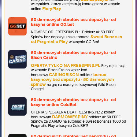
wszystkich, którzy zarejestrują konto gracza w kasynie
FieryPlay
online
50 darmowych obrotów bez depozytu - od
kasyna online GG.bet
NOWOSC OD FREESPINS.PL: Ddbierz aż 50 FREE
Sweet Bonanza
Spinów bez depozytu na automacie
od Pragmatic Play
w kasynie GG.Bet!
50 darmowych obrotów bez depozytu - od
Bison Casino
OFERTA TYLKO NA FREESPINS.PL
Przy rejestracji
w kasynie Bison Casino wpisz kod
CASINOBISON
bonus
bonusowy:
odbierz
kasynowy bez depozytu - 50 darmowych
spinów
na grę na maszynie kasynowej Wild Bison
Charge!
50 darmowych obrotów bez depozytu - od
kasyna online ColdBet
OFERTA SPECJALNA DLA FREESPINS.PL: Z kodem
DARMOWESPINY
bonusowym
odbierz aż 50 FREE
Spinów za DARMO na automacie Sweet Bonanza 1000 od
Pragmatic Play w kasynie ColdBET!
50 darmowych obrotów bez depozytu - od