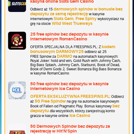
kasyna online Slots Gem Casino
darmowych spinów w bonusie bez
Odbierz aż 15
depozytu za samą rejestrację
w kasynie
Slots Gem
Free Spiny
internetowym
.
wykorzystasz na
Wild West Trueways
grę na slocie
25 free spinów bez depozytu w kasynie
internetowym RomanCasino
kodem
OFERTA SPECJALNA DLA FREESPINS.PL: Z
bonusowym DARMOWY25
odbierz aż 25
DARMO
FREE Spinów za
na automatach kasynowych:
Royal Joker: hold and win, Gold Rush with Johnny Cash,
Big Bass Splash, Johnny Cash, Starburst, Book of Dead,
Book of Demi Gods 2, Sweet Bonanza Big Bass Bonanza
w kasynie RomanCasino
50 free spinów bez depozytu w kasynie
internetowym Ice Casino
OFERTA EKSKLUZYWNA FREESPINS.PL:
Odbierz
50 Free Spinów
aż
na grę na automacie kasynowym
bez
Book of Fallen od Pragmatic Play. Bonus kasynowy
depozytu
dla wszystkich, którzy zarejestrują konto
Ice Casino
gracza w kasynie online
50 Darmowych Spinów bez depozytu za
rejestrację w Hit'N'Spin