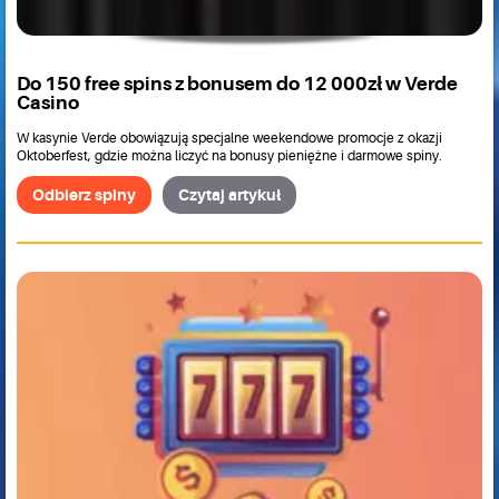
Do 150 free spins z bonusem do 12 000zł w Verde
Casino
W kasynie Verde obowiązują specjalne weekendowe promocje z okazji
Oktoberfest, gdzie można liczyć na bonusy pieniężne i darmowe spiny.
Odbierz spiny
Czytaj artykuł