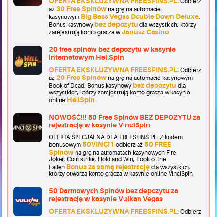
OFERTA EKSKLUZYWNA FREESPINS.PL:
Odbierz
30 Free Spinów
aż
na grę na automacie
Big Bass Vegas Double Down Deluxe
kasynowym
.
bez depozytu
Bonus kasynowy
dla wszystkich, którzy
Janusz Casino
zarejestrują konto gracza w
20 free spinów bez depozytu w kasynie
internetowym HellSpin
OFERTA EKSKLUZYWNA FREESPINS.PL:
Odbierz
20 Free Spinów
aż
na grę na automacie kasynowym
bez depozytu
Book of Dead. Bonus kasynowy
dla
wszystkich, którzy zarejestrują konto gracza w kasynie
HellSpin
online
NOWOŚĆ!!! 50 Free Spinów BEZ DEPOZYTU za
rejestrację w kasynie VinciSpin
OFERTA SPECJALNA DLA FREESPINS.PL: Z kodem
50VINCI1
50 FREE
bonusowym
odbierz aż
Spinów
na grę na automatach kasynowych Fire
Joker, Coin strike, Hold and Win, Book of the
Bonus za samą rejestrację
Fallen
dla wszystkich,
którzy otworzą konto gracza w kasynie online VinciSpin
50 Darmowych Spinów bez depozytu za
rejestrację w kasynie Vulkan Vegas
OFERTA EKSKLUZYWNA FREESPINS.PL:
Odbierz