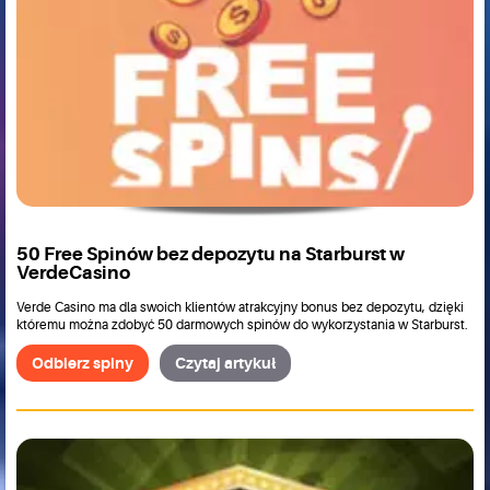
50 Free Spinów bez depozytu na Starburst w
VerdeCasino
Verde Casino ma dla swoich klientów atrakcyjny bonus bez depozytu, dzięki
któremu można zdobyć 50 darmowych spinów do wykorzystania w Starburst.
Odbierz spiny
Czytaj artykuł