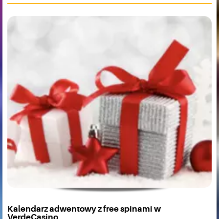
Kalendarz adwentowy z free spinami w
VerdeCasino