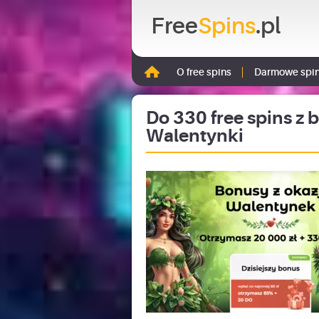
Free
Spins
.pl
O free spins
Darmowe spin
Do 330 free spins z
Walentynki