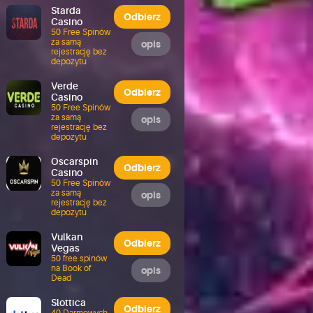
Starda
Odbierz
Casino
50 Free Spinów
za samą
opis
rejestrację bez
depozytu
Verde
Odbierz
Casino
50 Free Spinów
za samą
opis
rejestrację bez
depozytu
Oscarspin
Odbierz
Casino
50 Free Spinów
za samą
opis
rejestrację bez
depozytu
Vulkan
Odbierz
Vegas
50 free spinów
na Book of
opis
Dead
Slottica
Odbierz