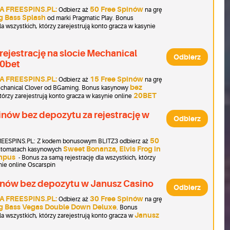
 FREESPINS.PL:
50 Free Spinów
Odbierz aż
na grę
g Bass Splash
od marki Pragmatic Play. Bonus
a wszystkich, którzy zarejestrują konto gracza w kasynie
rejestrację na slocie Mechanical
Odbierz
20bet
 FREESPINS.PL:
15 Free Spinów
Odbierz aż
na grę
bez
chanical Clover od BGaming. Bonus kasynowy
20BET
tórzy zarejestrują konto gracza w kasynie online
ów bez depozytu za rejestrację w
Odbierz
50
ESPINS.PL: Z kodem bonusowym BLITZ3 odbierz aż
Sweet Bonanza, Elvis Frog in
utomatach kasynowych
ympus
- Bonus za samą rejestrację dla wszystkich, którzy
nie online Oscarspin
nów bez depozytu w Janusz Casino
Odbierz
 FREESPINS.PL:
30 Free Spinów
Odbierz aż
na grę
g Bass Vegas Double Down Deluxe
. Bonus
Janusz
a wszystkich, którzy zarejestrują konto gracza w