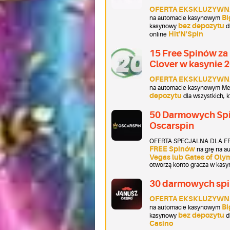
OFERTA EKSKLUZYWNA
Bi
na automacie kasynowym
bez depozytu
kasynowy
dl
Hit'N'Spin
online
15 Free Spinów za 
Clover w kasynie 
OFERTA EKSKLUZYWNA
na automacie kasynowym Me
depozytu
dla wszystkich, k
50 Darmowych Spin
Oscarspin
OFERTA SPECJALNA DLA FRE
FREE Spinów
na grę na a
Vegas lub Gates of Ol
otworzą konto gracza w kasy
30 darmowych spi
OFERTA EKSKLUZYWNA
Bi
na automacie kasynowym
bez depozytu
kasynowy
dl
Casino