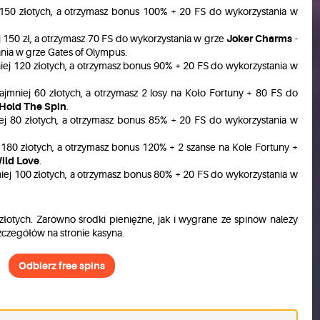
j 150 złotych, a otrzymasz bonus 100% + 20 FS do wykorzystania w
 150 zł, a otrzymasz 70 FS do wykorzystania w grze
Joker Charms
-
nia w grze Gates of Olympus.
niej 120 złotych, a otrzymasz bonus 90% + 20 FS do wykorzystania w
ajmniej 60 złotych, a otrzymasz 2 losy na Koło Fortuny + 80 FS do
 Hold The Spin
.
ej 80 złotych, a otrzymasz bonus 85% + 20 FS do wykorzystania w
 180 złotych, a otrzymasz bonus 120% + 2 szanse na Kole Fortuny +
ild Love
.
iej 100 złotych, a otrzymasz bonus 80% + 20 FS do wykorzystania w
otych. Zarówno środki pieniężne, jak i wygrane ze spinów należy
szczegółów na stronie kasyna.
Odbierz free spins