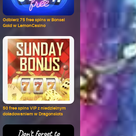
Odbierz 75 free spins w Bonsai
Gold w LemonCasino
50 free spins VIP z niedzielnym
doładowaniem w Dragonslots