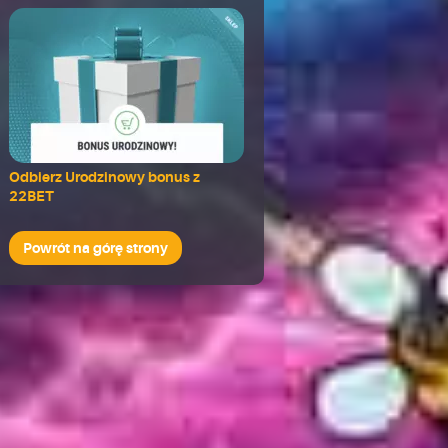
Odbierz Urodzinowy bonus z
22BET
Powrót na górę strony