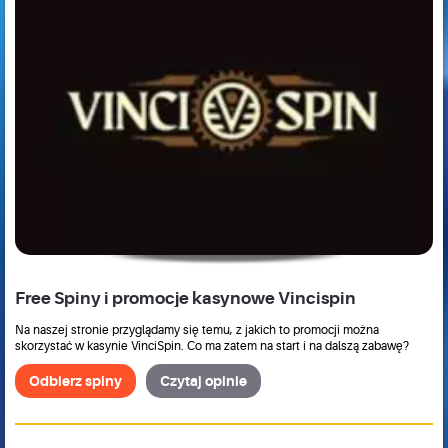
Free Spiny i promocje kasynowe Vincispin
Na naszej stronie przyglądamy się temu, z jakich to promocji można
skorzystać w kasynie VinciSpin. Co ma zatem na start i na dalszą zabawę?
Odbierz spiny
Czytaj opinie