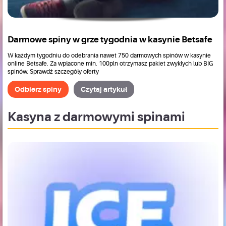
Darmowe spiny w grze tygodnia w kasynie Betsafe
W każdym tygodniu do odebrania nawet 750 darmowych spinów w kasynie
online Betsafe. Za wpłacone min. 100pln otrzymasz pakiet zwykłych lub BIG
spinów. Sprawdź szczegóły oferty
Odbierz spiny
Czytaj artykuł
Kasyna z darmowymi spinami