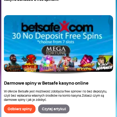
Darmowe spiny w Betsafe kasyno online
W ofercie Betsafe jest możliwość zdobycia free spinow i to bez depozytu,
czyli bez wpłacania własnych środków na konto kasyna.Zobacz czym są
darmowe spiny i jak je zdobyć.
Odbierz spiny
Czytaj artykuł