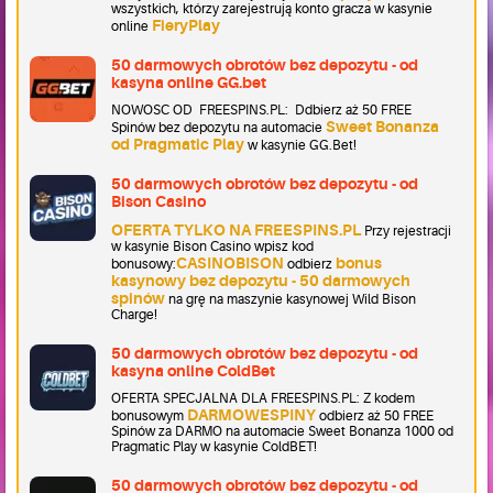
wszystkich, którzy zarejestrują konto gracza w kasynie
FieryPlay
online
50 darmowych obrotów bez depozytu - od
kasyna online GG.bet
NOWOSC OD FREESPINS.PL: Ddbierz aż 50 FREE
Sweet Bonanza
Spinów bez depozytu na automacie
od Pragmatic Play
w kasynie GG.Bet!
50 darmowych obrotów bez depozytu - od
Bison Casino
OFERTA TYLKO NA FREESPINS.PL
Przy rejestracji
w kasynie Bison Casino wpisz kod
CASINOBISON
bonus
bonusowy:
odbierz
kasynowy bez depozytu - 50 darmowych
spinów
na grę na maszynie kasynowej Wild Bison
Charge!
50 darmowych obrotów bez depozytu - od
kasyna online ColdBet
OFERTA SPECJALNA DLA FREESPINS.PL: Z kodem
DARMOWESPINY
bonusowym
odbierz aż 50 FREE
Spinów za DARMO na automacie Sweet Bonanza 1000 od
Pragmatic Play w kasynie ColdBET!
50 darmowych obrotów bez depozytu - od