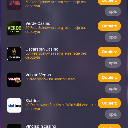
Odbierz
50 Free Spinów za samą rejestrację bez
depozytu
opis
Verde Casino
Odbierz
50 Free Spinów za samą rejestrację bez
depozytu
opis
Oscarspin Casino
Odbierz
50 Free Spinów za samą rejestrację bez
depozytu
opis
Vulkan Vegas
Odbierz
50 free spinów na Book of Dead
opis
Slottica
Odbierz
40 Darmowych Spinów na Wild Wild West bez
depozytu
opis
Vincispin casino