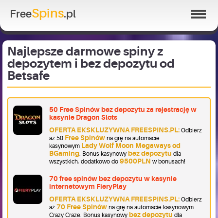
Spins
Free
.pl
Najlepsze darmowe spiny z
depozytem i bez depozytu od
Betsafe
50 Free Spinów bez depozytu za rejestrację w
kasynie Dragon Slots
OFERTA EKSKLUZYWNA FREESPINS.PL:
Odbierz
Free Spinów
aż 50
na grę na automacie
Lady Wolf Moon Megaways od
kasynowym
BGaming
bez depozytu
. Bonus kasynowy
dla
9500PLN
wszystkich, dodatkowo do
w bonusach!
70 free spinów bez depozytu w kasynie
internetowym FieryPlay
OFERTA EKSKLUZYWNA FREESPINS.PL:
Odbierz
70 Free Spinów
aż
na grę na automacie kasynowym
bez depozytu
Crazy Craze. Bonus kasynowy
dla