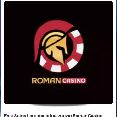
Free Spiny i promocje kasynowe RomanCasino