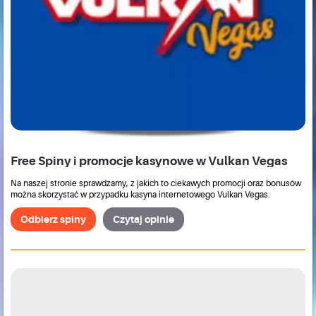
Free Spiny i promocje kasynowe w Vulkan Vegas
Na naszej stronie sprawdzamy, z jakich to ciekawych promocji oraz bonusów
można skorzystać w przypadku kasyna internetowego Vulkan Vegas.
Odbierz spiny
Czytaj opinie