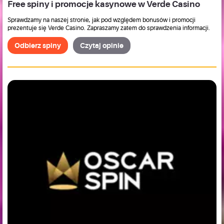
Free spiny i promocje kasynowe w Verde Casino
Sprawdzamy na naszej stronie, jak pod względem bonusów i promocji
prezentuje się Verde Casino. Zapraszamy zatem do sprawdzenia informacji.
Odbierz spiny
Czytaj opinie