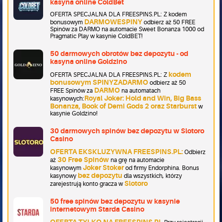
kasyna online ColdBet
OFERTA SPECJALNA DLA FREESPINS.PL: Z kodem
DARMOWESPINY
bonusowym
odbierz aż 50 FREE
Spinów za DARMO na automacie Sweet Bonanza 1000 od
Pragmatic Play w kasynie ColdBET!
50 darmowych obrotów bez depozytu - od
kasyna online Goldzino
kodem
OFERTA SPECJALNA DLA FREESPINS.PL: Z
bonusowym SPINYZADARMO
odbierz aż 50
DARMO
FREE Spinów za
na automatach
Royal Joker: Hold and Win, Big Bass
kasynowych:
Bonanza, Book of Demi Gods 2 oraz Starburst
w
kasynie Goldzino!
30 darmowych spinów bez depozytu w Slotoro
Casino
OFERTA EKSKLUZYWNA FREESPINS.PL:
Odbierz
30 Free Spinów
aż
na grę na automacie
Joker Stoker
kasynowym
od firmy Endorphina. Bonus
bez depozytu
kasynowy
dla wszystkich, którzy
Slotoro
zarejestrują konto gracza w
50 free spinów bez depozytu w kasynie
internetowym Starda Casino