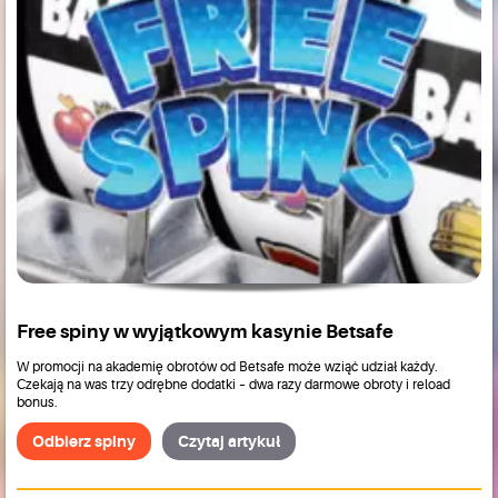
Free spiny w wyjątkowym kasynie Betsafe
W promocji na akademię obrotów od Betsafe może wziąć udział każdy.
Czekają na was trzy odrębne dodatki – dwa razy darmowe obroty i reload
bonus.
Odbierz spiny
Czytaj artykuł