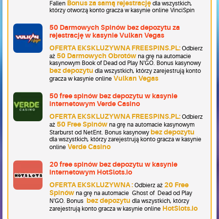
Bonus za samą rejestrację
Fallen
dla wszystkich,
którzy otworzą konto gracza w kasynie online VinciSpin
50 Darmowych Spinów bez depozytu za
rejestrację w kasynie Vulkan Vegas
OFERTA EKSKLUZYWNA FREESPINS.PL:
Odbierz
50 Darmowych Obrotów
aż
na grę na automacie
kasynowym Book of Dead od Play N'GO. Bonus kasynowy
bez depozytu
dla wszystkich, którzy zarejestrują konto
Vulkan Vegas
gracza w kasynie online
50 free spinów bez depozytu w kasynie
internetowym Verde Casino
OFERTA EKSKLUZYWNA FREESPINS.PL:
Odbierz
50 Free Spinów
aż
na grę na automacie kasynowym
bez depozytu
Starburst od NetEnt. Bonus kasynowy
dla wszystkich, którzy zarejestrują konto gracza w kasynie
Verde Casino
online
20 free spinów bez depozytu w kasynie
internetowym HotSlots.io
OFERTA EKSKLUZYWNA :
20 Free
Odbierz aż
Spinów
na grę na automacie Ghost of Dead od Play
bez depozytu
N'GO. Bonus
dla wszystkich, którzy
HotSlots.io
zarejestrują konto gracza w kasynie online