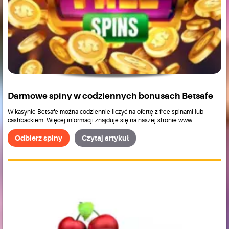
Darmowe spiny w codziennych bonusach Betsafe
W kasynie Betsafe można codziennie liczyć na ofertę z free spinami lub
cashbackiem. Więcej informacji znajduje się na naszej stronie www.
Odbierz spiny
Czytaj artykuł