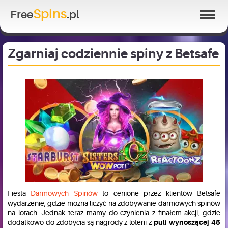
Spins
Free
.pl
Zgarniaj codziennie spiny z Betsafe
Fiesta
Darmowych Spinów
to cenione przez klientów Betsafe
wydarzenie, gdzie można liczyć na zdobywanie darmowych spinów
na lotach. Jednak teraz mamy do czynienia z finałem akcji, gdzie
dodatkowo do zdobycia są nagrody z loterii z
puli wynoszącej 45