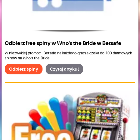
Odbierz free spiny w Who's the Bride w Betsafe
W niezwykłej promocji Betsafe na każdego gracza czeka do 100 darmowych
spinów na Who's the Bride!
Odbierz spiny
Czytaj artykuł