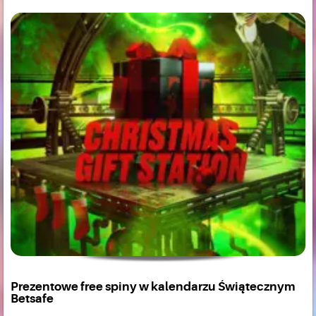
Prezentowe free spiny w kalendarzu Świątecznym
Betsafe