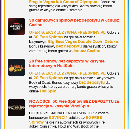
Frog in Vegas lub Gates of Olympus
- Bonus za
samą rejestrację dla wszystkich, którzy otworzą konto
gracza w kasynie online Oscarspin
30 darmowych spinów bez depozytu w Janusz
Casino
OFERTA EKSKLUZYWNA FREESPINS.PL:
Odbierz
30 Free Spinów
aż
na grę na automacie
Big Bass Vegas Double Down Deluxe
kasynowym
.
bez depozytu
Bonus kasynowy
dla wszystkich, którzy
Janusz Casino
zarejestrują konto gracza w
20 free spinów bez depozytu w kasynie
internetowym HellSpin
OFERTA EKSKLUZYWNA FREESPINS.PL:
Odbierz
20 Free Spinów
aż
na grę na automacie kasynowym
bez depozytu
Book of Dead. Bonus kasynowy
dla
wszystkich, którzy zarejestrują konto gracza w kasynie
HellSpin
online
NOWOŚĆ!!! 50 Free Spinów BEZ DEPOZYTU za
rejestrację w kasynie VinciSpin
OFERTA SPECJALNA DLA FREESPINS.PL: Z kodem
50VINCI1
50 FREE
bonusowym
odbierz aż
Spinów
na grę na automatach kasynowych Fire
Joker, Coin strike, Hold and Win, Book of the