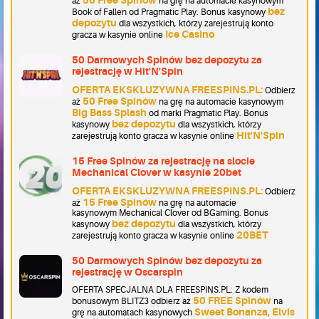
50 Free Spinów
aż
na grę na automacie kasynowym
bez
Book of Fallen od Pragmatic Play. Bonus kasynowy
depozytu
dla wszystkich, którzy zarejestrują konto
Ice Casino
gracza w kasynie online
50 Darmowych Spinów bez depozytu za
rejestrację w Hit'N'Spin
OFERTA EKSKLUZYWNA FREESPINS.PL:
Odbierz
50 Free Spinów
aż
na grę na automacie kasynowym
Big Bass Splash
od marki Pragmatic Play. Bonus
bez depozytu
kasynowy
dla wszystkich, którzy
Hit'N'Spin
zarejestrują konto gracza w kasynie online
15 Free Spinów za rejestrację na slocie
Mechanical Clover w kasynie 20bet
OFERTA EKSKLUZYWNA FREESPINS.PL:
Odbierz
15 Free Spinów
aż
na grę na automacie
kasynowym Mechanical Clover od BGaming. Bonus
bez depozytu
kasynowy
dla wszystkich, którzy
20BET
zarejestrują konto gracza w kasynie online
50 Darmowych Spinów bez depozytu za
rejestrację w Oscarspin
OFERTA SPECJALNA DLA FREESPINS.PL: Z kodem
50 FREE Spinów
bonusowym BLITZ3 odbierz aż
na
Sweet Bonanza, Elvis
grę na automatach kasynowych