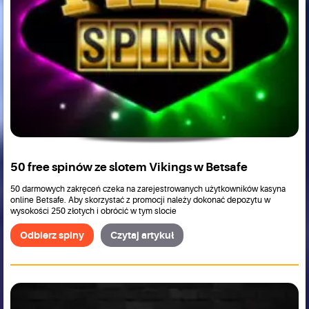
50 free spinów ze slotem Vikings w Betsafe
50 darmowych zakręceń czeka na zarejestrowanych użytkowników kasyna
online Betsafe. Aby skorzystać z promocji należy dokonać depozytu w
wysokości 250 złotych i obrócić w tym slocie
Odbierz spiny
Czytaj artykuł