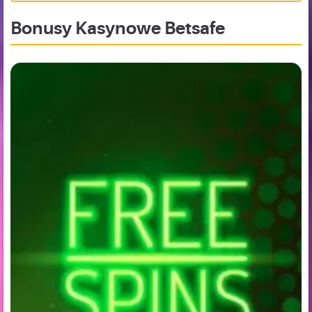
Bonusy Kasynowe Betsafe