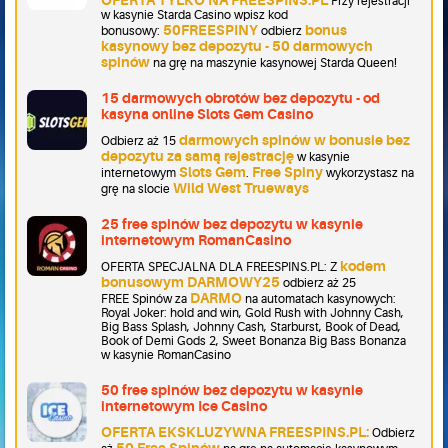
OFERTA TYLKO NA FREESPINS.PL
Przy rejestracji
w kasynie Starda Casino wpisz kod
50FREESPINY
bonus
bonusowy:
odbierz
kasynowy bez depozytu - 50 darmowych
spinów
na grę na maszynie kasynowej Starda Queen!
15 darmowych obrotów bez depozytu - od
kasyna online Slots Gem Casino
darmowych spinów w bonusie bez
Odbierz aż 15
depozytu za samą rejestrację
w kasynie
Slots Gem
Free Spiny
internetowym
.
wykorzystasz na
Wild West Trueways
grę na slocie
25 free spinów bez depozytu w kasynie
internetowym RomanCasino
kodem
OFERTA SPECJALNA DLA FREESPINS.PL: Z
bonusowym DARMOWY25
odbierz aż 25
DARMO
FREE Spinów za
na automatach kasynowych:
Royal Joker: hold and win, Gold Rush with Johnny Cash,
Big Bass Splash, Johnny Cash, Starburst, Book of Dead,
Book of Demi Gods 2, Sweet Bonanza Big Bass Bonanza
w kasynie RomanCasino
50 free spinów bez depozytu w kasynie
internetowym Ice Casino
OFERTA EKSKLUZYWNA FREESPINS.PL:
Odbierz