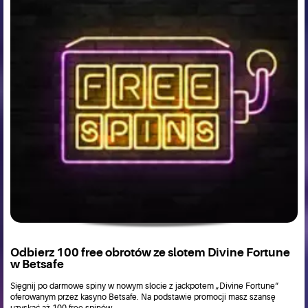
Odbierz 100 free obrotów ze slotem Divine Fortune
w Betsafe
Sięgnij po darmowe spiny w nowym slocie z jackpotem „Divine Fortune“
oferowanym przez kasyno Betsafe. Na podstawie promocji masz szansę