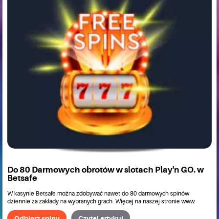
Do 80 Darmowych obrotów w slotach Play'n GO. w
Betsafe
W kasynie Betsafe można zdobywać nawet do 80 darmowych spinów
dziennie za zakłady na wybranych grach. Więcej na naszej stronie www.
Odbierz spiny
Czytaj artykuł