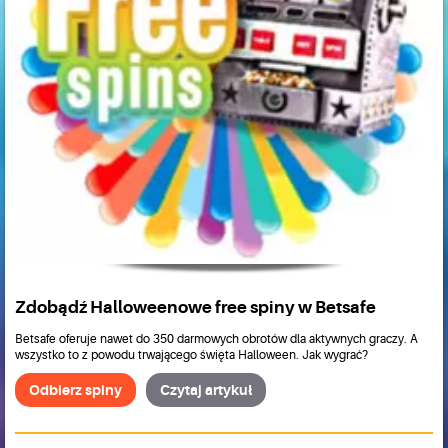
Zdobądź Halloweenowe free spiny w Betsafe
Betsafe oferuje nawet do 350 darmowych obrotów dla aktywnych graczy. A
wszystko to z powodu trwającego święta Halloween. Jak wygrać?
Odbierz spiny
Czytaj artykuł