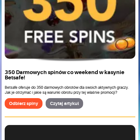
350 Darmowych spinów co weekend w kasynie
Betsafe!
Betsafe oferuje do 350 darmowych obrotów dla swoich aktywnych graczy.
Jak je otrzymać i jakie są warunki obrotu przy tej właśnie promocji?
Odbierz spiny
Czytaj artykuł