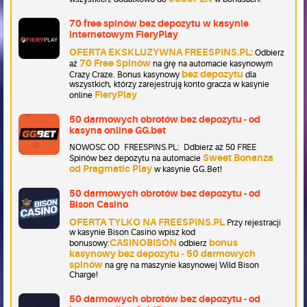
70 free spinów bez depozytu w kasynie
internetowym FieryPlay
OFERTA EKSKLUZYWNA FREESPINS.PL:
Odbierz
70 Free Spinów
aż
na grę na automacie kasynowym
bez depozytu
Crazy Craze. Bonus kasynowy
dla
wszystkich, którzy zarejestrują konto gracza w kasynie
FieryPlay
online
50 darmowych obrotów bez depozytu - od
kasyna online GG.bet
NOWOSC OD FREESPINS.PL: Ddbierz aż 50 FREE
Sweet Bonanza
Spinów bez depozytu na automacie
od Pragmatic Play
w kasynie GG.Bet!
50 darmowych obrotów bez depozytu - od
Bison Casino
OFERTA TYLKO NA FREESPINS.PL
Przy rejestracji
w kasynie Bison Casino wpisz kod
CASINOBISON
bonus
bonusowy:
odbierz
kasynowy bez depozytu - 50 darmowych
spinów
na grę na maszynie kasynowej Wild Bison
Charge!
50 darmowych obrotów bez depozytu - od