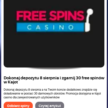
Dokonaj depozytu 8 sierpnia i zgarnij 30 free spinów
w Kajot
Dokonaj depozytu 8 sierpnia a na Twoim koncie dodatkowo znajdzie się
doładowanie w postaci 30 darmowych obrotów. Promocja dostępna w Kajot
casino dla zarejestrowanych użytkowników
Odbierz spiny
Czytaj artykuł