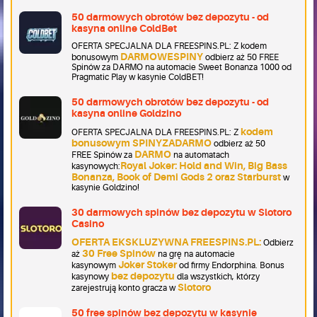
50 darmowych obrotów bez depozytu - od
kasyna online ColdBet
OFERTA SPECJALNA DLA FREESPINS.PL: Z kodem
DARMOWESPINY
bonusowym
odbierz aż 50 FREE
Spinów za DARMO na automacie Sweet Bonanza 1000 od
Pragmatic Play w kasynie ColdBET!
50 darmowych obrotów bez depozytu - od
kasyna online Goldzino
kodem
OFERTA SPECJALNA DLA FREESPINS.PL: Z
bonusowym SPINYZADARMO
odbierz aż 50
DARMO
FREE Spinów za
na automatach
Royal Joker: Hold and Win, Big Bass
kasynowych:
Bonanza, Book of Demi Gods 2 oraz Starburst
w
kasynie Goldzino!
30 darmowych spinów bez depozytu w Slotoro
Casino
OFERTA EKSKLUZYWNA FREESPINS.PL:
Odbierz
30 Free Spinów
aż
na grę na automacie
Joker Stoker
kasynowym
od firmy Endorphina. Bonus
bez depozytu
kasynowy
dla wszystkich, którzy
Slotoro
zarejestrują konto gracza w
50 free spinów bez depozytu w kasynie