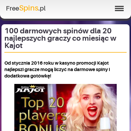
Spins
Free
.pl
100 darmowych spinów dla 20
najlepszych graczy co miesiąc w
Kajot
Od stycznia 2016 roku w kasyno promocji Kajot
najlepszi gracze mogą liczyć na darmowe spiny i
dodatkowa gotówkę!