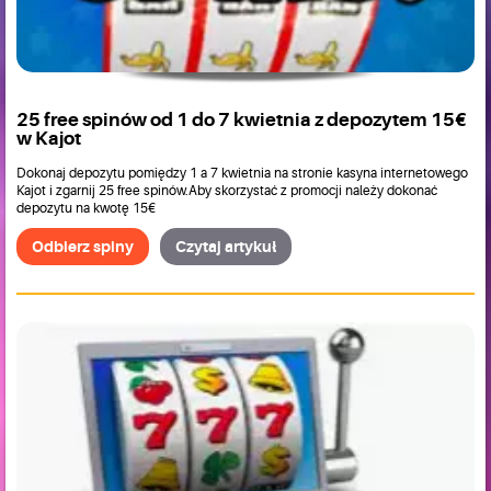
25 free spinów od 1 do 7 kwietnia z depozytem 15€
w Kajot
Dokonaj depozytu pomiędzy 1 a 7 kwietnia na stronie kasyna internetowego
Kajot i zgarnij 25 free spinów.Aby skorzystać z promocji należy dokonać
depozytu na kwotę 15€
Odbierz spiny
Czytaj artykuł