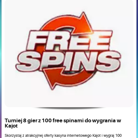
Turniej 8 gier z 100 free spinami do wygrania w
Kajot
Skorzystaj z atrakcyjnej oferty kasyna internetowego Kajot i wygraj 100