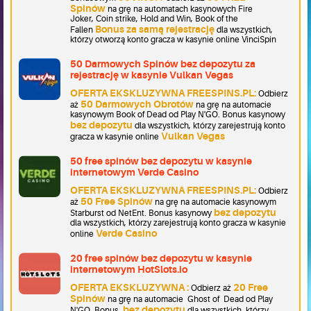
Spinów
na grę na automatach kasynowych Fire
Joker, Coin strike, Hold and Win, Book of the
Bonus za samą rejestrację
Fallen
dla wszystkich,
którzy otworzą konto gracza w kasynie online VinciSpin
50 Darmowych Spinów bez depozytu za
rejestrację w kasynie Vulkan Vegas
OFERTA EKSKLUZYWNA FREESPINS.PL:
Odbierz
50 Darmowych Obrotów
aż
na grę na automacie
kasynowym Book of Dead od Play N'GO. Bonus kasynowy
bez depozytu
dla wszystkich, którzy zarejestrują konto
Vulkan Vegas
gracza w kasynie online
50 free spinów bez depozytu w kasynie
internetowym Verde Casino
OFERTA EKSKLUZYWNA FREESPINS.PL:
Odbierz
50 Free Spinów
aż
na grę na automacie kasynowym
bez depozytu
Starburst od NetEnt. Bonus kasynowy
dla wszystkich, którzy zarejestrują konto gracza w kasynie
Verde Casino
online
20 free spinów bez depozytu w kasynie
internetowym HotSlots.io
OFERTA EKSKLUZYWNA :
20 Free
Odbierz aż
Spinów
na grę na automacie Ghost of Dead od Play
bez depozytu
N'GO. Bonus
dla wszystkich, którzy