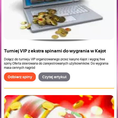
Turniej VIP z ekstra spinami do wygrania w Kajot
Dołącz do turnieju VIP organizowanego przez kasyno Kajot i wygraj free
spiny.Oferta skierowana do zarejestrowanych użytkowników. Do wygrania
masa cennych nagród
Odbierz spiny
Czytaj artykuł