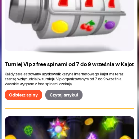
Turniej Vip z free spinami od 7 do 9 września w Kajot
Każdy zarejestrowany użytkownik kasyna internetowego Kajot ma teraz
szansę wziąć udział w turnieju Vip organizowanym od 7 do 9 września.
Wysokie wygrane z free spinami czekają
Odbierz spiny
Czytaj artykuł