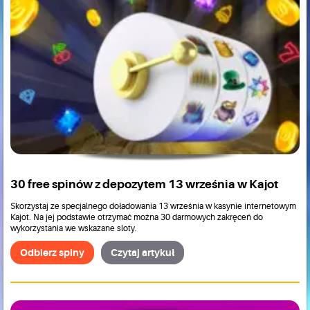
30 free spinów z depozytem 13 września w Kajot
Skorzystaj ze specjalnego doładowania 13 września w kasynie internetowym
Kajot. Na jej podstawie otrzymać można 30 darmowych zakręceń do
wykorzystania we wskazane sloty.
Odbierz spiny
Czytaj artykuł