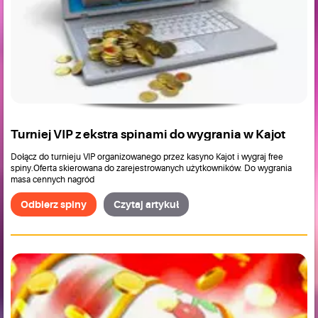
Turniej VIP z ekstra spinami do wygrania w Kajot
Dołącz do turnieju VIP organizowanego przez kasyno Kajot i wygraj free
spiny.Oferta skierowana do zarejestrowanych użytkowników. Do wygrania
masa cennych nagród
Odbierz spiny
Czytaj artykuł