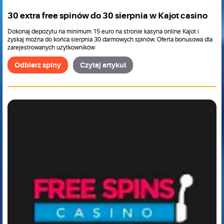
30 extra free spinów do 30 sierpnia w Kajot casino
Dokonaj depozytu na minimum 15 euro na stronie kasyna online Kajot i
zyskaj można do końca sierpnia 30 darmowych spinów. Oferta bonusowa dla
zarejestrowanych uzytkowników
Odbierz spiny
Czytaj artykuł