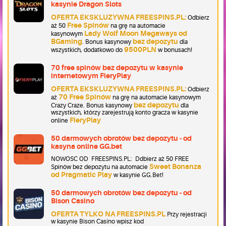
kasynie Dragon Slots
OFERTA EKSKLUZYWNA FREESPINS.PL:
Odbierz
Free Spinów
aż 50
na grę na automacie
Lady Wolf Moon Megaways od
kasynowym
BGaming
bez depozytu
. Bonus kasynowy
dla
9500PLN
wszystkich, dodatkowo do
w bonusach!
70 free spinów bez depozytu w kasynie
internetowym FieryPlay
OFERTA EKSKLUZYWNA FREESPINS.PL:
Odbierz
70 Free Spinów
aż
na grę na automacie kasynowym
bez depozytu
Crazy Craze. Bonus kasynowy
dla
wszystkich, którzy zarejestrują konto gracza w kasynie
FieryPlay
online
50 darmowych obrotów bez depozytu - od
kasyna online GG.bet
NOWOSC OD FREESPINS.PL: Ddbierz aż 50 FREE
Sweet Bonanza
Spinów bez depozytu na automacie
od Pragmatic Play
w kasynie GG.Bet!
50 darmowych obrotów bez depozytu - od
Bison Casino
OFERTA TYLKO NA FREESPINS.PL
Przy rejestracji
w kasynie Bison Casino wpisz kod