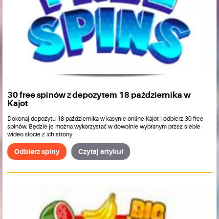
30 free spinów z depozytem 18 października w
Kajot
Dokonaj depozytu 18 października w kasynie online Kajot i odbierz 30 free
spinów. Będzie je można wykorzystać w dowolnie wybranym przez siebie
wideo slocie z ich strony
Odbierz spiny
Czytaj artykuł