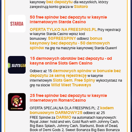
bez depozytu
kasynowy
dla wszystkich, którzy
Slotoro
zarejestrują konto gracza w
50 free spinów bez depozytu w kasynie
internetowym Starda Casino
OFERTA TYLKO NA FREESPINS.PL
Przy rejestracji
w kasynie Starda Casino wpisz kod
50FREESPINY
bonus
bonusowy:
odbierz
kasynowy bez depozytu - 50 darmowych
spinów
na grę na maszynie kasynowej Starda Queen!
15 darmowych obrotów bez depozytu - od
kasyna online Slots Gem Casino
darmowych spinów w bonusie bez
Odbierz aż 15
depozytu za samą rejestrację
w kasynie
Slots Gem
Free Spiny
internetowym
.
wykorzystasz na
Wild West Trueways
grę na slocie
25 free spinów bez depozytu w kasynie
internetowym RomanCasino
kodem
OFERTA SPECJALNA DLA FREESPINS.PL: Z
bonusowym DARMOWY25
odbierz aż 25
DARMO
FREE Spinów za
na automatach kasynowych:
Royal Joker: hold and win, Gold Rush with Johnny Cash,
Big Bass Splash, Johnny Cash, Starburst, Book of Dead,
Book of Demi Gods 2, Sweet Bonanza Big Bass Bonanza