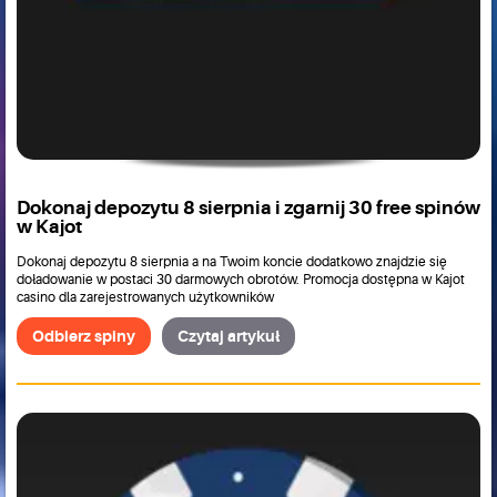
Dokonaj depozytu 8 sierpnia i zgarnij 30 free spinów
w Kajot
Dokonaj depozytu 8 sierpnia a na Twoim koncie dodatkowo znajdzie się
doładowanie w postaci 30 darmowych obrotów. Promocja dostępna w Kajot
casino dla zarejestrowanych użytkowników
Odbierz spiny
Czytaj artykuł