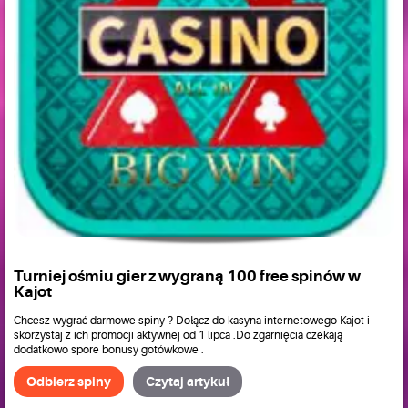
Turniej ośmiu gier z wygraną 100 free spinów w
Kajot
Chcesz wygrać darmowe spiny ? Dołącz do kasyna internetowego Kajot i
skorzystaj z ich promocji aktywnej od 1 lipca .Do zgarnięcia czekają
dodatkowo spore bonusy gotówkowe .
Odbierz spiny
Czytaj artykuł