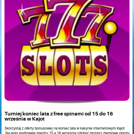
Turniej koniec lata z free spinami od 15 do 16
września w Kajot
Skorzystaj z oferty bonusowej na koniec lata w kasynie internetowym Kajot
.Na jego podstawie między 15 a 16 września zdobyć możesz darmowe obroty