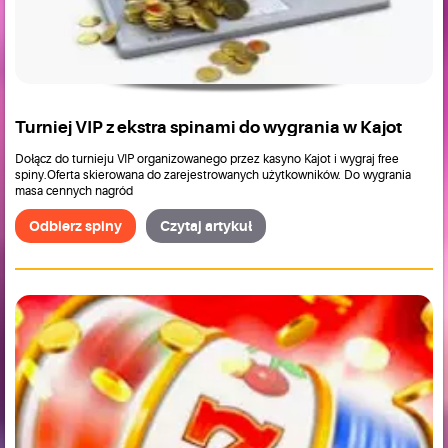
Turniej VIP z ekstra spinami do wygrania w Kajot
Dołącz do turnieju VIP organizowanego przez kasyno Kajot i wygraj free
spiny.Oferta skierowana do zarejestrowanych użytkowników. Do wygrania
masa cennych nagród
Odbierz spiny
Czytaj artykuł