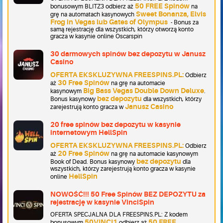
50 FREE Spinów
bonusowym BLITZ3 odbierz aż
na
Sweet Bonanza, Elvis
grę na automatach kasynowych
Frog in Vegas lub Gates of Olympus
- Bonus za
samą rejestrację dla wszystkich, którzy otworzą konto
gracza w kasynie online Oscarspin
30 darmowych spinów bez depozytu w Janusz
Casino
OFERTA EKSKLUZYWNA FREESPINS.PL:
Odbierz
30 Free Spinów
aż
na grę na automacie
Big Bass Vegas Double Down Deluxe
kasynowym
.
bez depozytu
Bonus kasynowy
dla wszystkich, którzy
Janusz Casino
zarejestrują konto gracza w
20 free spinów bez depozytu w kasynie
internetowym HellSpin
OFERTA EKSKLUZYWNA FREESPINS.PL:
Odbierz
20 Free Spinów
aż
na grę na automacie kasynowym
bez depozytu
Book of Dead. Bonus kasynowy
dla
wszystkich, którzy zarejestrują konto gracza w kasynie
HellSpin
online
NOWOŚĆ!!! 50 Free Spinów BEZ DEPOZYTU za
rejestrację w kasynie VinciSpin
OFERTA SPECJALNA DLA FREESPINS.PL: Z kodem
50VINCI1
50 FREE
bonusowym
odbierz aż