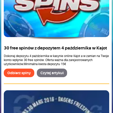
30 free spinów z depozytem 4 października w Kajot
Dokonaj depozytu 4 października w kasynie online Kajot a w zamian na Twoje
konto wpłynie 30 free spinów .Oferta ważna dla zarejestrowanych
użytkowników.Minimalna kwota depozytu 15€
Odbierz spiny
Czytaj artykuł