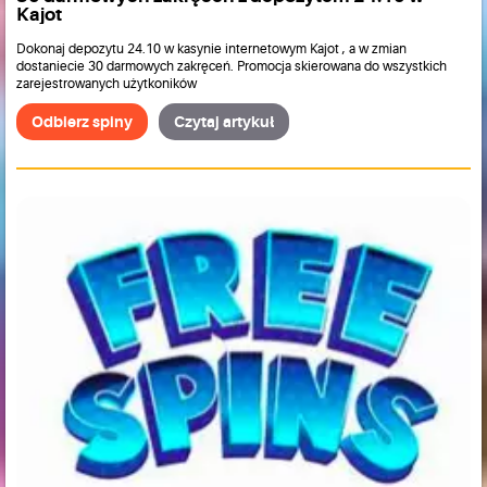
Kajot
Dokonaj depozytu 24.10 w kasynie internetowym Kajot , a w zmian
dostaniecie 30 darmowych zakręceń. Promocja skierowana do wszystkich
zarejestrowanych użytkoników
Odbierz spiny
Czytaj artykuł