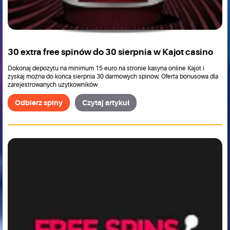
30 extra free spinów do 30 sierpnia w Kajot casino
Dokonaj depozytu na minimum 15 euro na stronie kasyna online Kajot i
zyskaj można do końca sierpnia 30 darmowych spinów. Oferta bonusowa dla
zarejestrowanych uzytkowników
Odbierz spiny
Czytaj artykuł