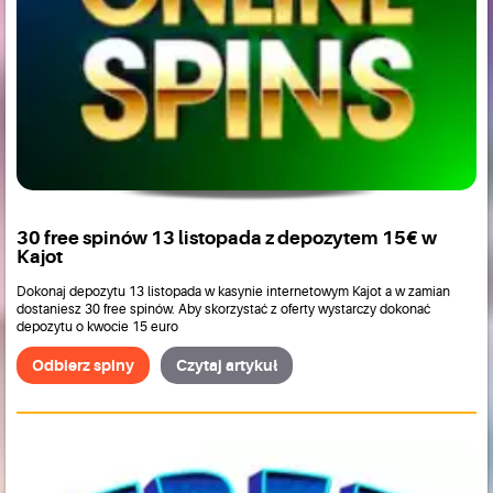
30 free spinów 13 listopada z depozytem 15€ w
Kajot
Dokonaj depozytu 13 listopada w kasynie internetowym Kajot a w zamian
dostaniesz 30 free spinów. Aby skorzystać z oferty wystarczy dokonać
depozytu o kwocie 15 euro
Odbierz spiny
Czytaj artykuł