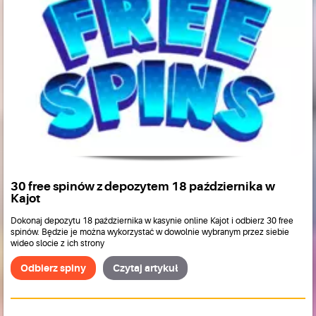
30 free spinów z depozytem 18 października w
Kajot
Dokonaj depozytu 18 października w kasynie online Kajot i odbierz 30 free
spinów. Będzie je można wykorzystać w dowolnie wybranym przez siebie
wideo slocie z ich strony
Odbierz spiny
Czytaj artykuł