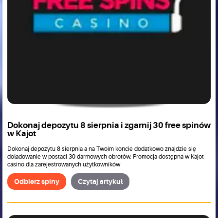
Dokonaj depozytu 8 sierpnia i zgarnij 30 free spinów
w Kajot
Dokonaj depozytu 8 sierpnia a na Twoim koncie dodatkowo znajdzie się
doładowanie w postaci 30 darmowych obrotów. Promocja dostępna w Kajot
casino dla zarejestrowanych użytkowników
Odbierz spiny
Czytaj artykuł