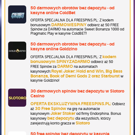
50 darmowych obrotów bez depozytu - od
kasyna online ColdBet
OFERTA SPECJALNA DLA FREESPINS.PL: Z kodem
DARMOWESPINY
bonusowym
odbierz aż 50 FREE
Spinów za DARMO na automacie Sweet Bonanza 1000 od
Pragmatic Play w kasynie ColdBET!
50 darmowych obrotów bez depozytu - od
kasyna online Goldzino
kodem
OFERTA SPECJALNA DLA FREESPINS.PL: Z
bonusowym SPINYZADARMO
odbierz aż 50
DARMO
FREE Spinów za
na automatach
Royal Joker: Hold and Win, Big Bass
kasynowych:
Bonanza, Book of Demi Gods 2 oraz Starburst
w
kasynie Goldzino!
30 darmowych spinów bez depozytu w Slotoro
Casino
OFERTA EKSKLUZYWNA FREESPINS.PL:
Odbierz
30 Free Spinów
aż
na grę na automacie
Joker Stoker
kasynowym
od firmy Endorphina. Bonus
bez depozytu
kasynowy
dla wszystkich, którzy
Slotoro
zarejestrują konto gracza w
50 free spinów bez depozytu w kasynie