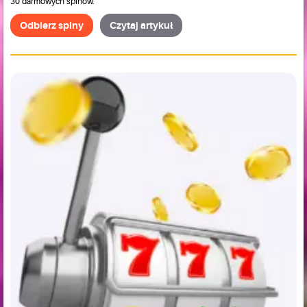
30 darmowych spinów.
Odbierz spiny
Czytaj artykuł