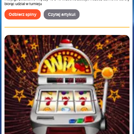
biorąc udział w turnieju
Odbierz spiny
Czytaj artykuł