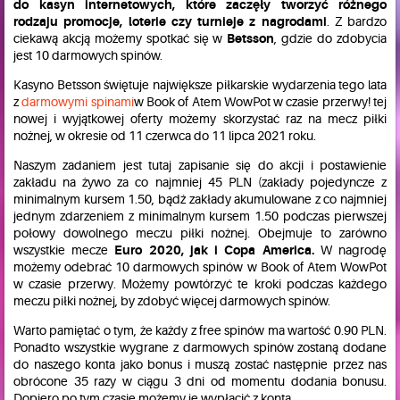
do kasyn internetowych, które zaczęły tworzyć różnego
rodzaju promocje, loterie czy turnieje z nagrodami
. Z bardzo
ciekawą akcją możemy spotkać się w
Betsson
, gdzie do zdobycia
jest 10 darmowych spinów.
Kasyno Betsson świętuje największe piłkarskie wydarzenia tego lata
z
darmowymi spinami
w Book of Atem WowPot w czasie przerwy! tej
nowej i wyjątkowej oferty możemy skorzystać raz na mecz piłki
nożnej, w okresie od 11 czerwca do 11 lipca 2021 roku.
Naszym zadaniem jest tutaj zapisanie się do akcji i postawienie
zakładu na żywo za co najmniej 45 PLN (zakłady pojedyncze z
minimalnym kursem 1.50, bądź zakłady akumulowane z co najmniej
jednym zdarzeniem z minimalnym kursem 1.50 podczas pierwszej
połowy dowolnego meczu piłki nożnej. Obejmuje to zarówno
wszystkie mecze
Euro 2020, jak i Copa America.
W nagrodę
możemy odebrać 10 darmowych spinów w Book of Atem WowPot
w czasie przerwy. Możemy powtórzyć te kroki podczas każdego
meczu piłki nożnej, by zdobyć więcej darmowych spinów.
Warto pamiętać o tym, że każdy z free spinów ma wartość 0.90 PLN.
Ponadto wszystkie wygrane z darmowych spinów zostaną dodane
do naszego konta jako bonus i muszą zostać następnie przez nas
obrócone 35 razy w ciągu 3 dni od momentu dodania bonusu.
Dopiero po tym czasie możemy je wypłacić z konta.