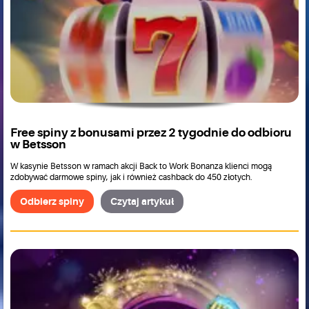
Free spiny z bonusami przez 2 tygodnie do odbioru
w Betsson
W kasynie Betsson w ramach akcji Back to Work Bonanza klienci mogą
zdobywać darmowe spiny, jak i również cashback do 450 złotych.
Odbierz spiny
Czytaj artykuł