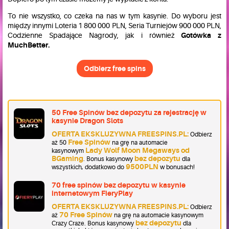
To nie wszystko, co czeka na nas w tym kasynie. Do wyboru jest
między innymi Loteria 1 800 000 PLN, Seria Turniejów 900 000 PLN,
Codzienne Spadające Nagrody, jak i również
Gotówka z
MuchBetter.
Odbierz free spins
50 Free Spinów bez depozytu za rejestrację w
kasynie Dragon Slots
OFERTA EKSKLUZYWNA FREESPINS.PL:
Odbierz
Free Spinów
aż 50
na grę na automacie
Lady Wolf Moon Megaways od
kasynowym
BGaming
bez depozytu
. Bonus kasynowy
dla
9500PLN
wszystkich, dodatkowo do
w bonusach!
70 free spinów bez depozytu w kasynie
internetowym FieryPlay
OFERTA EKSKLUZYWNA FREESPINS.PL:
Odbierz
70 Free Spinów
aż
na grę na automacie kasynowym
bez depozytu
Crazy Craze. Bonus kasynowy
dla