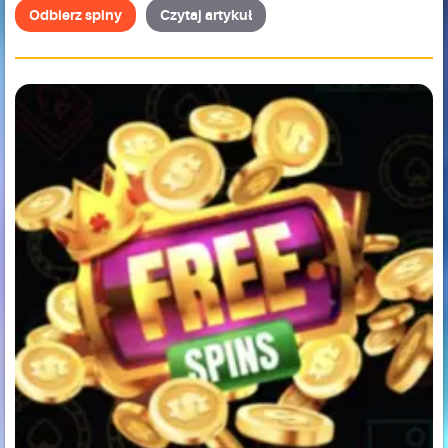
Odbierz spiny
Czytaj artykuł