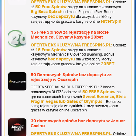
OFERTA EKSKLUZYWNA FREESPINS.PL:
Odbierz
50 Free Spinów
aż
na grę na automacie kasynowym
Big Bass Splash
od marki Pragmatic Play. Bonus
bez depozytu
kasynowy
dla wszystkich, którzy
Hit'N'Spin
zarejestrują konto gracza w kasynie online
15 Free Spinów za rejestrację na slocie
Mechanical Clover w kasynie 20bet
OFERTA EKSKLUZYWNA FREESPINS.PL:
Odbierz
15 Free Spinów
aż
na grę na automacie
kasynowym Mechanical Clover od BGaming. Bonus
bez depozytu
kasynowy
dla wszystkich, którzy
20BET
zarejestrują konto gracza w kasynie online
50 Darmowych Spinów bez depozytu za
rejestrację w Oscarspin
OFERTA SPECJALNA DLA FREESPINS.PL: Z kodem
50 FREE Spinów
bonusowym BLITZ3 odbierz aż
na
Sweet Bonanza, Elvis
grę na automatach kasynowych
Frog in Vegas lub Gates of Olympus
- Bonus za
samą rejestrację dla wszystkich, którzy otworzą konto
gracza w kasynie online Oscarspin
30 darmowych spinów bez depozytu w Janusz
Casino
OFERTA EKSKLUZYWNA FREESPINS.PL:
Odbierz