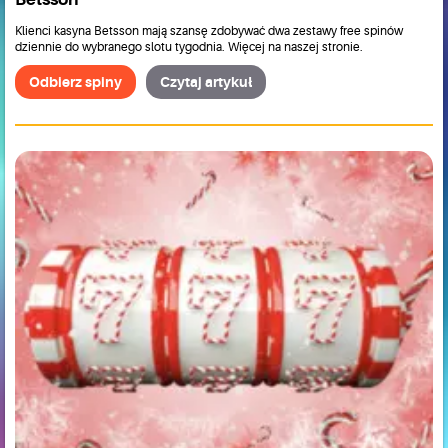
Klienci kasyna Betsson mają szansę zdobywać dwa zestawy free spinów
dziennie do wybranego slotu tygodnia. Więcej na naszej stronie.
Odbierz spiny
Czytaj artykuł