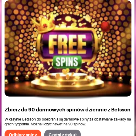
Zbierz do 90 darmowych spinów dziennie z Betsson
W kasynie Betsson do odebrania są darmowe spiny za obstawiane zakłady na
grach tygodnia. Można liczyć nawet na 90 spinów.
Odbierz spiny
Czytaj artykuł