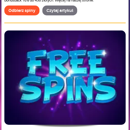
bonusback 10% do 450 złotych. Więcej na naszej stronie.
Odbierz spiny
Czytaj artykuł