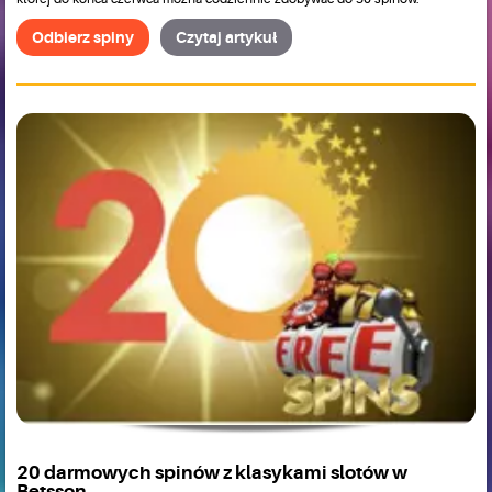
Odbierz spiny
Czytaj artykuł
20 darmowych spinów z klasykami slotów w
Betsson