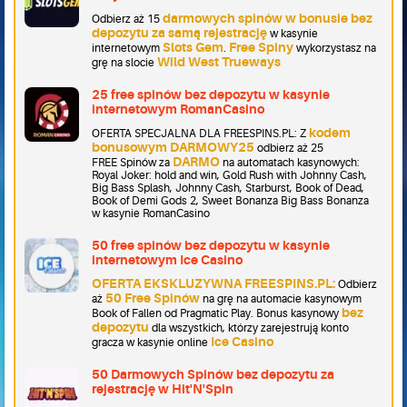
darmowych spinów w bonusie bez
Odbierz aż 15
depozytu za samą rejestrację
w kasynie
Slots Gem
Free Spiny
internetowym
.
wykorzystasz na
Wild West Trueways
grę na slocie
25 free spinów bez depozytu w kasynie
internetowym RomanCasino
kodem
OFERTA SPECJALNA DLA FREESPINS.PL: Z
bonusowym DARMOWY25
odbierz aż 25
DARMO
FREE Spinów za
na automatach kasynowych:
Royal Joker: hold and win, Gold Rush with Johnny Cash,
Big Bass Splash, Johnny Cash, Starburst, Book of Dead,
Book of Demi Gods 2, Sweet Bonanza Big Bass Bonanza
w kasynie RomanCasino
50 free spinów bez depozytu w kasynie
internetowym Ice Casino
OFERTA EKSKLUZYWNA FREESPINS.PL:
Odbierz
50 Free Spinów
aż
na grę na automacie kasynowym
bez
Book of Fallen od Pragmatic Play. Bonus kasynowy
depozytu
dla wszystkich, którzy zarejestrują konto
Ice Casino
gracza w kasynie online
50 Darmowych Spinów bez depozytu za
rejestrację w Hit'N'Spin