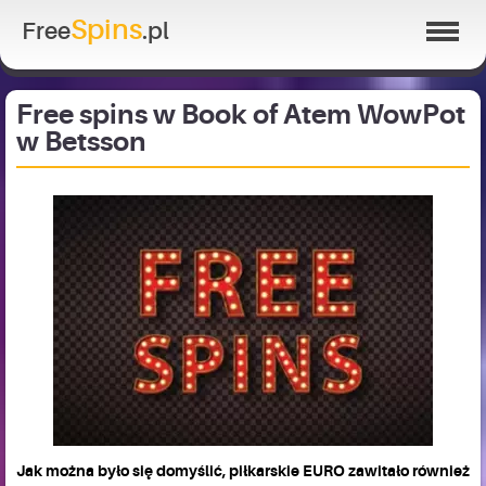
Spins
Free
.pl
Free spins w Book of Atem WowPot
w Betsson
Jak można było się domyślić, piłkarskie EURO zawitało również