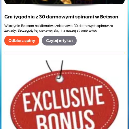
Gra tygodnia z 30 darmowymi spinami w Betsson
W kasynie Betsson na klientów czeka nawet 30 darmowych spinów za
zakłady. Szczegóły tej ciekawej akcji na naszej stronie www.
Odbierz spiny
Czytaj artykuł