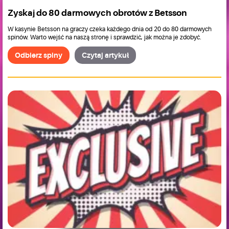
Zyskaj do 80 darmowych obrotów z Betsson
W kasynie Betsson na graczy czeka każdego dnia od 20 do 80 darmowych
spinów. Warto wejść na naszą stronę i sprawdzić, jak można je zdobyć.
Odbierz spiny
Czytaj artykuł