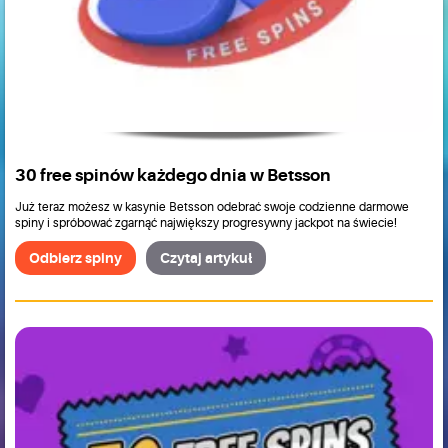
30 free spinów każdego dnia w Betsson
Już teraz możesz w kasynie Betsson odebrać swoje codzienne darmowe
spiny i spróbować zgarnąć największy progresywny jackpot na świecie!
Odbierz spiny
Czytaj artykuł