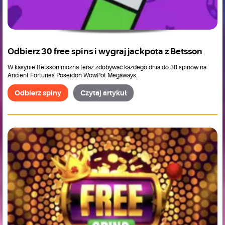
Odbierz 30 free spins i wygraj jackpota z Betsson
W kasynie Betsson można teraz zdobywać każdego dnia do 30 spinów na
Ancient Fortunes Poseidon WowPot Megaways.
Odbierz spiny
Czytaj artykuł