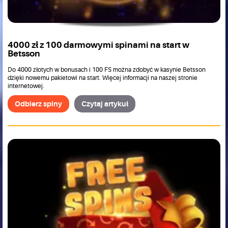
4000 zł z 100 darmowymi spinami na start w
Betsson
Do 4000 złotych w bonusach i 100 FS można zdobyć w kasynie Betsson
dzięki nowemu pakietowi na start. Więcej informacji na naszej stronie
internetowej.
Odbierz spiny
Czytaj artykuł