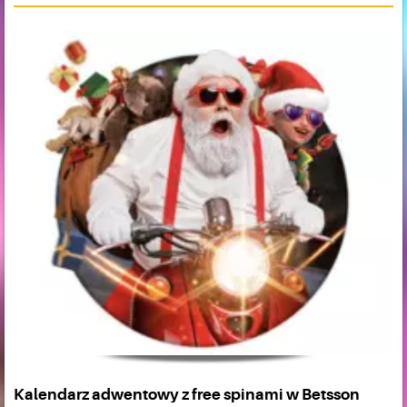
Kalendarz adwentowy z free spinami w Betsson