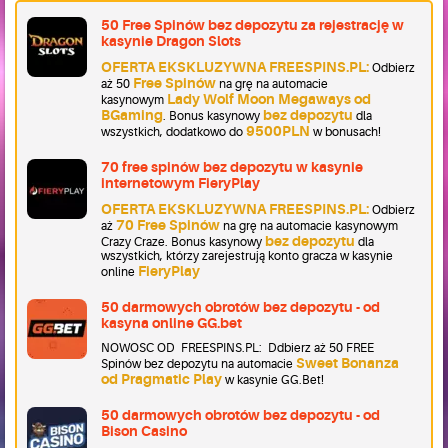
50 Free Spinów bez depozytu za rejestrację w
kasynie Dragon Slots
OFERTA EKSKLUZYWNA FREESPINS.PL:
Odbierz
Free Spinów
aż 50
na grę na automacie
Lady Wolf Moon Megaways od
kasynowym
BGaming
bez depozytu
. Bonus kasynowy
dla
9500PLN
wszystkich, dodatkowo do
w bonusach!
70 free spinów bez depozytu w kasynie
internetowym FieryPlay
OFERTA EKSKLUZYWNA FREESPINS.PL:
Odbierz
70 Free Spinów
aż
na grę na automacie kasynowym
bez depozytu
Crazy Craze. Bonus kasynowy
dla
wszystkich, którzy zarejestrują konto gracza w kasynie
FieryPlay
online
50 darmowych obrotów bez depozytu - od
kasyna online GG.bet
NOWOSC OD FREESPINS.PL: Ddbierz aż 50 FREE
Sweet Bonanza
Spinów bez depozytu na automacie
od Pragmatic Play
w kasynie GG.Bet!
50 darmowych obrotów bez depozytu - od
Bison Casino