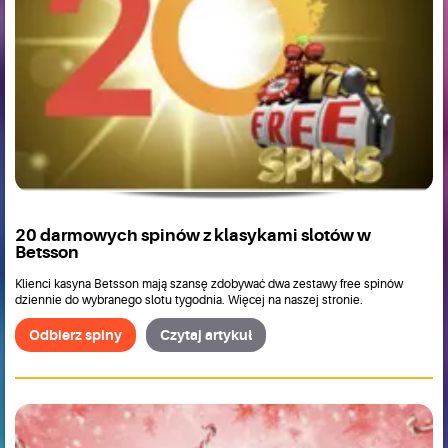
20 darmowych spinów z klasykami slotów w
Betsson
Klienci kasyna Betsson mają szansę zdobywać dwa zestawy free spinów
dziennie do wybranego slotu tygodnia. Więcej na naszej stronie.
Odbierz spiny
Czytaj artykuł