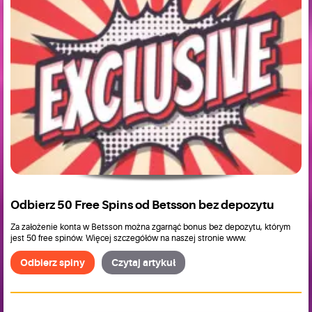
Odbierz 50 Free Spins od Betsson bez depozytu
Za założenie konta w Betsson można zgarnąć bonus bez depozytu, którym
jest 50 free spinów. Więcej szczegółów na naszej stronie www.
Odbierz spiny
Czytaj artykuł