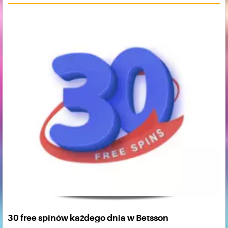
30 free spinów każdego dnia w Betsson