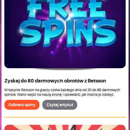
Zyskaj do 80 darmowych obrotów z Betsson
W kasynie Betsson na graczy czeka każdego dnia od 20 do 80 darmowych
spinów. Warto wejść na naszą stronę i sprawdzić, jak można je zdobyć.
Odbierz spiny
Czytaj artykuł