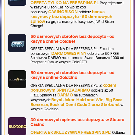
OFERTA TYLKO NA FREESPINS.PL
Przy rejestracji
w kasynie Bison Casino wpisz kod
CASINOBISON
bonus
bonusowy:
odbierz
kasynowy bez depozytu - 50 darmowych
spinów
na grę na maszynie kasynowej Wild Bison
Charge!
50 darmowych obrotów bez depozytu - od
kasyna online ColdBet
OFERTA SPECJALNA DLA FREESPINS.PL: Z kodem
DARMOWESPINY
bonusowym
odbierz aż 50 FREE
Spinów za DARMO na automacie Sweet Bonanza 1000 od
Pragmatic Play w kasynie ColdBET!
50 darmowych obrotów bez depozytu - od
kasyna online Goldzino
kodem
OFERTA SPECJALNA DLA FREESPINS.PL: Z
bonusowym SPINYZADARMO
odbierz aż 50
DARMO
FREE Spinów za
na automatach
Royal Joker: Hold and Win, Big Bass
kasynowych:
Bonanza, Book of Demi Gods 2 oraz Starburst
w
kasynie Goldzino!
30 darmowych spinów bez depozytu w Slotoro
Casino
OFERTA EKSKLUZYWNA FREESPINS.PL:
Odbierz