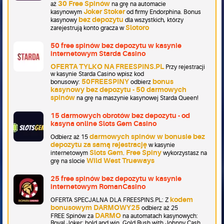
30 Free Spinów
aż
na grę na automacie
Joker Stoker
kasynowym
od firmy Endorphina. Bonus
bez depozytu
kasynowy
dla wszystkich, którzy
Slotoro
zarejestrują konto gracza w
50 free spinów bez depozytu w kasynie
internetowym Starda Casino
OFERTA TYLKO NA FREESPINS.PL
Przy rejestracji
w kasynie Starda Casino wpisz kod
50FREESPINY
bonus
bonusowy:
odbierz
kasynowy bez depozytu - 50 darmowych
spinów
na grę na maszynie kasynowej Starda Queen!
15 darmowych obrotów bez depozytu - od
kasyna online Slots Gem Casino
darmowych spinów w bonusie bez
Odbierz aż 15
depozytu za samą rejestrację
w kasynie
Slots Gem
Free Spiny
internetowym
.
wykorzystasz na
Wild West Trueways
grę na slocie
25 free spinów bez depozytu w kasynie
internetowym RomanCasino
kodem
OFERTA SPECJALNA DLA FREESPINS.PL: Z
bonusowym DARMOWY25
odbierz aż 25
DARMO
FREE Spinów za
na automatach kasynowych:
Royal Joker: hold and win, Gold Rush with Johnny Cash,