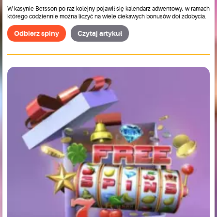
W kasynie Betsson po raz kolejny pojawił się kalendarz adwentowy, w ramach
którego codziennie można liczyć na wiele ciekawych bonusów doi zdobycia.
Odbierz spiny
Czytaj artykuł