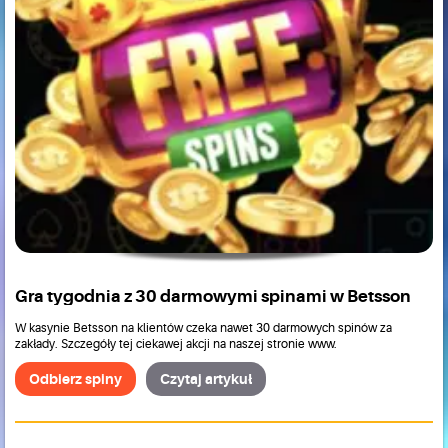
Gra tygodnia z 30 darmowymi spinami w Betsson
W kasynie Betsson na klientów czeka nawet 30 darmowych spinów za
zakłady. Szczegóły tej ciekawej akcji na naszej stronie www.
Odbierz spiny
Czytaj artykuł