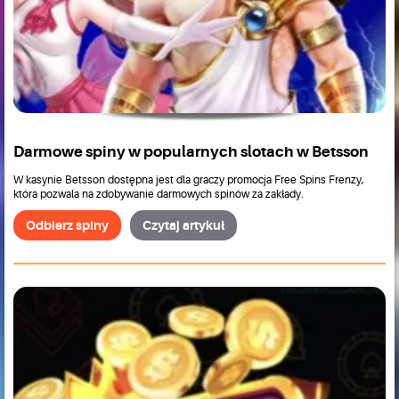
Darmowe spiny w popularnych slotach w Betsson
W kasynie Betsson dostępna jest dla graczy promocja Free Spins Frenzy,
która pozwala na zdobywanie darmowych spinów za zakłady.
Odbierz spiny
Czytaj artykuł