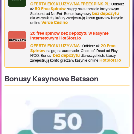
OFERTA EKSKLUZYWNA FREESPINS.PL:
Odbierz
50 Free Spinów
aż
na grę na automacie kasynowym
bez depozytu
Starburst od NetEnt. Bonus kasynowy
dla wszystkich, którzy zarejestrują konto gracza w kasynie
Verde Casino
online
20 free spinów bez depozytu w kasynie
internetowym HotSlots.io
OFERTA EKSKLUZYWNA :
20 Free
Odbierz aż
Spinów
na grę na automacie Ghost of Dead od Play
bez depozytu
N'GO. Bonus
dla wszystkich, którzy
HotSlots.io
zarejestrują konto gracza w kasynie online
Bonusy Kasynowe Betsson