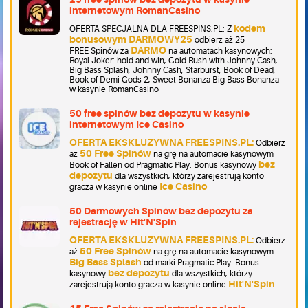
internetowym RomanCasino
kodem
OFERTA SPECJALNA DLA FREESPINS.PL: Z
bonusowym DARMOWY25
odbierz aż 25
DARMO
FREE Spinów za
na automatach kasynowych:
Royal Joker: hold and win, Gold Rush with Johnny Cash,
Big Bass Splash, Johnny Cash, Starburst, Book of Dead,
Book of Demi Gods 2, Sweet Bonanza Big Bass Bonanza
w kasynie RomanCasino
50 free spinów bez depozytu w kasynie
internetowym Ice Casino
OFERTA EKSKLUZYWNA FREESPINS.PL:
Odbierz
50 Free Spinów
aż
na grę na automacie kasynowym
bez
Book of Fallen od Pragmatic Play. Bonus kasynowy
depozytu
dla wszystkich, którzy zarejestrują konto
Ice Casino
gracza w kasynie online
50 Darmowych Spinów bez depozytu za
rejestrację w Hit'N'Spin
OFERTA EKSKLUZYWNA FREESPINS.PL:
Odbierz
50 Free Spinów
aż
na grę na automacie kasynowym
Big Bass Splash
od marki Pragmatic Play. Bonus
bez depozytu
kasynowy
dla wszystkich, którzy
Hit'N'Spin
zarejestrują konto gracza w kasynie online