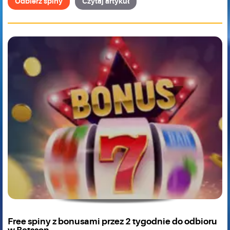
Odbierz spiny
Czytaj artykuł
Free spiny z bonusami przez 2 tygodnie do odbioru