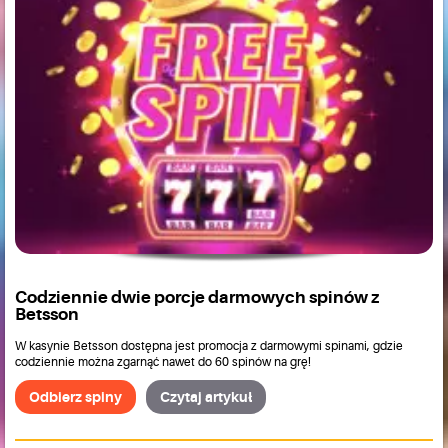
Codziennie dwie porcje darmowych spinów z
Betsson
W kasynie Betsson dostępna jest promocja z darmowymi spinami, gdzie
codziennie można zgarnąć nawet do 60 spinów na grę!
Odbierz spiny
Czytaj artykuł