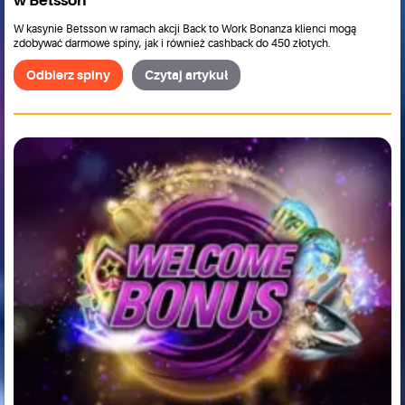
w Betsson
W kasynie Betsson w ramach akcji Back to Work Bonanza klienci mogą
zdobywać darmowe spiny, jak i również cashback do 450 złotych.
Odbierz spiny
Czytaj artykuł