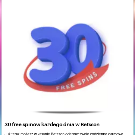
30 free spinów każdego dnia w Betsson
Już teraz możesz w kasynie Betsson odebrać swoje codzienne darmowe