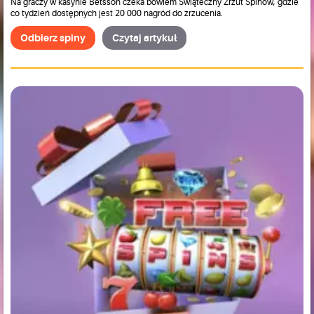
Na graczy w kasynie Betsson czeka bowiem Świąteczny Zrzut Spinów, gdzie
co tydzień dostępnych jest 20 000 nagród do zrzucenia.
Odbierz spiny
Czytaj artykuł