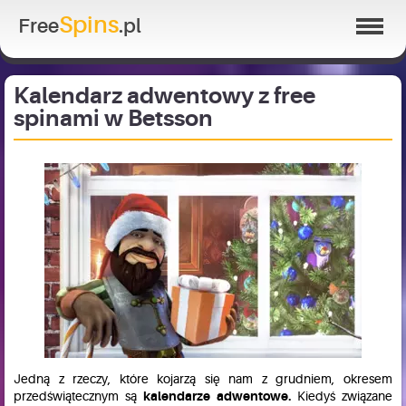
Spins
Free
.pl
Kalendarz adwentowy z free
spinami w Betsson
Jedną z rzeczy, które kojarzą się nam z grudniem, okresem
przedświątecznym są
kalendarze adwentowe.
Kiedyś związane