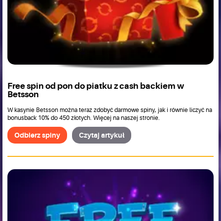
Free spin od pon do piatku z cash backiem w
Betsson
W kasynie Betsson można teraz zdobyć darmowe spiny, jak i równie liczyć na
bonusback 10% do 450 złotych. Więcej na naszej stronie.
Odbierz spiny
Czytaj artykuł