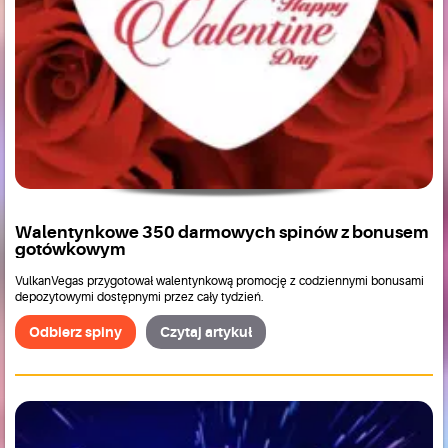
Walentynkowe 350 darmowych spinów z bonusem
gotówkowym
VulkanVegas przygotował walentynkową promocję z codziennymi bonusami
depozytowymi dostępnymi przez cały tydzień.
Odbierz spiny
Czytaj artykuł