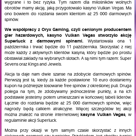
wygrane i to bez ryzyka. Tym razem dla miłośników wolnych
obrotów mamy akcję, jaką przygotowało kasyno Vulkan Vegas. Ma
ono bowiem do rozdania swoim klientom aż 25 000 darmowych
spinów.
We współpracy z Oryx Gaming, czyli cenionym producentem
gier hazardowych, kasyno Vulkan Vegas stworzyło akcję
Superluck z darmowymi spinami.
Wystartowała ona 1
października i trwać będzie do 11 października. Skorzystać z niej
może każdy z aktywnych klientów kasyna, który będzie po prostu
obstawiał zakłady na wybranych slotach. A są nimi tym razem: Super
Sevens oraz Kings and Jewels.
Akcja ta daje nam dwie szanse na zdobycie darmowych spinów.
Pierwszą jest ta, kiedy za każde postawione 10 euro dostaniemy
kupon na późniejsze losowanie free spinów z określonej puli. Druga
polega na tym, że zdobywamy jednocześnie punkty, a na ich
podstawie jesteśmy potem umieszczani w końcowej tabeli liderów.
Łącznie do rozdania będzie aż 25 000 darmowych spinów, więc
nagrody będą całkiem atrakcyjne. Więcej szczegółów tej akcji
można znaleźć na stronie internetowej
kasyna Vulkan Vegas
, w
regulaminie akcji Superluck.
Można przy okazji w tym samym czasie skorzystać z innych