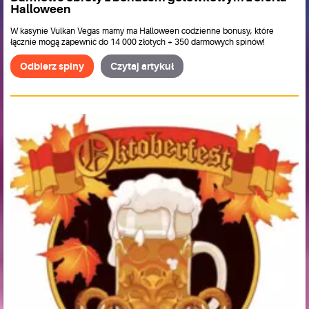
Halloween
W kasynie Vulkan Vegas mamy ma Halloween codzienne bonusy, które
łącznie mogą zapewnić do 14 000 złotych + 350 darmowych spinów!
Odbierz spiny
Czytaj artykuł