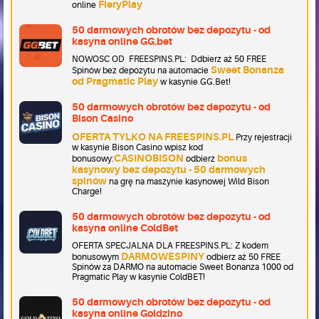
FieryPlay
online
50 darmowych obrotów bez depozytu - od
kasyna online GG.bet
NOWOSC OD FREESPINS.PL: Ddbierz aż 50 FREE
Sweet Bonanza
Spinów bez depozytu na automacie
od Pragmatic Play
w kasynie GG.Bet!
50 darmowych obrotów bez depozytu - od
Bison Casino
OFERTA TYLKO NA FREESPINS.PL
Przy rejestracji
w kasynie Bison Casino wpisz kod
CASINOBISON
bonus
bonusowy:
odbierz
kasynowy bez depozytu - 50 darmowych
spinów
na grę na maszynie kasynowej Wild Bison
Charge!
50 darmowych obrotów bez depozytu - od
kasyna online ColdBet
OFERTA SPECJALNA DLA FREESPINS.PL: Z kodem
DARMOWESPINY
bonusowym
odbierz aż 50 FREE
Spinów za DARMO na automacie Sweet Bonanza 1000 od
Pragmatic Play w kasynie ColdBET!
50 darmowych obrotów bez depozytu - od
kasyna online Goldzino