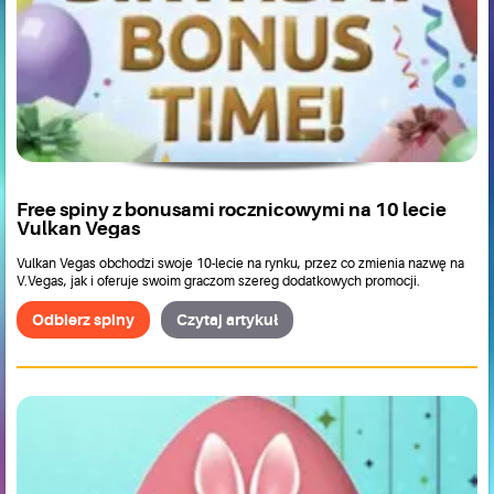
Free spiny z bonusami rocznicowymi na 10 lecie
Vulkan Vegas
Vulkan Vegas obchodzi swoje 10-lecie na rynku, przez co zmienia nazwę na
V.Vegas, jak i oferuje swoim graczom szereg dodatkowych promocji.
Odbierz spiny
Czytaj artykuł