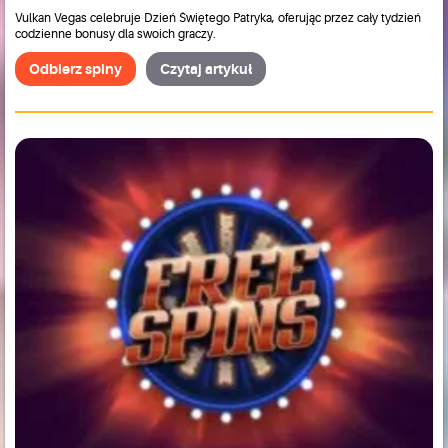
Vulkan Vegas celebruje Dzień Świętego Patryka, oferując przez cały tydzień
codzienne bonusy dla swoich graczy.
Odbierz spiny
Czytaj artykuł