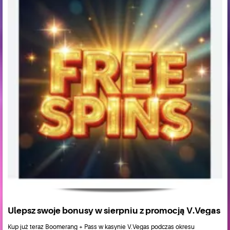
Ulepsz swoje bonusy w sierpniu z promocją V.Vegas
Kup już teraz Boomerang + Pass w kasynie V.Vegas podczas okresu