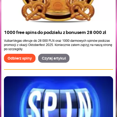
1000 free spins do podziału z bonusem 28 000 zł
VulkanVegas oferuje do 28 000 PLN oraz 1000 darmowych spinów podczas
promocji z okazji Oktoberfest 2025. Koniecznie zatem zajrzyj na naszą stronę
po szczegóły.
Odbierz spiny
Czytaj artykuł