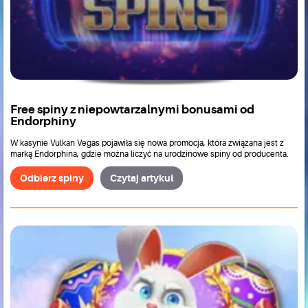
Free spiny z niepowtarzalnymi bonusami od
Endorphiny
W kasynie Vulkan Vegas pojawiła się nowa promocja, która związana jest z
marką Endorphina, gdzie można liczyć na urodzinowe spiny od producenta.
Odbierz spiny
Czytaj artykuł