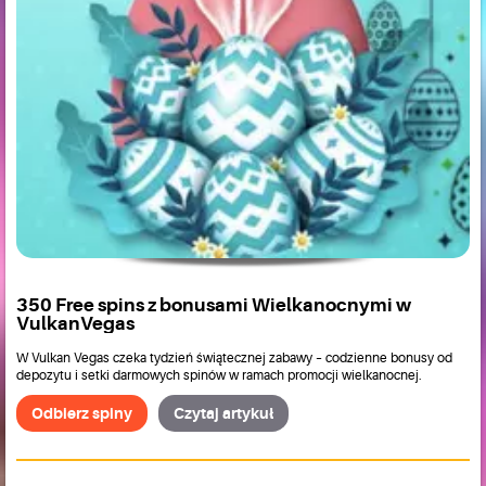
350 Free spins z bonusami Wielkanocnymi w
VulkanVegas
W Vulkan Vegas czeka tydzień świątecznej zabawy – codzienne bonusy od
depozytu i setki darmowych spinów w ramach promocji wielkanocnej.
Odbierz spiny
Czytaj artykuł