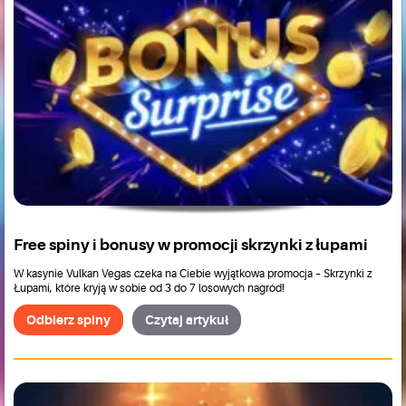
Free spiny i bonusy w promocji skrzynki z łupami
W kasynie Vulkan Vegas czeka na Ciebie wyjątkowa promocja – Skrzynki z
Łupami, które kryją w sobie od 3 do 7 losowych nagród!
Odbierz spiny
Czytaj artykuł