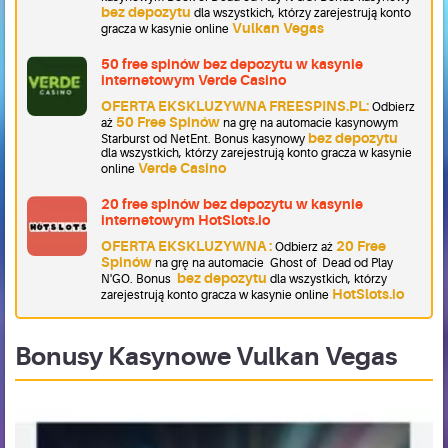
bez depozytu
dla wszystkich, którzy zarejestrują konto
Vulkan Vegas
gracza w kasynie online
50 free spinów bez depozytu w kasynie
internetowym Verde Casino
OFERTA EKSKLUZYWNA FREESPINS.PL:
Odbierz
50 Free Spinów
aż
na grę na automacie kasynowym
bez depozytu
Starburst od NetEnt. Bonus kasynowy
dla wszystkich, którzy zarejestrują konto gracza w kasynie
Verde Casino
online
20 free spinów bez depozytu w kasynie
internetowym HotSlots.io
OFERTA EKSKLUZYWNA :
20 Free
Odbierz aż
Spinów
na grę na automacie Ghost of Dead od Play
bez depozytu
N'GO. Bonus
dla wszystkich, którzy
HotSlots.io
zarejestrują konto gracza w kasynie online
Bonusy Kasynowe Vulkan Vegas