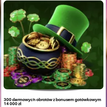
300 darmowych obrotów z bonusem gotówkowym
14 000 zł