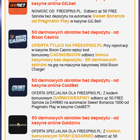
kasyna online GG.bet
NOWOSC OD FREESPINS.PL: Ddbierz aż 50 FREE
Sweet Bonanza
Spinów bez depozytu na automacie
od Pragmatic Play
w kasynie GG.Bet!
50 darmowych obrotów bez depozytu - od
Bison Casino
OFERTA TYLKO NA FREESPINS.PL
Przy rejestracji
w kasynie Bison Casino wpisz kod
CASINOBISON
bonus
bonusowy:
odbierz
kasynowy bez depozytu - 50 darmowych
spinów
na grę na maszynie kasynowej Wild Bison
Charge!
50 darmowych obrotów bez depozytu - od
kasyna online ColdBet
OFERTA SPECJALNA DLA FREESPINS.PL: Z kodem
DARMOWESPINY
bonusowym
odbierz aż 50 FREE
Spinów za DARMO na automacie Sweet Bonanza 1000 od
Pragmatic Play w kasynie ColdBET!
50 darmowych obrotów bez depozytu - od
kasyna online Goldzino
kodem
OFERTA SPECJALNA DLA FREESPINS.PL: Z
bonusowym SPINYZADARMO
odbierz aż 50