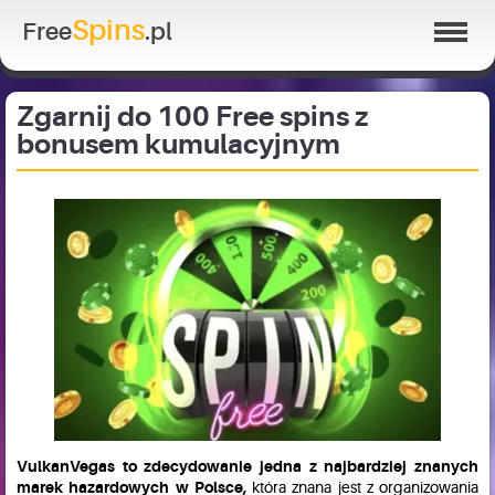
Spins
Free
.pl
Zgarnij do 100 Free spins z
bonusem kumulacyjnym
VulkanVegas to zdecydowanie jedna z najbardziej znanych
marek hazardowych w Polsce,
która znana jest z organizowania