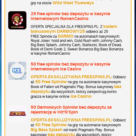
Wild West Trueways
grę na slocie
25 free spinów bez depozytu w kasynie
internetowym RomanCasino
kodem
OFERTA SPECJALNA DLA FREESPINS.PL: Z
bonusowym DARMOWY25
odbierz aż 25
DARMO
FREE Spinów za
na automatach kasynowych:
Royal Joker: hold and win, Gold Rush with Johnny Cash,
Big Bass Splash, Johnny Cash, Starburst, Book of Dead,
Book of Demi Gods 2, Sweet Bonanza Big Bass Bonanza
w kasynie RomanCasino
50 free spinów bez depozytu w kasynie
internetowym Ice Casino
OFERTA EKSKLUZYWNA FREESPINS.PL:
Odbierz
50 Free Spinów
aż
na grę na automacie kasynowym
bez
Book of Fallen od Pragmatic Play. Bonus kasynowy
depozytu
dla wszystkich, którzy zarejestrują konto
Ice Casino
gracza w kasynie online
50 Darmowych Spinów bez depozytu za
rejestrację w Hit'N'Spin
OFERTA EKSKLUZYWNA FREESPINS.PL:
Odbierz
50 Free Spinów
aż
na grę na automacie kasynowym
Big Bass Splash
od marki Pragmatic Play. Bonus
bez depozytu
kasynowy
dla wszystkich, którzy