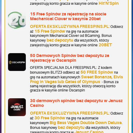
Hit'N'Spin
zarejestrują konto gracza w kasynie online
15 Free Spinów za rejestrację na slocie
Mechanical Clover w kasynie 20bet
OFERTA EKSKLUZYWNA FREESPINS.PL:
Odbierz
15 Free Spinów
aż
na grę na automacie
kasynowym Mechanical Clover od BGaming. Bonus
bez depozytu
kasynowy
dla wszystkich, którzy
20BET
zarejestrują konto gracza w kasynie online
50 Darmowych Spinów bez depozytu za
rejestrację w Oscarspin
OFERTA SPECJALNA DLA FREESPINS.PL: Z kodem
50 FREE Spinów
bonusowym BLITZ3 odbierz aż
na
Sweet Bonanza, Elvis
grę na automatach kasynowych
Frog in Vegas lub Gates of Olympus
- Bonus za
samą rejestrację dla wszystkich, którzy otworzą konto
gracza w kasynie online Oscarspin
30 darmowych spinów bez depozytu w Janusz
Casino
OFERTA EKSKLUZYWNA FREESPINS.PL:
Odbierz
30 Free Spinów
aż
na grę na automacie
Big Bass Vegas Double Down Deluxe
kasynowym
.
bez depozytu
Bonus kasynowy
dla wszystkich, którzy
Janusz Casino
zarejestrują konto gracza w