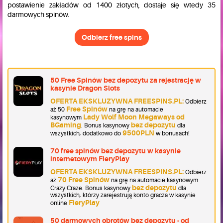
postawienie zakładów od 1400 złotych, dostaje się wtedy 35
darmowych spinów.
Odbierz free spins
50 Free Spinów bez depozytu za rejestrację w
kasynie Dragon Slots
OFERTA EKSKLUZYWNA FREESPINS.PL:
Odbierz
Free Spinów
aż 50
na grę na automacie
Lady Wolf Moon Megaways od
kasynowym
BGaming
bez depozytu
. Bonus kasynowy
dla
9500PLN
wszystkich, dodatkowo do
w bonusach!
70 free spinów bez depozytu w kasynie
internetowym FieryPlay
OFERTA EKSKLUZYWNA FREESPINS.PL:
Odbierz
70 Free Spinów
aż
na grę na automacie kasynowym
bez depozytu
Crazy Craze. Bonus kasynowy
dla
wszystkich, którzy zarejestrują konto gracza w kasynie
FieryPlay
online
50 darmowych obrotów bez depozytu - od